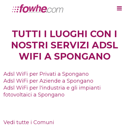
TUTTI I LUOGHI CON I
NOSTRI SERVIZI ADSL
WIFI A SPONGANO
Adsl WiFi per Privati a Spongano
Adsl WiFi per Aziende a Spongano
Adsl WiFi per l'industria e gli impianti
fotovoltaici a Spongano
Vedi tutte i Comuni