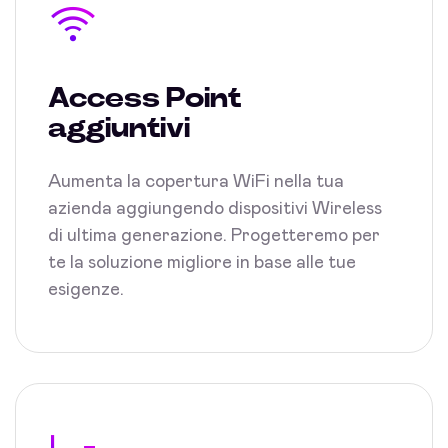
Access Point
aggiuntivi
Aumenta la copertura WiFi nella tua
azienda aggiungendo dispositivi Wireless
di ultima generazione. Progetteremo per
te la soluzione migliore in base alle tue
esigenze.