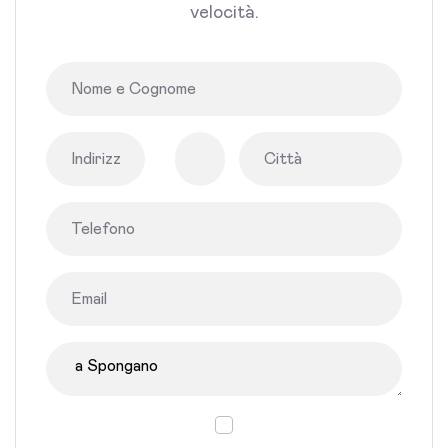
velocità.