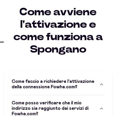
Come avviene
l'attivazione e
come funziona a
Spongano
Come faccio a richiedere l'attivazione
della connessione Fowhe.com?
Come posso verificare che il mio
indirizzo sia raggiunto dai servizi di
Fowhe.com?