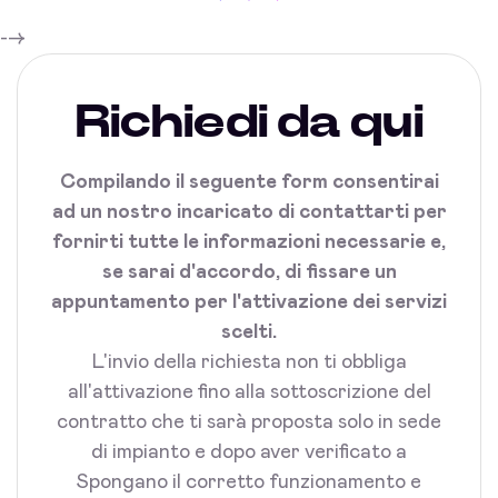
-->
Richiedi da qui
Compilando il seguente form consentirai
ad un nostro incaricato di contattarti per
fornirti tutte le informazioni necessarie e,
se sarai d'accordo, di fissare un
appuntamento per l'attivazione dei servizi
scelti.
L'invio della richiesta non ti obbliga
all'attivazione fino alla sottoscrizione del
contratto che ti sarà proposta solo in sede
di impianto e dopo aver verificato a
Spongano il corretto funzionamento e