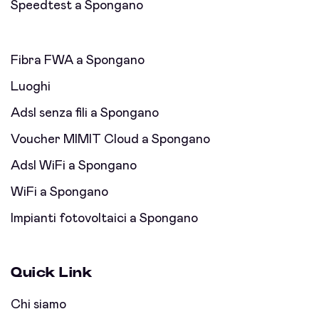
Speedtest a Spongano
Fibra FWA a Spongano
Luoghi
Adsl senza fili a Spongano
Voucher MIMIT Cloud a Spongano
Adsl WiFi a Spongano
WiFi a Spongano
Impianti fotovoltaici a Spongano
Quick Link
Chi siamo