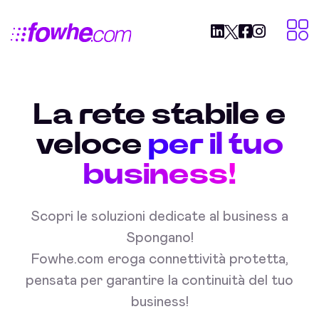
La rete stabile e
veloce
per il tuo
business!
Scopri le soluzioni dedicate al business a
Spongano!
Fowhe.com eroga connettività protetta,
pensata per garantire la continuità del tuo
business!