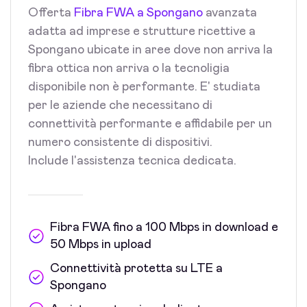
Offerta
Fibra FWA a Spongano
avanzata
adatta ad imprese e strutture ricettive a
Spongano ubicate in aree dove non arriva la
fibra ottica non arriva o la tecnoligia
disponibile non è performante. E' studiata
per le aziende che necessitano di
connettività performante e affidabile per un
numero consistente di dispositivi.
Include l'assistenza tecnica dedicata.
Fibra FWA fino a 100 Mbps in download e
50 Mbps in upload
Connettività protetta su LTE a
Spongano