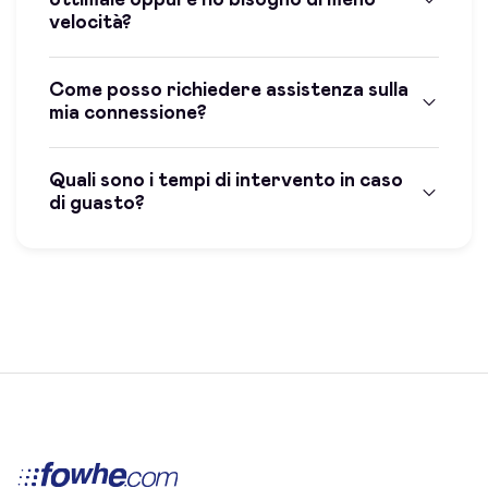
velocità?
Come posso richiedere assistenza sulla
mia connessione?
Quali sono i tempi di intervento in caso
di guasto?