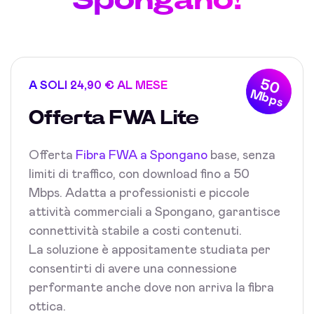
50
A SOLI 24,90 € AL MESE
Mbps
Offerta FWA Lite
Offerta
Fibra FWA a Spongano
base, senza
limiti di traffico, con download fino a 50
Mbps. Adatta a professionisti e piccole
attività commerciali a Spongano, garantisce
connettività stabile a costi contenuti.
La soluzione è appositamente studiata per
consentirti di avere una connessione
performante anche dove non arriva la fibra
ottica.