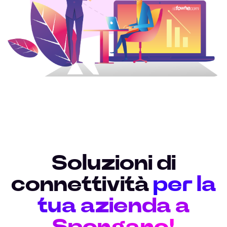
Soluzioni di
connettività
per la
tua azienda a
Spongano!