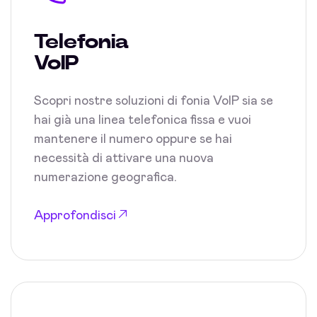
Telefonia
VoIP
Scopri nostre soluzioni di fonia VoIP sia se
hai già una linea telefonica fissa e vuoi
mantenere il numero oppure se hai
necessità di attivare una nuova
numerazione geografica.
Approfondisci