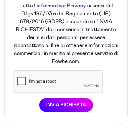
Letta l'
informativa Privacy
ai sensi del
D.lgs.196/03 e del Regolamento (UE)
679/2016 (GDPR) cliccando su "INVIA
RICHIESTA" do il consenso al trattamento
dei miei dati personali per essere
ricontattato al fine di ottenere informazioni
commerciali in merito al presente servizio di
Fowhe.com.
INVIA RICHIESTA