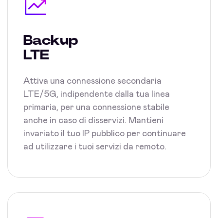
Backup
LTE
Attiva una connessione secondaria
LTE/5G, indipendente dalla tua linea
primaria, per una connessione stabile
anche in caso di disservizi. Mantieni
invariato il tuo IP pubblico per continuare
ad utilizzare i tuoi servizi da remoto.