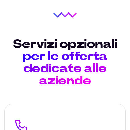
Servizi opzionali
per le offerta
dedicate alle
aziende