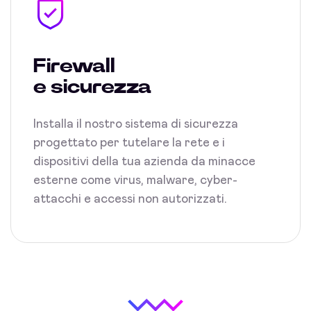
Firewall
e sicurezza
Installa il nostro sistema di sicurezza
progettato per tutelare la rete e i
dispositivi della tua azienda da minacce
esterne come virus, malware, cyber-
attacchi e accessi non autorizzati.