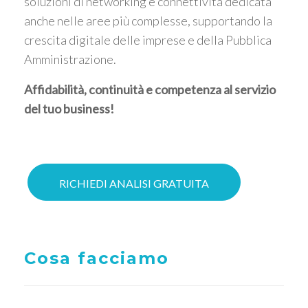
soluzioni di networking e connettività dedicata
anche nelle aree più complesse, supportando la
crescita digitale delle imprese e della Pubblica
Amministrazione.
Affidabilità, continuità e competenza al servizio
del tuo business!
RICHIEDI ANALISI GRATUITA
Cosa facciamo