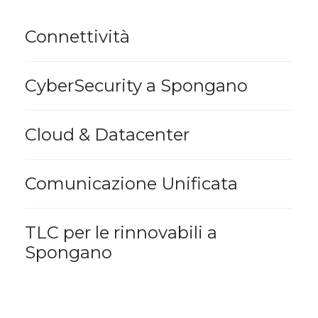
Connettività
CyberSecurity a Spongano
Cloud & Datacenter
Comunicazione Unificata
TLC per le rinnovabili a
Spongano