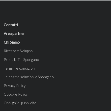
Contatti
Area partner
Chi Siamo
Ricerca e Sviluppo
Press KIT a Spongano
Termini e condizioni
Le nostre soluzioni a Spongano
Privacy Policy
Coockie Policy
Obblighi di pubblicità