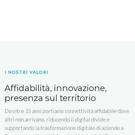
I NOSTRI VALORI
Affidabilità, innovazione,
presenza sul territorio
Da oltre 15 anni portiamo connettività affidabile dove
altri non arrivano, riducendo il digital divide e
supportando la trasformazione digitale di aziende a