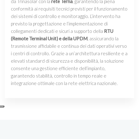
da Trinasolar con la
rete Terna
, garantendo la piena
conformità ai requisiti tecnici previsti per il funzionamento
dei sistemi di controllo e monitoraggio. L’intervento ha
previsto la progettazione e l’implementazione di
collegamenti dedicati e sicuri a supporto della
RTU
(Remote Terminal Unit) e della UPDM
, assicurando la
trasmissione affidabile e continua dei dati operativi verso
i centri di controllo. Grazie a un’architettura resiliente e a
elevati standard di sicurezza e disponibilità, la soluzione
consente una gestione efficiente dell’impianto,
garantendo stabilità, controllo in tempo reale e
integrazione ottimale con la rete elettrica nazionale.