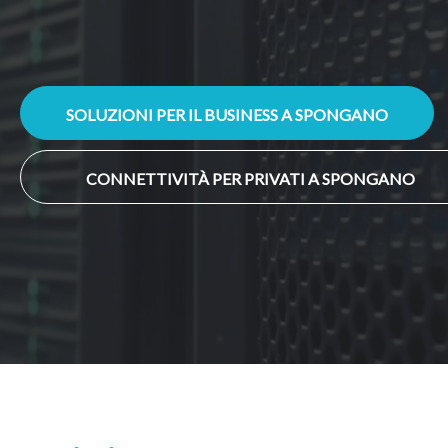
SOLUZIONI PER IL BUSINESS A SPONGANO
CONNETTIVITÀ PER PRIVATI A SPONGANO