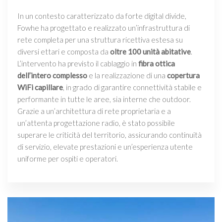
In un contesto caratterizzato da forte digital divide,
Fowhe ha progettato e realizzato un’infrastruttura di
rete completa per una struttura ricettiva estesa su
diversi ettari e composta da
oltre 100 unità abitative
.
L’intervento ha previsto il cablaggio in
fibra ottica
dell’intero complesso
e la realizzazione di una
copertura
WiFi capillare
, in grado di garantire connettività stabile e
performante in tutte le aree, sia interne che outdoor.
Grazie a un’architettura di rete proprietaria e a
un’attenta progettazione radio, è stato possibile
superare le criticità del territorio, assicurando continuità
di servizio, elevate prestazioni e un’esperienza utente
uniforme per ospiti e operatori.