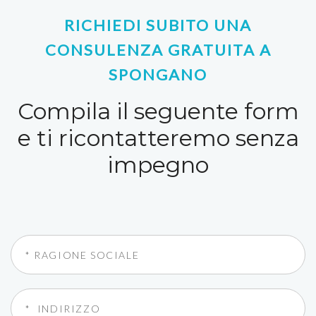
RICHIEDI SUBITO UNA
CONSULENZA GRATUITA A
SPONGANO
Compila il seguente form
e ti ricontatteremo senza
impegno