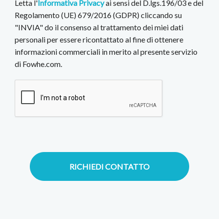
Letta l'
Informativa Privacy
ai sensi del D.lgs.196/03 e del
Regolamento (UE) 679/2016 (GDPR) cliccando su
"INVIA" do il consenso al trattamento dei miei dati
personali per essere ricontattato al fine di ottenere
informazioni commerciali in merito al presente servizio
di Fowhe.com.
RICHIEDI CONTATTO