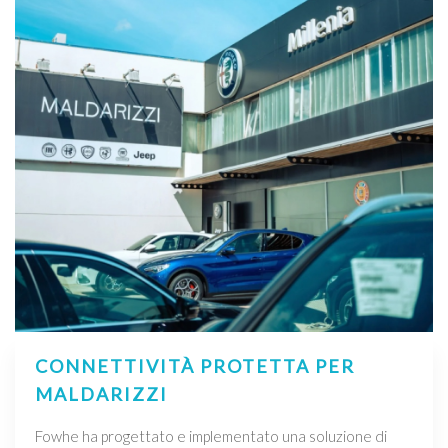
CONNETTIVITÀ PROTETTA PER
MALDARIZZI
Fowhe ha progettato e implementato una soluzione di