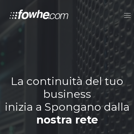
La continuità del tuo
business
inizia a Spongano dalla
nostra rete