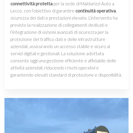
connettività protetta
per la sede di Maldarizzi Auto a
Lecce, con l’obiettivo di garantire
continuità operativa
,
sicurezza dei dati e prestazioni elevate. L’intervento ha
previsto la realizzazione di collegamenti dedicati e
l’integrazione di sistemi avanzati di sicurezza per la
protezione del traffico dati e delle infrastrutture
aziendali, assicurando un accesso stabile e sicuro ai
servizi digitali e gestionali. La soluzione adottata
consente oggi una gestione efficiente e affidabile delle
attività aziendali, riducendo i rischi operativi e
garantendo elevati standard di protezione e disponibilità.