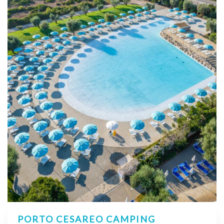
PORTO CESAREO CAMPING