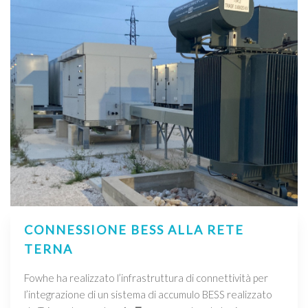
CONNESSIONE BESS ALLA RETE
TERNA
Fowhe ha realizzato l’infrastruttura di connettività per
l’integrazione di un sistema di accumulo BESS realizzato