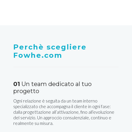
Perchè scegliere
Fowhe.com
01
Un team dedicato al tuo
progetto
Ogni relazione è seguita da un team interno
specializzato che accompagna il cliente in ogni fase:
dalla progettazione all’attivazione, fino all’evoluzione
del servizio. Un approccio consulenziale, continuo e
realmente su misura.