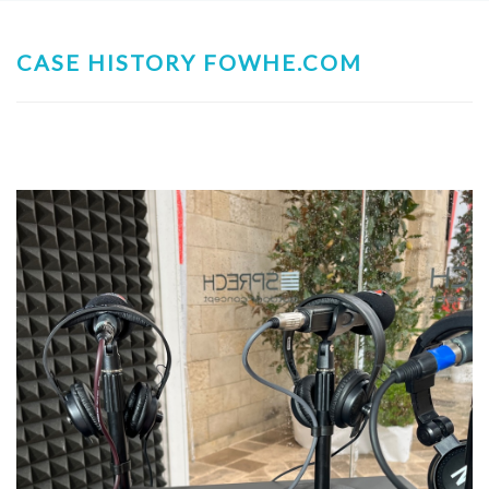
CASE HISTORY FOWHE.COM