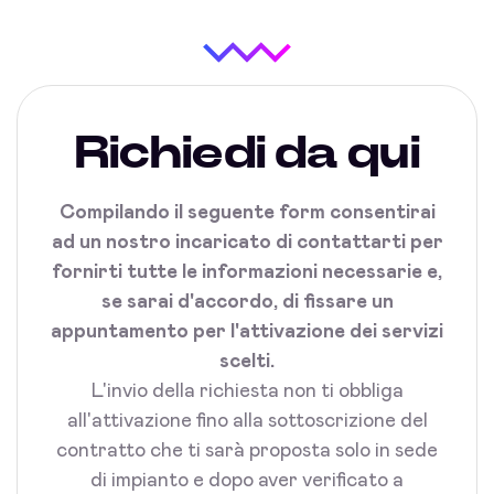
Richiedi da qui
Compilando il seguente form consentirai
ad un nostro incaricato di contattarti per
fornirti tutte le informazioni necessarie e,
se sarai d'accordo, di fissare un
appuntamento per l'attivazione dei servizi
scelti.
L'invio della richiesta non ti obbliga
all'attivazione fino alla sottoscrizione del
contratto che ti sarà proposta solo in sede
di impianto e dopo aver verificato a