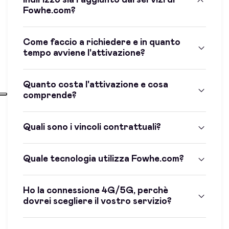
indirizzo sia raggiunto dai servizi di
Fowhe.com?
Come faccio a richiedere e in quanto
tempo avviene l'attivazione?
Quanto costa l'attivazione e cosa
comprende?
Quali sono i vincoli contrattuali?
Quale tecnologia utilizza Fowhe.com?
Ho la connessione 4G/5G, perchè
dovrei scegliere il vostro servizio?