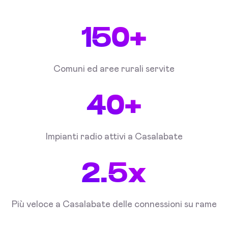
150+
Comuni ed aree rurali servite
40+
Impianti radio attivi a Casalabate
2.5x
Più veloce a Casalabate delle connessioni su rame