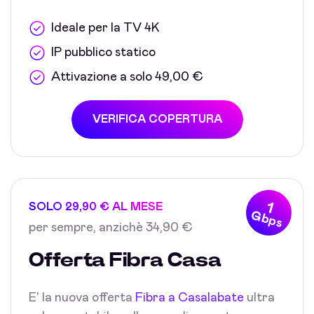
Ideale per la TV 4K
IP pubblico statico
Attivazione a solo 49,00 €
VERIFICA COPERTURA
1
SOLO 29,90 € AL MESE
Gbps
per sempre, anzichè 34,90 €
Offerta Fibra Casa
E' la nuova offerta
Fibra a Casalabate
ultra