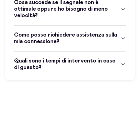
Cosa succede se il segnale non è
ottimale oppure ho bisogno di meno
velocità?
Come posso richiedere assistenza sulla
mia connessione?
Quali sono i tempi di intervento in caso
di guasto?