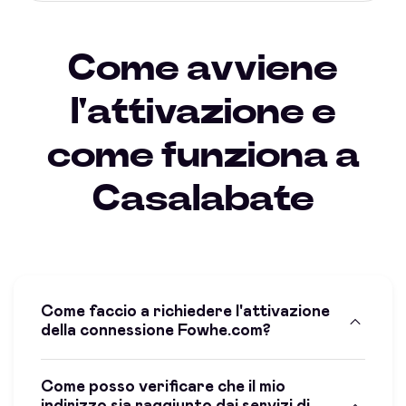
Come avviene
l'attivazione e
come funziona a
Casalabate
Come faccio a richiedere l'attivazione
della connessione Fowhe.com?
Come posso verificare che il mio