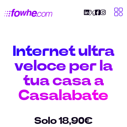
Internet ultra
veloce per la
tua casa a
Casalabate
Solo 18,90€