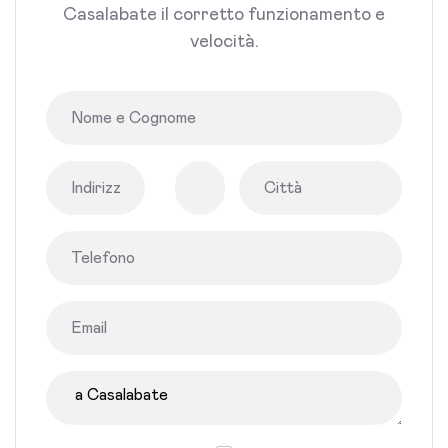
Casalabate il corretto funzionamento e
velocità.