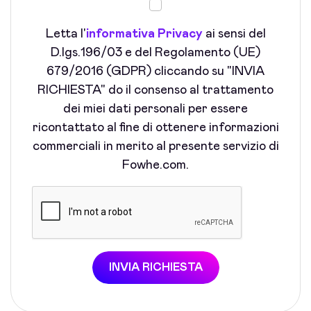
Letta l'
informativa Privacy
ai sensi del
D.lgs.196/03 e del Regolamento (UE)
679/2016 (GDPR) cliccando su "INVIA
RICHIESTA" do il consenso al trattamento
dei miei dati personali per essere
ricontattato al fine di ottenere informazioni
commerciali in merito al presente servizio di
Fowhe.com.
INVIA RICHIESTA