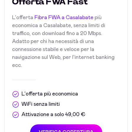
Offerta FWA Fast
L'offerta
Fibra FWA a Casalabate
più
economica a Casalabate, senza limiti di
traffico, con download fino a 20 Mbps.
Adatto per chi ha necessità di una
connessione stabile e veloce per la
navigazione sul Web, per l'internet banking
ecc.
L'offerta più economica
WiFi senza limiti
Attivazione a solo 49,00 €