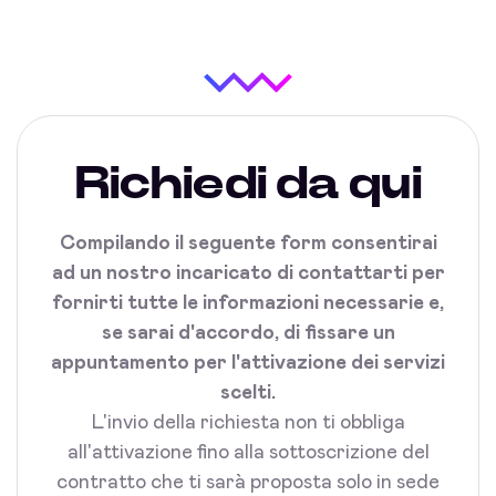
Richiedi da qui
Compilando il seguente form consentirai
ad un nostro incaricato di contattarti per
fornirti tutte le informazioni necessarie e,
se sarai d'accordo, di fissare un
appuntamento per l'attivazione dei servizi
scelti.
L'invio della richiesta non ti obbliga
all'attivazione fino alla sottoscrizione del
contratto che ti sarà proposta solo in sede