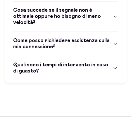
Cosa succede se il segnale non è
ottimale oppure ho bisogno di meno
velocità?
Come posso richiedere assistenza sulla
mia connessione?
Quali sono i tempi di intervento in caso
di guasto?