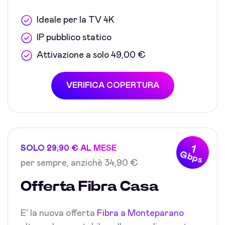
Ideale per la TV 4K
IP pubblico statico
Attivazione a solo 49,00 €
VERIFICA COPERTURA
1
SOLO 29,90 € AL MESE
Gbps
per sempre, anzichè 34,90 €
Offerta Fibra Casa
E' la nuova offerta
Fibra a Monteparano