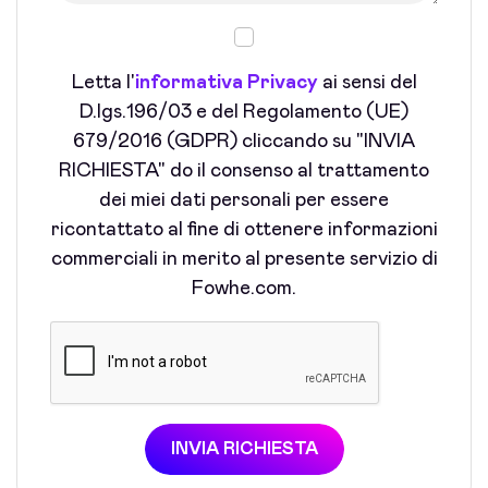
Letta l'
informativa Privacy
ai sensi del
D.lgs.196/03 e del Regolamento (UE)
679/2016 (GDPR) cliccando su "INVIA
RICHIESTA" do il consenso al trattamento
dei miei dati personali per essere
ricontattato al fine di ottenere informazioni
commerciali in merito al presente servizio di
Fowhe.com.
INVIA RICHIESTA