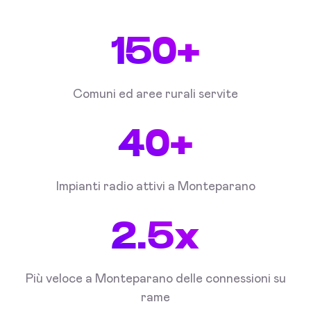
150+
Comuni ed aree rurali servite
40+
Impianti radio attivi a Monteparano
2.5x
Più veloce a Monteparano delle connessioni su
rame