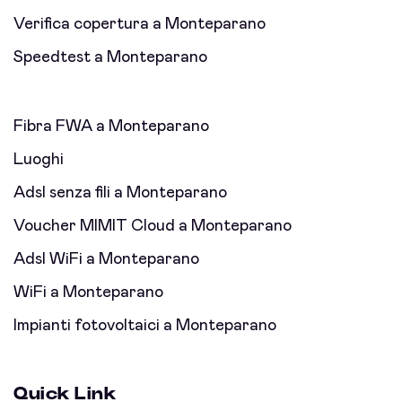
Verifica copertura a Monteparano
Speedtest a Monteparano
Fibra FWA a Monteparano
Luoghi
Adsl senza fili a Monteparano
Voucher MIMIT Cloud a Monteparano
Adsl WiFi a Monteparano
WiFi a Monteparano
Impianti fotovoltaici a Monteparano
Quick Link