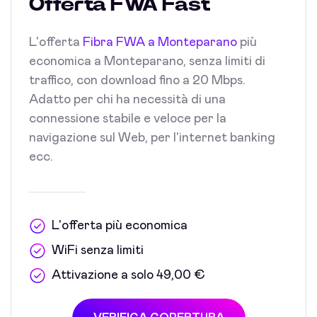
Offerta FWA Fast
L'offerta
Fibra FWA a Monteparano
più
economica a Monteparano, senza limiti di
traffico, con download fino a 20 Mbps.
Adatto per chi ha necessità di una
connessione stabile e veloce per la
navigazione sul Web, per l'internet banking
ecc.
L'offerta più economica
WiFi senza limiti
Attivazione a solo 49,00 €