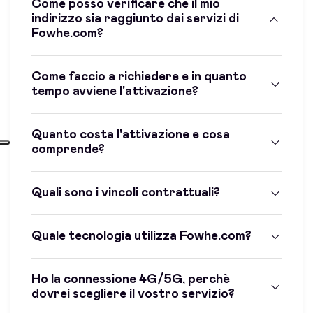
Come posso verificare che il mio
indirizzo sia raggiunto dai servizi di
Fowhe.com?
Come faccio a richiedere e in quanto
tempo avviene l'attivazione?
Quanto costa l'attivazione e cosa
comprende?
Quali sono i vincoli contrattuali?
Quale tecnologia utilizza Fowhe.com?
Ho la connessione 4G/5G, perchè
dovrei scegliere il vostro servizio?