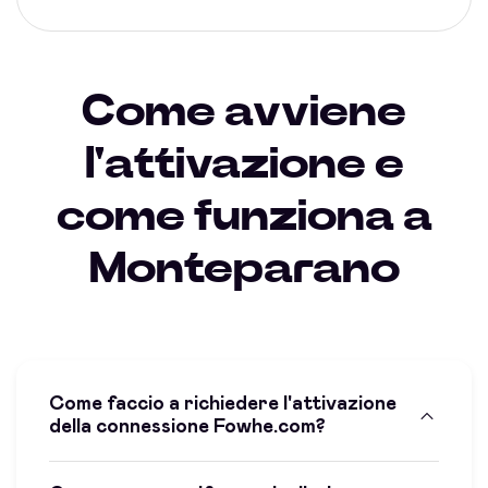
Come avviene
l'attivazione e
come funziona a
Monteparano
Come faccio a richiedere l'attivazione
della connessione Fowhe.com?