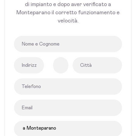
di impianto e dopo aver verificato a
Monteparano il corretto funzionamento e
velocità.