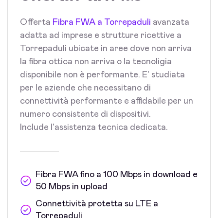
Offerta
Fibra FWA a Torrepaduli
avanzata
adatta ad imprese e strutture ricettive a
Torrepaduli ubicate in aree dove non arriva
la fibra ottica non arriva o la tecnoligia
disponibile non è performante. E' studiata
per le aziende che necessitano di
connettività performante e affidabile per un
numero consistente di dispositivi.
Include l'assistenza tecnica dedicata.
Fibra FWA fino a 100 Mbps in download e
50 Mbps in upload
Connettività protetta su LTE a
Torrepaduli