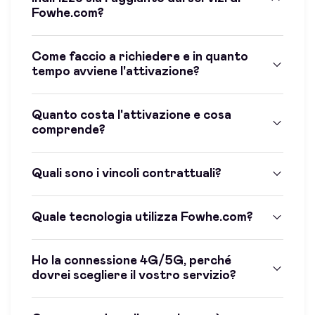
Fowhe.com?
Come faccio a richiedere e in quanto
tempo avviene l'attivazione?
Quanto costa l'attivazione e cosa
comprende?
Quali sono i vincoli contrattuali?
Quale tecnologia utilizza Fowhe.com?
Ho la connessione 4G/5G, perché
dovrei scegliere il vostro servizio?