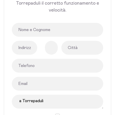
Torrepaduli il corretto funzionamento e
velocità.