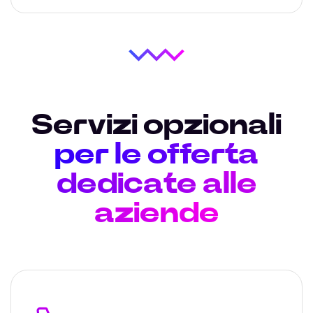
Servizi opzionali
per le offerta
dedicate alle
aziende