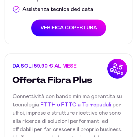
Assistenza tecnica dedicata
VERIFICA COPERTURA
2,5
DA SOLI 59,90 € AL MESE
Gbps
Offerta Fibra Plus
Connettività con banda minima garantita su
tecnologia
FTTH o FTTC a Torrepaduli
per
uffici, imprese e strutture ricettive che sono
alla ricerca di soluzioni performanti ed
affidabili per far crescere il proprio business.