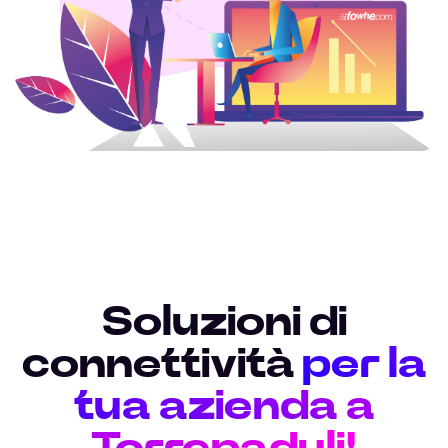
Soluzioni di
connettività
per la
tua azienda a
Torrepaduli!