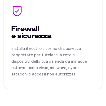
Firewall
e sicurezza
Installa il nostro sistema di sicurezza
progettato per tutelare la rete e i
dispositivi della tua azienda da minacce
esterne come virus, malware, cyber-
attacchi e accessi non autorizzati.