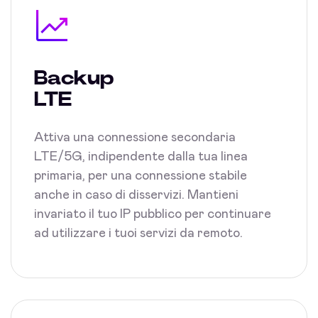
Backup
LTE
Attiva una connessione secondaria
LTE/5G, indipendente dalla tua linea
primaria, per una connessione stabile
anche in caso di disservizi. Mantieni
invariato il tuo IP pubblico per continuare
ad utilizzare i tuoi servizi da remoto.