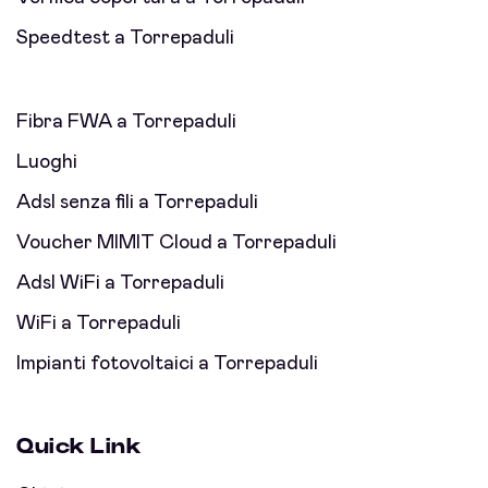
Speedtest a Torrepaduli
Fibra FWA a Torrepaduli
Luoghi
Adsl senza fili a Torrepaduli
Voucher MIMIT Cloud a Torrepaduli
Adsl WiFi a Torrepaduli
WiFi a Torrepaduli
Impianti fotovoltaici a Torrepaduli
Quick Link