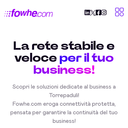
La rete stabile e
veloce
per il tuo
business!
Scopri le soluzioni dedicate al business a
Torrepaduli!
Fowhe.com eroga connettività protetta,
pensata per garantire la continuità del tuo
business!