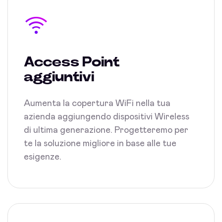
Access Point
aggiuntivi
Aumenta la copertura WiFi nella tua
azienda aggiungendo dispositivi Wireless
di ultima generazione. Progetteremo per
te la soluzione migliore in base alle tue
esigenze.