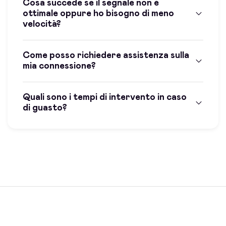
Cosa succede se il segnale non è
ottimale oppure ho bisogno di meno
velocità?
Come posso richiedere assistenza sulla
mia connessione?
Quali sono i tempi di intervento in caso
di guasto?