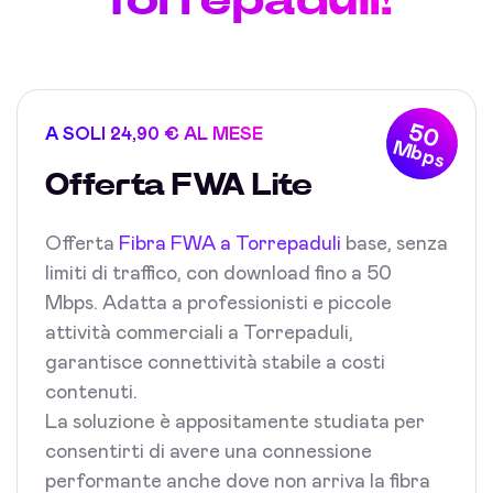
50
A SOLI 24,90 € AL MESE
Mbps
Offerta FWA Lite
Offerta
Fibra FWA a Torrepaduli
base, senza
limiti di traffico, con download fino a 50
Mbps. Adatta a professionisti e piccole
attività commerciali a Torrepaduli,
garantisce connettività stabile a costi
contenuti.
La soluzione è appositamente studiata per
consentirti di avere una connessione
performante anche dove non arriva la fibra