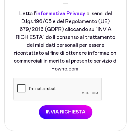
Letta l'
informativa Privacy
ai sensi del
D.lgs.196/03 e del Regolamento (UE)
679/2016 (GDPR) cliccando su "INVIA
RICHIESTA" do il consenso al trattamento
dei miei dati personali per essere
ricontattato al fine di ottenere informazioni
commerciali in merito al presente servizio di
Fowhe.com.
INVIA RICHIESTA