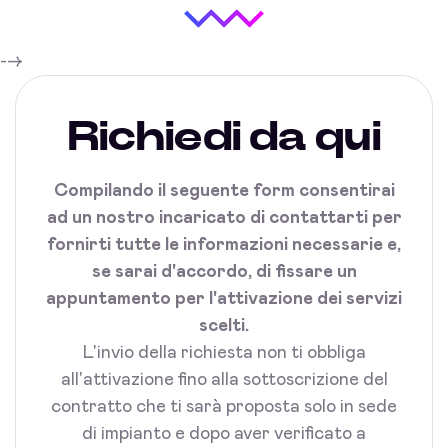
-->
Richiedi da qui
Compilando il seguente form consentirai
ad un nostro incaricato di contattarti per
fornirti tutte le informazioni necessarie e,
se sarai d'accordo, di fissare un
appuntamento per l'attivazione dei servizi
scelti.
L'invio della richiesta non ti obbliga
all'attivazione fino alla sottoscrizione del
contratto che ti sarà proposta solo in sede
di impianto e dopo aver verificato a