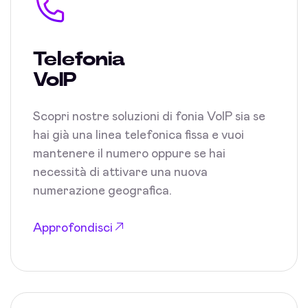
Telefonia
VoIP
Scopri nostre soluzioni di fonia VoIP sia se
hai già una linea telefonica fissa e vuoi
mantenere il numero oppure se hai
necessità di attivare una nuova
numerazione geografica.
Approfondisci