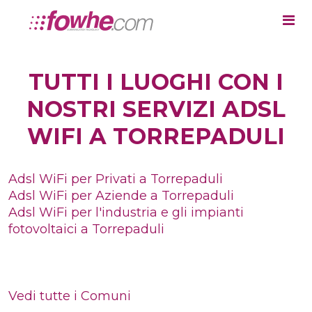
TUTTI I LUOGHI CON I
NOSTRI SERVIZI ADSL
WIFI A TORREPADULI
Adsl WiFi per Privati a Torrepaduli
Adsl WiFi per Aziende a Torrepaduli
Adsl WiFi per l'industria e gli impianti
fotovoltaici a Torrepaduli
Vedi tutte i Comuni