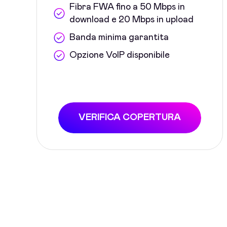
Fibra FWA fino a 50 Mbps in
download e 20 Mbps in upload
Banda minima garantita
Opzione VoIP disponibile
VERIFICA COPERTURA