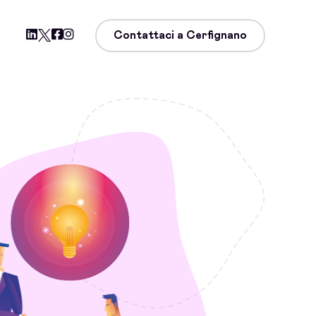
Contattaci a Cerfignano