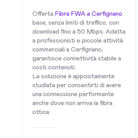
Offerta
Fibra FWA a Cerfignano
base, senza limiti di traffico, con
download fino a 50 Mbps. Adatta
a professionisti e piccole attività
commerciali a Cerfignano,
garantisce connettività stabile a
costi contenuti.
La soluzione è appositamente
studiata per consentirti di avere
una connessione performante
anche dove non arriva la fibra
ottica.