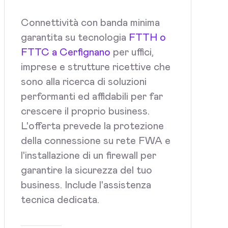
Connettività con banda minima
garantita su tecnologia
FTTH o
FTTC a Cerfignano
per uffici,
imprese e strutture ricettive che
sono alla ricerca di soluzioni
performanti ed affidabili per far
crescere il proprio business.
L'offerta prevede la protezione
della connessione su rete FWA e
l'installazione di un firewall per
garantire la sicurezza del tuo
business. Include l'assistenza
tecnica dedicata.