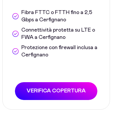
Fibra FTTC o FTTH fino a 2,5
Gbps a Cerfignano
Connettività protetta su LTE o
FWA a Cerfignano
Protezione con firewall inclusa a
Cerfignano
VERIFICA COPERTURA