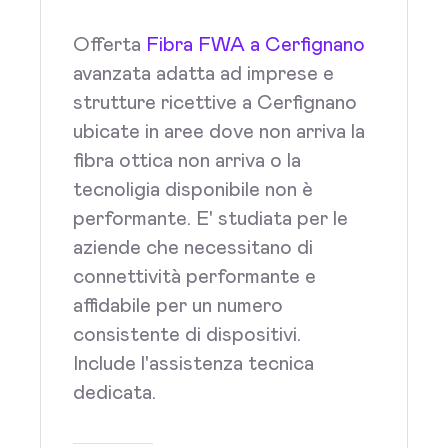
Offerta
Fibra FWA a Cerfignano
avanzata adatta ad imprese e
strutture ricettive a Cerfignano
ubicate in aree dove non arriva la
fibra ottica non arriva o la
tecnoligia disponibile non è
performante. E' studiata per le
aziende che necessitano di
connettività performante e
affidabile per un numero
consistente di dispositivi.
Include l'assistenza tecnica
dedicata.