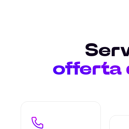
Serv
offerta