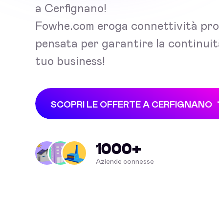
a Cerfignano!
Fowhe.com eroga connettività pro
pensata per garantire la continuit
tuo business!
SCOPRI LE OFFERTE A CERFIGNANO
1000+
Aziende connesse