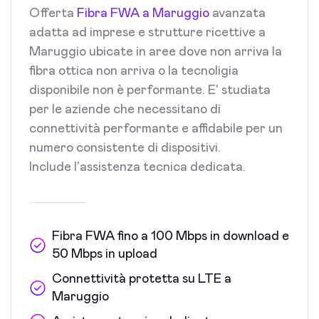
Offerta
Fibra FWA a Maruggio
avanzata
adatta ad imprese e strutture ricettive a
Maruggio ubicate in aree dove non arriva la
fibra ottica non arriva o la tecnoligia
disponibile non è performante. E' studiata
per le aziende che necessitano di
connettività performante e affidabile per un
numero consistente di dispositivi.
Include l'assistenza tecnica dedicata.
Fibra FWA fino a 100 Mbps in download e
50 Mbps in upload
Connettività protetta su LTE a
Maruggio