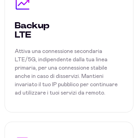
Backup
LTE
Attiva una connessione secondaria
LTE/5G, indipendente dalla tua linea
primaria, per una connessione stabile
anche in caso di disservizi. Mantieni
invariato il tuo IP pubblico per continuare
ad utilizzare i tuoi servizi da remoto.