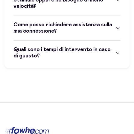
velocità?
Come posso richiedere assistenza sulla
mia connessione?
Quali sono i tempi di intervento in caso
di guasto?