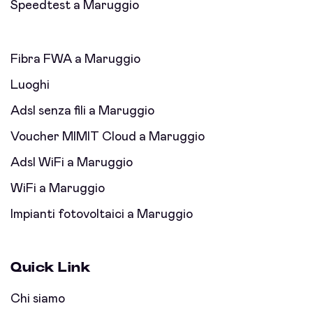
Speedtest a Maruggio
Fibra FWA a Maruggio
Luoghi
Adsl senza fili a Maruggio
Voucher MIMIT Cloud a Maruggio
Adsl WiFi a Maruggio
WiFi a Maruggio
Impianti fotovoltaici a Maruggio
Quick Link
Chi siamo