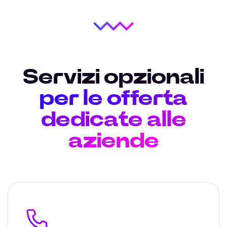
Servizi opzionali
per le offerta
dedicate alle
aziende