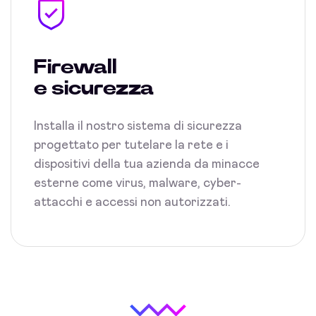
Firewall
e sicurezza
Installa il nostro sistema di sicurezza
progettato per tutelare la rete e i
dispositivi della tua azienda da minacce
esterne come virus, malware, cyber-
attacchi e accessi non autorizzati.