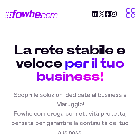
La rete stabile e
veloce
per il tuo
business!
Scopri le soluzioni dedicate al business a
Maruggio!
Fowhe.com eroga connettività protetta,
pensata per garantire la continuità del tuo
business!