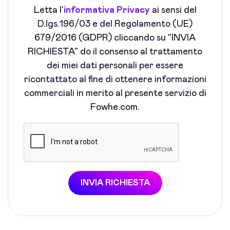
Letta l'
informativa Privacy
ai sensi del
D.lgs.196/03 e del Regolamento (UE)
679/2016 (GDPR) cliccando su "INVIA
RICHIESTA" do il consenso al trattamento
dei miei dati personali per essere
ricontattato al fine di ottenere informazioni
commerciali in merito al presente servizio di
Fowhe.com.
INVIA RICHIESTA