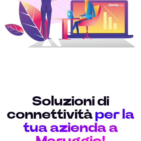
Soluzioni di
connettività
per la
tua azienda a
Maruggio!