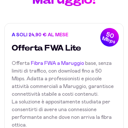
50
A SOLI 24,90 € AL MESE
Mbps
Offerta FWA Lite
Offerta
Fibra FWA a Maruggio
base, senza
limiti di traffico, con download fino a 50
Mbps. Adatta a professionisti e piccole
attività commerciali a Maruggio, garantisce
connettività stabile a costi contenuti.
La soluzione è appositamente studiata per
consentirti di avere una connessione
performante anche dove non arriva la fibra
ottica.