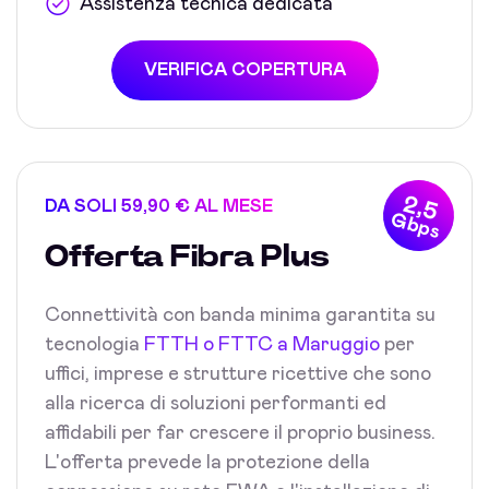
Assistenza tecnica dedicata
VERIFICA COPERTURA
2,5
DA SOLI 59,90 € AL MESE
Gbps
Offerta Fibra Plus
Connettività con banda minima garantita su
tecnologia
FTTH o FTTC a Maruggio
per
uffici, imprese e strutture ricettive che sono
alla ricerca di soluzioni performanti ed
affidabili per far crescere il proprio business.
L'offerta prevede la protezione della