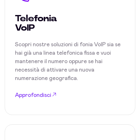
Telefonia
VoIP
Scopri nostre soluzioni di fonia VoIP sia se
hai già una linea telefonica fissa e vuoi
mantenere il numero oppure se hai
necessità di attivare una nuova
numerazione geografica.
Approfondisci