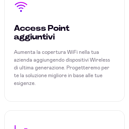
Access Point
aggiuntivi
Aumenta la copertura WiFi nella tua
azienda aggiungendo dispositivi Wireless
di ultima generazione. Progetteremo per
te la soluzione migliore in base alle tue
esigenze.