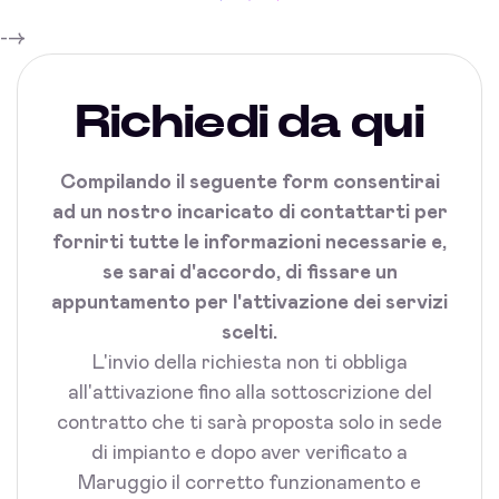
-->
Richiedi da qui
Compilando il seguente form consentirai
ad un nostro incaricato di contattarti per
fornirti tutte le informazioni necessarie e,
se sarai d'accordo, di fissare un
appuntamento per l'attivazione dei servizi
scelti.
L'invio della richiesta non ti obbliga
all'attivazione fino alla sottoscrizione del
contratto che ti sarà proposta solo in sede
di impianto e dopo aver verificato a
Maruggio il corretto funzionamento e