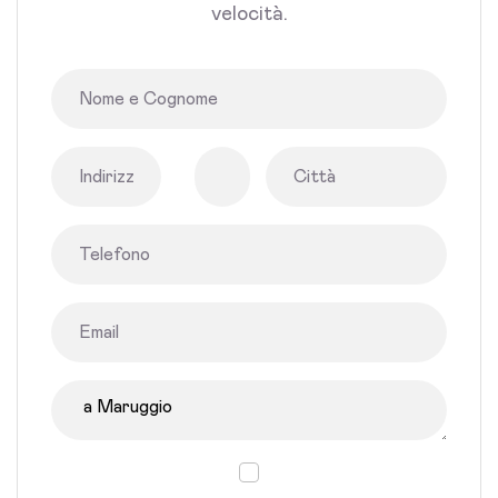
velocità.