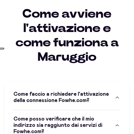
Come avviene
l'attivazione e
come funziona a
Maruggio
Come faccio a richiedere l'attivazione
della connessione Fowhe.com?
Come posso verificare che il mio
indirizzo sia raggiunto dai servizi di
Fowhe.com?