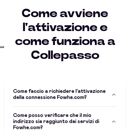
Come avviene
l'attivazione e
come funziona a
Collepasso
Come faccio a richiedere l'attivazione
della connessione Fowhe.com?
Come posso verificare che il mio
indirizzo sia raggiunto dai servizi di
Fowhe.com?