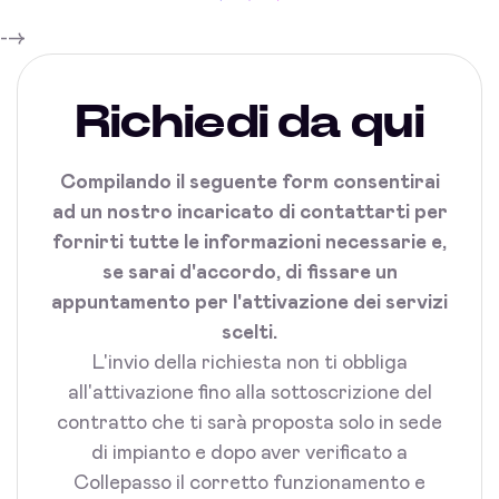
-->
Richiedi da qui
Compilando il seguente form consentirai
ad un nostro incaricato di contattarti per
fornirti tutte le informazioni necessarie e,
se sarai d'accordo, di fissare un
appuntamento per l'attivazione dei servizi
scelti.
L'invio della richiesta non ti obbliga
all'attivazione fino alla sottoscrizione del
contratto che ti sarà proposta solo in sede
di impianto e dopo aver verificato a
Collepasso il corretto funzionamento e