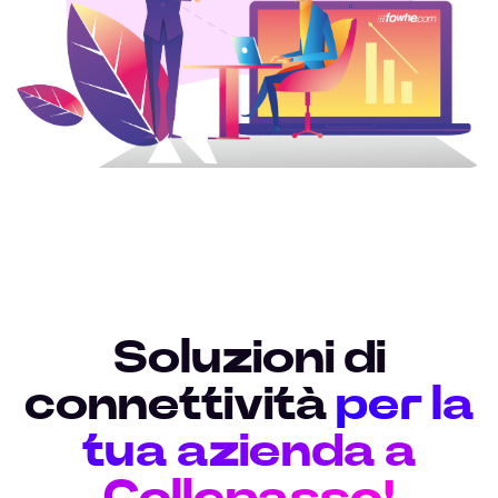
Soluzioni di
connettività
per la
tua azienda a
Collepasso!