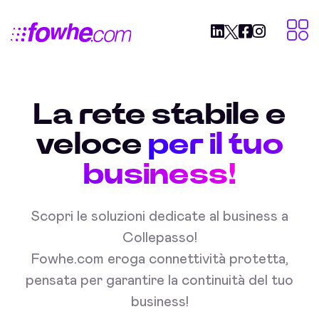
La rete stabile e
veloce
per il tuo
business!
Scopri le soluzioni dedicate al business a
Collepasso!
Fowhe.com eroga connettività protetta,
pensata per garantire la continuità del tuo
business!