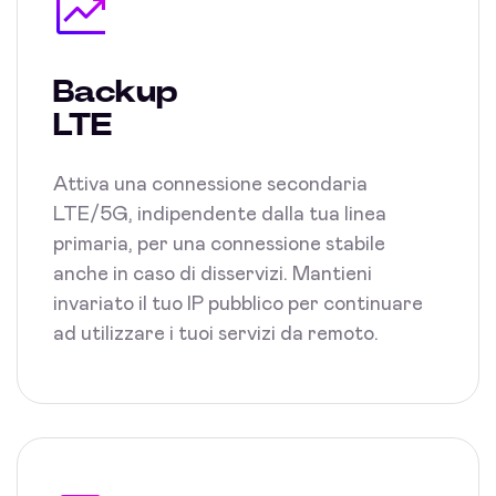
Backup
LTE
Attiva una connessione secondaria
LTE/5G, indipendente dalla tua linea
primaria, per una connessione stabile
anche in caso di disservizi. Mantieni
invariato il tuo IP pubblico per continuare
ad utilizzare i tuoi servizi da remoto.