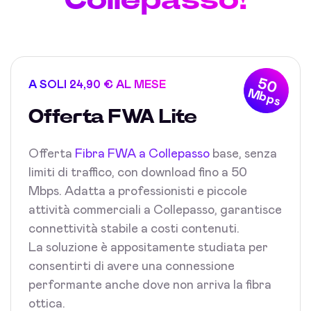
50
A SOLI 24,90 € AL MESE
Mbps
Offerta FWA Lite
Offerta
Fibra FWA a Collepasso
base, senza
limiti di traffico, con download fino a 50
Mbps. Adatta a professionisti e piccole
attività commerciali a Collepasso, garantisce
connettività stabile a costi contenuti.
La soluzione è appositamente studiata per
consentirti di avere una connessione
performante anche dove non arriva la fibra
ottica.