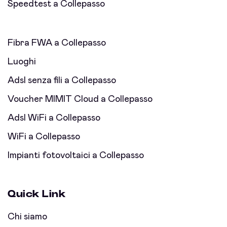
Speedtest a Collepasso
Fibra FWA a Collepasso
Luoghi
Adsl senza fili a Collepasso
Voucher MIMIT Cloud a Collepasso
Adsl WiFi a Collepasso
WiFi a Collepasso
Impianti fotovoltaici a Collepasso
Quick Link
Chi siamo