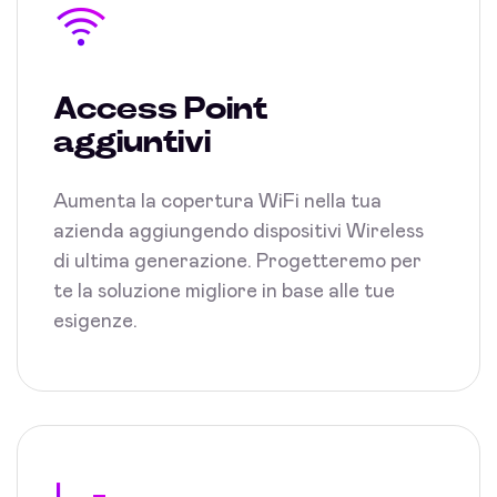
Access Point
aggiuntivi
Aumenta la copertura WiFi nella tua
azienda aggiungendo dispositivi Wireless
di ultima generazione. Progetteremo per
te la soluzione migliore in base alle tue
esigenze.