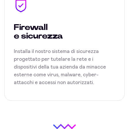
Firewall
e sicurezza
Installa il nostro sistema di sicurezza
progettato per tutelare la rete e i
dispositivi della tua azienda da minacce
esterne come virus, malware, cyber-
attacchi e accessi non autorizzati.