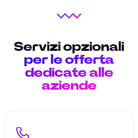
Servizi opzionali
per le offerta
dedicate alle
aziende