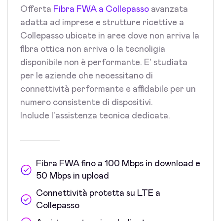
Offerta
Fibra FWA a Collepasso
avanzata
adatta ad imprese e strutture ricettive a
Collepasso ubicate in aree dove non arriva la
fibra ottica non arriva o la tecnoligia
disponibile non è performante. E' studiata
per le aziende che necessitano di
connettività performante e affidabile per un
numero consistente di dispositivi.
Include l'assistenza tecnica dedicata.
Fibra FWA fino a 100 Mbps in download e
50 Mbps in upload
Connettività protetta su LTE a
Collepasso