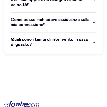
velocità?
Come posso richiedere assistenza sulla
mia connessione?
Quali sono i tempi di intervento in caso
di guasto?