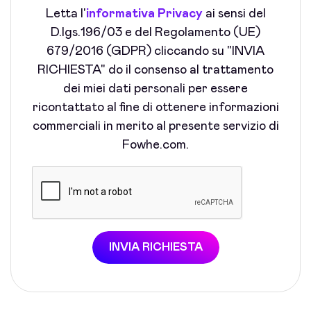
Letta l'
informativa Privacy
ai sensi del
D.lgs.196/03 e del Regolamento (UE)
679/2016 (GDPR) cliccando su "INVIA
RICHIESTA" do il consenso al trattamento
dei miei dati personali per essere
ricontattato al fine di ottenere informazioni
commerciali in merito al presente servizio di
Fowhe.com.
INVIA RICHIESTA