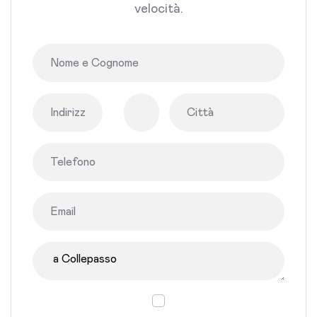
velocità.