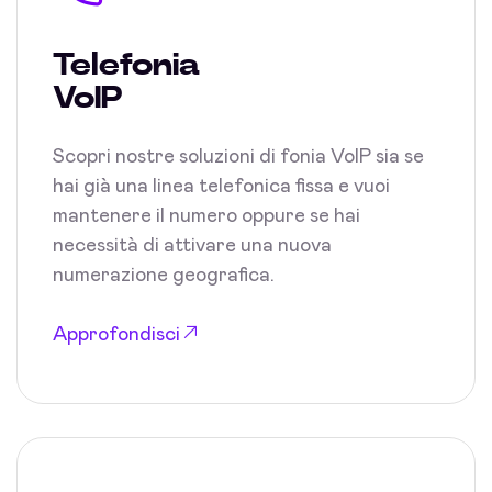
Telefonia
VoIP
Scopri nostre soluzioni di fonia VoIP sia se
hai già una linea telefonica fissa e vuoi
mantenere il numero oppure se hai
necessità di attivare una nuova
numerazione geografica.
Approfondisci