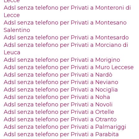
Lecce
Adsl senza telefono per Privati a Monteroni di
Lecce
Adsl senza telefono per Privati a Montesano
Salentino
Adsl senza telefono per Privati a Montesardo
Adsl senza telefono per Privati a Morciano di
Leuca
Adsl senza telefono per Privati a Morigino
Adsl senza telefono per Privati a Muro Leccese
Adsl senza telefono per Privati a Nardò
Adsl senza telefono per Privati a Neviano
Adsl senza telefono per Privati a Nociglia
Adsl senza telefono per Privati a Noha
Adsl senza telefono per Privati a Novoli
Adsl senza telefono per Privati a Ortelle
Adsl senza telefono per Privati a Otranto
Adsl senza telefono per Privati a Palmariggi
Adsl senza telefono per Privati a Parabita