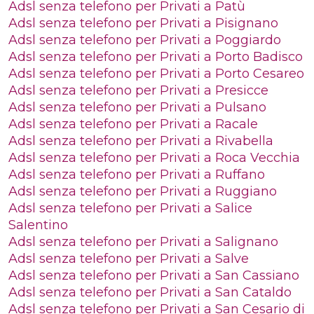
Adsl senza telefono per Privati a Patù
Adsl senza telefono per Privati a Pisignano
Adsl senza telefono per Privati a Poggiardo
Adsl senza telefono per Privati a Porto Badisco
Adsl senza telefono per Privati a Porto Cesareo
Adsl senza telefono per Privati a Presicce
Adsl senza telefono per Privati a Pulsano
Adsl senza telefono per Privati a Racale
Adsl senza telefono per Privati a Rivabella
Adsl senza telefono per Privati a Roca Vecchia
Adsl senza telefono per Privati a Ruffano
Adsl senza telefono per Privati a Ruggiano
Adsl senza telefono per Privati a Salice
Salentino
Adsl senza telefono per Privati a Salignano
Adsl senza telefono per Privati a Salve
Adsl senza telefono per Privati a San Cassiano
Adsl senza telefono per Privati a San Cataldo
Adsl senza telefono per Privati a San Cesario di