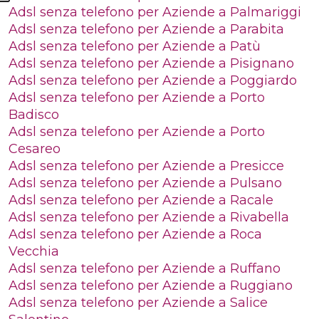
Adsl senza telefono per Aziende a Palmariggi
Adsl senza telefono per Aziende a Parabita
Adsl senza telefono per Aziende a Patù
Adsl senza telefono per Aziende a Pisignano
Adsl senza telefono per Aziende a Poggiardo
Adsl senza telefono per Aziende a Porto
Badisco
Adsl senza telefono per Aziende a Porto
Cesareo
Adsl senza telefono per Aziende a Presicce
Adsl senza telefono per Aziende a Pulsano
Adsl senza telefono per Aziende a Racale
Adsl senza telefono per Aziende a Rivabella
Adsl senza telefono per Aziende a Roca
Vecchia
Adsl senza telefono per Aziende a Ruffano
Adsl senza telefono per Aziende a Ruggiano
Adsl senza telefono per Aziende a Salice