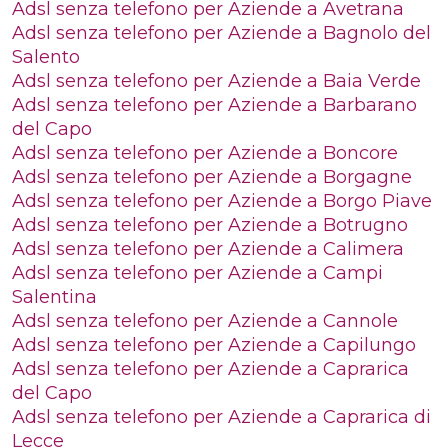
Adsl senza telefono per Aziende a Avetrana
Adsl senza telefono per Aziende a Bagnolo del
Salento
Adsl senza telefono per Aziende a Baia Verde
Adsl senza telefono per Aziende a Barbarano
del Capo
Adsl senza telefono per Aziende a Boncore
Adsl senza telefono per Aziende a Borgagne
Adsl senza telefono per Aziende a Borgo Piave
Adsl senza telefono per Aziende a Botrugno
Adsl senza telefono per Aziende a Calimera
Adsl senza telefono per Aziende a Campi
Salentina
Adsl senza telefono per Aziende a Cannole
Adsl senza telefono per Aziende a Capilungo
Adsl senza telefono per Aziende a Caprarica
del Capo
Adsl senza telefono per Aziende a Caprarica di
Lecce