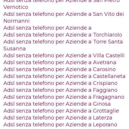
Adsl senza telefono per Aziende a San Pietro
Vernotico
Adsl senza telefono per Aziende a San Vito dei
Normanni
Adsl senza telefono per Aziende a
Adsl senza telefono per Aziende a Torchiarolo
Adsl senza telefono per Aziende a Torre Santa
Susanna
Adsl senza telefono per Aziende a Villa Castelli
Adsl senza telefono per Aziende a Avetrana
Adsl senza telefono per Aziende a Carosino
Adsl senza telefono per Aziende a Castellaneta
Adsl senza telefono per Aziende a Crispiano
Adsl senza telefono per Aziende a Faggiano
Adsl senza telefono per Aziende a Fragagnano
Adsl senza telefono per Aziende a Ginosa
Adsl senza telefono per Aziende a Grottaglie
Adsl senza telefono per Aziende a Laterza
Adsl senza telefono per Aziende a Leporano