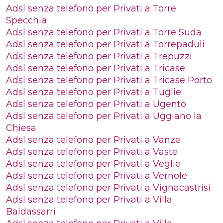
Adsl senza telefono per Privati a Torre
Specchia
Adsl senza telefono per Privati a Torre Suda
Adsl senza telefono per Privati a Torrepaduli
Adsl senza telefono per Privati a Trepuzzi
Adsl senza telefono per Privati a Tricase
Adsl senza telefono per Privati a Tricase Porto
Adsl senza telefono per Privati a Tuglie
Adsl senza telefono per Privati a Ugento
Adsl senza telefono per Privati a Uggiano la
Chiesa
Adsl senza telefono per Privati a Vanze
Adsl senza telefono per Privati a Vaste
Adsl senza telefono per Privati a Veglie
Adsl senza telefono per Privati a Vernole
Adsl senza telefono per Privati a Vignacastrisi
Adsl senza telefono per Privati a Villa
Baldassarri