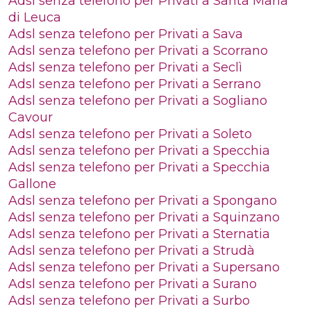
Adsl senza telefono per Privati a Santa Maria
di Leuca
Adsl senza telefono per Privati a Sava
Adsl senza telefono per Privati a Scorrano
Adsl senza telefono per Privati a Seclì
Adsl senza telefono per Privati a Serrano
Adsl senza telefono per Privati a Sogliano
Cavour
Adsl senza telefono per Privati a Soleto
Adsl senza telefono per Privati a Specchia
Adsl senza telefono per Privati a Specchia
Gallone
Adsl senza telefono per Privati a Spongano
Adsl senza telefono per Privati a Squinzano
Adsl senza telefono per Privati a Sternatia
Adsl senza telefono per Privati a Strudà
Adsl senza telefono per Privati a Supersano
Adsl senza telefono per Privati a Surano
Adsl senza telefono per Privati a Surbo