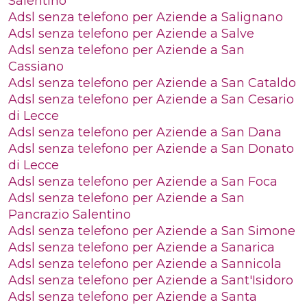
Salentino
Adsl senza telefono per Aziende a Salignano
Adsl senza telefono per Aziende a Salve
Adsl senza telefono per Aziende a San
Cassiano
Adsl senza telefono per Aziende a San Cataldo
Adsl senza telefono per Aziende a San Cesario
di Lecce
Adsl senza telefono per Aziende a San Dana
Adsl senza telefono per Aziende a San Donato
di Lecce
Adsl senza telefono per Aziende a San Foca
Adsl senza telefono per Aziende a San
Pancrazio Salentino
Adsl senza telefono per Aziende a San Simone
Adsl senza telefono per Aziende a Sanarica
Adsl senza telefono per Aziende a Sannicola
Adsl senza telefono per Aziende a Sant'Isidoro
Adsl senza telefono per Aziende a Santa