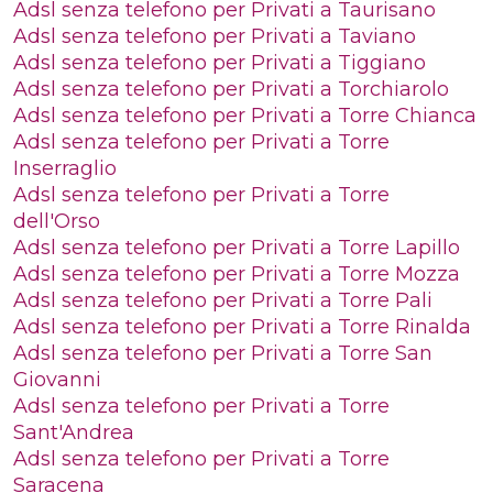
Adsl senza telefono per Privati a Taurisano
Adsl senza telefono per Privati a Taviano
Adsl senza telefono per Privati a Tiggiano
Adsl senza telefono per Privati a Torchiarolo
Adsl senza telefono per Privati a Torre Chianca
Adsl senza telefono per Privati a Torre
Inserraglio
Adsl senza telefono per Privati a Torre
dell'Orso
Adsl senza telefono per Privati a Torre Lapillo
Adsl senza telefono per Privati a Torre Mozza
Adsl senza telefono per Privati a Torre Pali
Adsl senza telefono per Privati a Torre Rinalda
Adsl senza telefono per Privati a Torre San
Giovanni
Adsl senza telefono per Privati a Torre
Sant'Andrea
Adsl senza telefono per Privati a Torre
Saracena