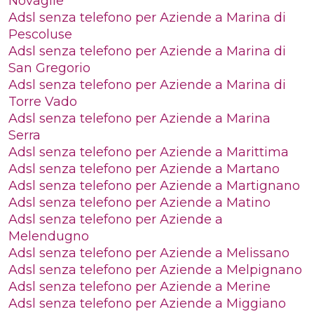
Novaglie
Adsl senza telefono per Aziende a Marina di
Pescoluse
Adsl senza telefono per Aziende a Marina di
San Gregorio
Adsl senza telefono per Aziende a Marina di
Torre Vado
Adsl senza telefono per Aziende a Marina
Serra
Adsl senza telefono per Aziende a Marittima
Adsl senza telefono per Aziende a Martano
Adsl senza telefono per Aziende a Martignano
Adsl senza telefono per Aziende a Matino
Adsl senza telefono per Aziende a
Melendugno
Adsl senza telefono per Aziende a Melissano
Adsl senza telefono per Aziende a Melpignano
Adsl senza telefono per Aziende a Merine
Adsl senza telefono per Aziende a Miggiano