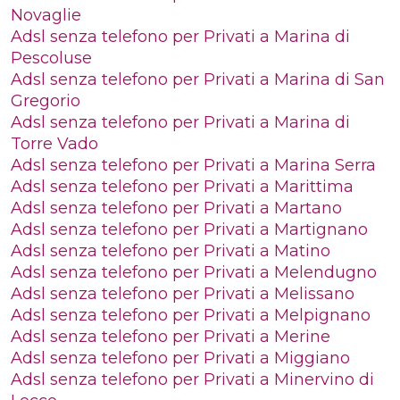
Novaglie
Adsl senza telefono per Privati a Marina di
Pescoluse
Adsl senza telefono per Privati a Marina di San
Gregorio
Adsl senza telefono per Privati a Marina di
Torre Vado
Adsl senza telefono per Privati a Marina Serra
Adsl senza telefono per Privati a Marittima
Adsl senza telefono per Privati a Martano
Adsl senza telefono per Privati a Martignano
Adsl senza telefono per Privati a Matino
Adsl senza telefono per Privati a Melendugno
Adsl senza telefono per Privati a Melissano
Adsl senza telefono per Privati a Melpignano
Adsl senza telefono per Privati a Merine
Adsl senza telefono per Privati a Miggiano
Adsl senza telefono per Privati a Minervino di