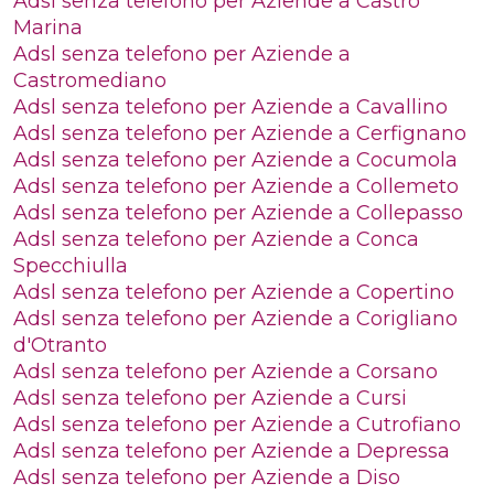
Adsl senza telefono per Aziende a Castro
Marina
Adsl senza telefono per Aziende a
Castromediano
Adsl senza telefono per Aziende a Cavallino
Adsl senza telefono per Aziende a Cerfignano
Adsl senza telefono per Aziende a Cocumola
Adsl senza telefono per Aziende a Collemeto
Adsl senza telefono per Aziende a Collepasso
Adsl senza telefono per Aziende a Conca
Specchiulla
Adsl senza telefono per Aziende a Copertino
Adsl senza telefono per Aziende a Corigliano
d'Otranto
Adsl senza telefono per Aziende a Corsano
Adsl senza telefono per Aziende a Cursi
Adsl senza telefono per Aziende a Cutrofiano
Adsl senza telefono per Aziende a Depressa
Adsl senza telefono per Aziende a Diso