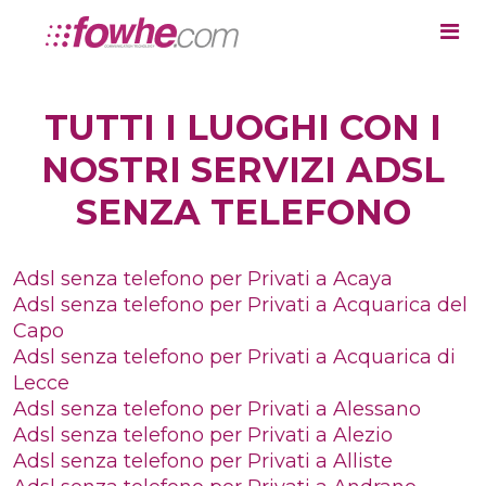
TUTTI I LUOGHI CON I
NOSTRI SERVIZI ADSL
SENZA TELEFONO
Adsl senza telefono per Privati a Acaya
Adsl senza telefono per Privati a Acquarica del
Capo
Adsl senza telefono per Privati a Acquarica di
Lecce
Adsl senza telefono per Privati a Alessano
Adsl senza telefono per Privati a Alezio
Adsl senza telefono per Privati a Alliste