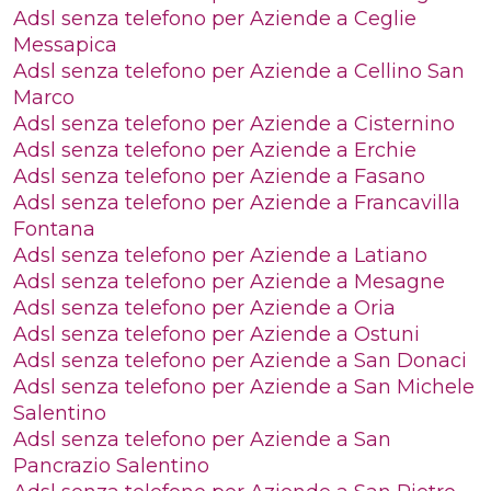
Adsl senza telefono per Aziende a Ceglie
Messapica
Adsl senza telefono per Aziende a Cellino San
Marco
Adsl senza telefono per Aziende a Cisternino
Adsl senza telefono per Aziende a Erchie
Adsl senza telefono per Aziende a Fasano
Adsl senza telefono per Aziende a Francavilla
Fontana
Adsl senza telefono per Aziende a Latiano
Adsl senza telefono per Aziende a Mesagne
Adsl senza telefono per Aziende a Oria
Adsl senza telefono per Aziende a Ostuni
Adsl senza telefono per Aziende a San Donaci
Adsl senza telefono per Aziende a San Michele
Salentino
Adsl senza telefono per Aziende a San
Pancrazio Salentino