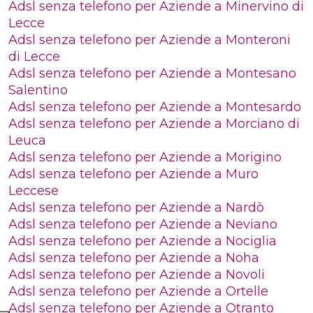
Adsl senza telefono per Aziende a Minervino di
Lecce
Adsl senza telefono per Aziende a Monteroni
di Lecce
Adsl senza telefono per Aziende a Montesano
Salentino
Adsl senza telefono per Aziende a Montesardo
Adsl senza telefono per Aziende a Morciano di
Leuca
Adsl senza telefono per Aziende a Morigino
Adsl senza telefono per Aziende a Muro
Leccese
Adsl senza telefono per Aziende a Nardò
Adsl senza telefono per Aziende a Neviano
Adsl senza telefono per Aziende a Nociglia
Adsl senza telefono per Aziende a Noha
Adsl senza telefono per Aziende a Novoli
Adsl senza telefono per Aziende a Ortelle
Adsl senza telefono per Aziende a Otranto