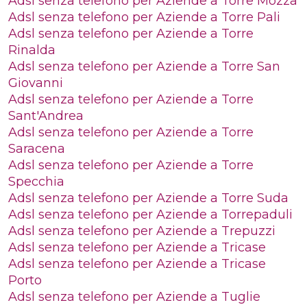
Adsl senza telefono per Aziende a Torre Mozza
Adsl senza telefono per Aziende a Torre Pali
Adsl senza telefono per Aziende a Torre
Rinalda
Adsl senza telefono per Aziende a Torre San
Giovanni
Adsl senza telefono per Aziende a Torre
Sant'Andrea
Adsl senza telefono per Aziende a Torre
Saracena
Adsl senza telefono per Aziende a Torre
Specchia
Adsl senza telefono per Aziende a Torre Suda
Adsl senza telefono per Aziende a Torrepaduli
Adsl senza telefono per Aziende a Trepuzzi
Adsl senza telefono per Aziende a Tricase
Adsl senza telefono per Aziende a Tricase
Porto
Adsl senza telefono per Aziende a Tuglie