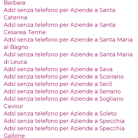
Barbara
Adsl senza telefono per Aziende a Santa
Caterina
Adsl senza telefono per Aziende a Santa
Cesarea Terme
Adsl senza telefono per Aziende a Santa Maria
al Bagno
Adsl senza telefono per Aziende a Santa Maria
di Leuca
Adsl senza telefono per Aziende a Sava
Adsl senza telefono per Aziende a Scorrano
Adsl senza telefono per Aziende a Seclì
Adsl senza telefono per Aziende a Serrano
Adsl senza telefono per Aziende a Sogliano
Cavour
Adsl senza telefono per Aziende a Soleto
Adsl senza telefono per Aziende a Specchia
Adsl senza telefono per Aziende a Specchia
Gallone