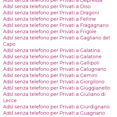
Adsl senza telefono per Privati a Depressa
Adsl senza telefono per Privati a Diso
Adsl senza telefono per Privati a Dragoni
Adsl senza telefono per Privati a Felline
Adsl senza telefono per Privati a Fragagnano
Adsl senza telefono per Privati a Frigole
Adsl senza telefono per Privati a Gagliano del
Capo
Adsl senza telefono per Privati a Galatina
Adsl senza telefono per Privati a Galatone
Adsl senza telefono per Privati a Gallipoli
Adsl senza telefono per Privati a Galugnano
Adsl senza telefono per Privati a Gemini
Adsl senza telefono per Privati a Giorgilorio
Adsl senza telefono per Privati a Giuggianello
Adsl senza telefono per Privati a Giuliano di
Lecce
Adsl senza telefono per Privati a Giurdignano
Adsl senza telefono per Privati a Guagnano