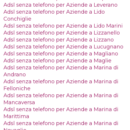
Adsl senza telefono per Aziende a Leverano
Adsl senza telefono per Aziende a Lido
Conchiglie
Adsl senza telefono per Aziende a Lido Marini
Adsl senza telefono per Aziende a Lizzanello
Adsl senza telefono per Aziende a Lizzano
Adsl senza telefono per Aziende a Lucugnano
Adsl senza telefono per Aziende a Magliano
Adsl senza telefono per Aziende a Maglie
Adsl senza telefono per Aziende a Marina di
Andrano
Adsl senza telefono per Aziende a Marina di
Felloniche
Adsl senza telefono per Aziende a Marina di
Mancaversa
Adsl senza telefono per Aziende a Marina di
Marittima
Adsl senza telefono per Aziende a Marina di