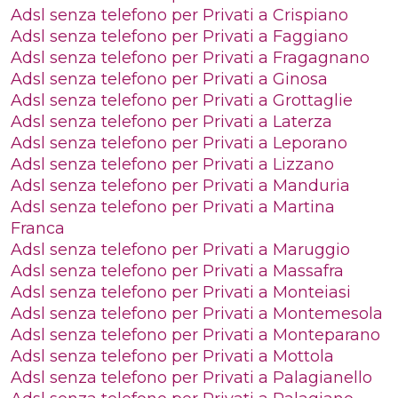
Adsl senza telefono per Privati a Crispiano
Adsl senza telefono per Privati a Faggiano
Adsl senza telefono per Privati a Fragagnano
Adsl senza telefono per Privati a Ginosa
Adsl senza telefono per Privati a Grottaglie
Adsl senza telefono per Privati a Laterza
Adsl senza telefono per Privati a Leporano
Adsl senza telefono per Privati a Lizzano
Adsl senza telefono per Privati a Manduria
Adsl senza telefono per Privati a Martina
Franca
Adsl senza telefono per Privati a Maruggio
Adsl senza telefono per Privati a Massafra
Adsl senza telefono per Privati a Monteiasi
Adsl senza telefono per Privati a Montemesola
Adsl senza telefono per Privati a Monteparano
Adsl senza telefono per Privati a Mottola
Adsl senza telefono per Privati a Palagianello