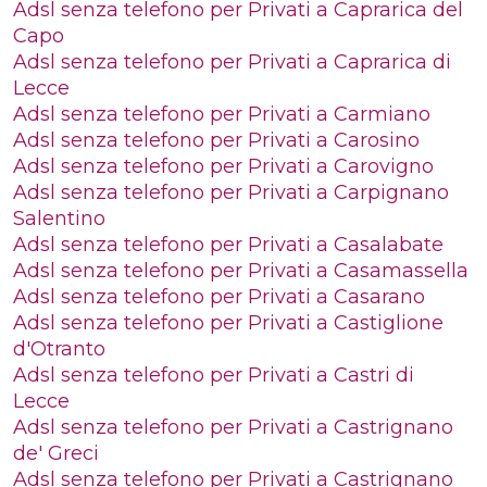
Adsl senza telefono per Privati a Caprarica del
Capo
Adsl senza telefono per Privati a Caprarica di
Lecce
Adsl senza telefono per Privati a Carmiano
Adsl senza telefono per Privati a Carosino
Adsl senza telefono per Privati a Carovigno
Adsl senza telefono per Privati a Carpignano
Salentino
Adsl senza telefono per Privati a Casalabate
Adsl senza telefono per Privati a Casamassella
Adsl senza telefono per Privati a Casarano
Adsl senza telefono per Privati a Castiglione
d'Otranto
Adsl senza telefono per Privati a Castri di
Lecce
Adsl senza telefono per Privati a Castrignano
de' Greci
Adsl senza telefono per Privati a Castrignano