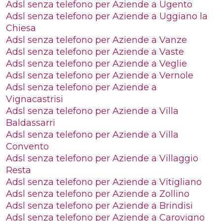
Adsl senza telefono per Aziende a Ugento
Adsl senza telefono per Aziende a Uggiano la
Chiesa
Adsl senza telefono per Aziende a Vanze
Adsl senza telefono per Aziende a Vaste
Adsl senza telefono per Aziende a Veglie
Adsl senza telefono per Aziende a Vernole
Adsl senza telefono per Aziende a
Vignacastrisi
Adsl senza telefono per Aziende a Villa
Baldassarri
Adsl senza telefono per Aziende a Villa
Convento
Adsl senza telefono per Aziende a Villaggio
Resta
Adsl senza telefono per Aziende a Vitigliano
Adsl senza telefono per Aziende a Zollino
Adsl senza telefono per Aziende a Brindisi
Adsl senza telefono per Aziende a Carovigno