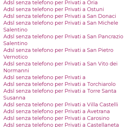
Adsl senza telefono per Privati a Oria
Adsl senza telefono per Privati a Ostuni
Adsl senza telefono per Privati a San Donaci
Adsl senza telefono per Privati a San Michele
Salentino
Adsl senza telefono per Privati a San Pancrazio
Salentino
Adsl senza telefono per Privati a San Pietro
Vernotico
Adsl senza telefono per Privati a San Vito dei
Normanni
Adsl senza telefono per Privati a
Adsl senza telefono per Privati a Torchiarolo
Adsl senza telefono per Privati a Torre Santa
Susanna
Adsl senza telefono per Privati a Villa Castelli
Adsl senza telefono per Privati a Avetrana
Adsl senza telefono per Privati a Carosino
Adsl senza telefono per Privati a Castellaneta