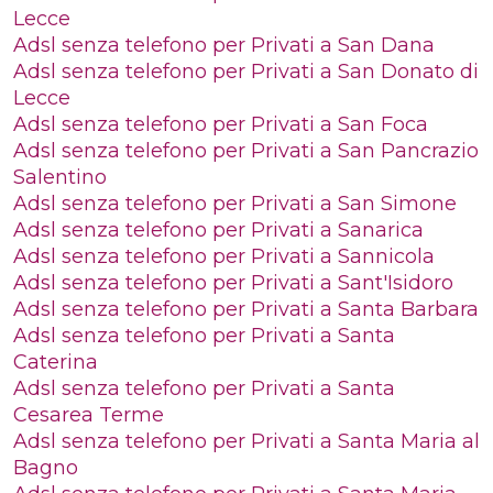
Lecce
Adsl senza telefono per Privati a San Dana
Adsl senza telefono per Privati a San Donato di
Lecce
Adsl senza telefono per Privati a San Foca
Adsl senza telefono per Privati a San Pancrazio
Salentino
Adsl senza telefono per Privati a San Simone
Adsl senza telefono per Privati a Sanarica
Adsl senza telefono per Privati a Sannicola
Adsl senza telefono per Privati a Sant'Isidoro
Adsl senza telefono per Privati a Santa Barbara
Adsl senza telefono per Privati a Santa
Caterina
Adsl senza telefono per Privati a Santa
Cesarea Terme
Adsl senza telefono per Privati a Santa Maria al
Bagno