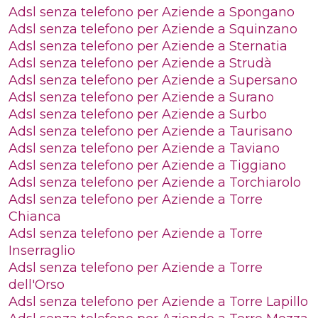
Adsl senza telefono per Aziende a Spongano
Adsl senza telefono per Aziende a Squinzano
Adsl senza telefono per Aziende a Sternatia
Adsl senza telefono per Aziende a Strudà
Adsl senza telefono per Aziende a Supersano
Adsl senza telefono per Aziende a Surano
Adsl senza telefono per Aziende a Surbo
Adsl senza telefono per Aziende a Taurisano
Adsl senza telefono per Aziende a Taviano
Adsl senza telefono per Aziende a Tiggiano
Adsl senza telefono per Aziende a Torchiarolo
Adsl senza telefono per Aziende a Torre
Chianca
Adsl senza telefono per Aziende a Torre
Inserraglio
Adsl senza telefono per Aziende a Torre
dell'Orso
Adsl senza telefono per Aziende a Torre Lapillo