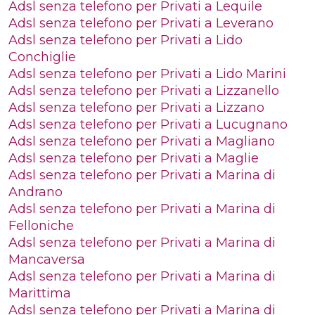
Adsl senza telefono per Privati a Lequile
Adsl senza telefono per Privati a Leverano
Adsl senza telefono per Privati a Lido
Conchiglie
Adsl senza telefono per Privati a Lido Marini
Adsl senza telefono per Privati a Lizzanello
Adsl senza telefono per Privati a Lizzano
Adsl senza telefono per Privati a Lucugnano
Adsl senza telefono per Privati a Magliano
Adsl senza telefono per Privati a Maglie
Adsl senza telefono per Privati a Marina di
Andrano
Adsl senza telefono per Privati a Marina di
Felloniche
Adsl senza telefono per Privati a Marina di
Mancaversa
Adsl senza telefono per Privati a Marina di
Marittima
Adsl senza telefono per Privati a Marina di