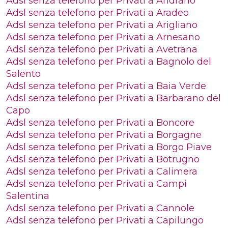
Adsl senza telefono per Privati a Andrano
Adsl senza telefono per Privati a Aradeo
Adsl senza telefono per Privati a Arigliano
Adsl senza telefono per Privati a Arnesano
Adsl senza telefono per Privati a Avetrana
Adsl senza telefono per Privati a Bagnolo del
Salento
Adsl senza telefono per Privati a Baia Verde
Adsl senza telefono per Privati a Barbarano del
Capo
Adsl senza telefono per Privati a Boncore
Adsl senza telefono per Privati a Borgagne
Adsl senza telefono per Privati a Borgo Piave
Adsl senza telefono per Privati a Botrugno
Adsl senza telefono per Privati a Calimera
Adsl senza telefono per Privati a Campi
Salentina
Adsl senza telefono per Privati a Cannole
Adsl senza telefono per Privati a Capilungo