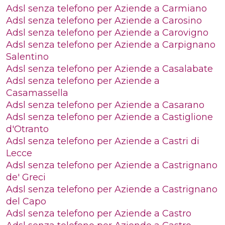
Adsl senza telefono per Aziende a Carmiano
Adsl senza telefono per Aziende a Carosino
Adsl senza telefono per Aziende a Carovigno
Adsl senza telefono per Aziende a Carpignano
Salentino
Adsl senza telefono per Aziende a Casalabate
Adsl senza telefono per Aziende a
Casamassella
Adsl senza telefono per Aziende a Casarano
Adsl senza telefono per Aziende a Castiglione
d'Otranto
Adsl senza telefono per Aziende a Castri di
Lecce
Adsl senza telefono per Aziende a Castrignano
de' Greci
Adsl senza telefono per Aziende a Castrignano
del Capo
Adsl senza telefono per Aziende a Castro