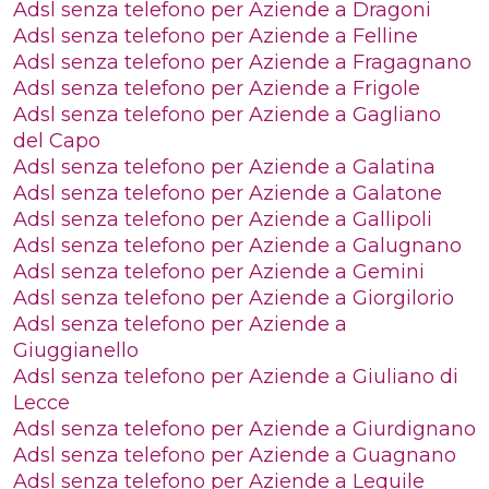
Adsl senza telefono per Aziende a Dragoni
Adsl senza telefono per Aziende a Felline
Adsl senza telefono per Aziende a Fragagnano
Adsl senza telefono per Aziende a Frigole
Adsl senza telefono per Aziende a Gagliano
del Capo
Adsl senza telefono per Aziende a Galatina
Adsl senza telefono per Aziende a Galatone
Adsl senza telefono per Aziende a Gallipoli
Adsl senza telefono per Aziende a Galugnano
Adsl senza telefono per Aziende a Gemini
Adsl senza telefono per Aziende a Giorgilorio
Adsl senza telefono per Aziende a
Giuggianello
Adsl senza telefono per Aziende a Giuliano di
Lecce
Adsl senza telefono per Aziende a Giurdignano
Adsl senza telefono per Aziende a Guagnano
Adsl senza telefono per Aziende a Lequile