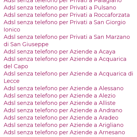
Adsl senza telefono per Privati a Palagiano
Adsl senza telefono per Privati a Pulsano
Adsl senza telefono per Privati a Roccaforzata
Adsl senza telefono per Privati a San Giorgio
Ionico
Adsl senza telefono per Privati a San Marzano
di San Giuseppe
Adsl senza telefono per Aziende a Acaya
Adsl senza telefono per Aziende a Acquarica
del Capo
Adsl senza telefono per Aziende a Acquarica di
Lecce
Adsl senza telefono per Aziende a Alessano
Adsl senza telefono per Aziende a Alezio
Adsl senza telefono per Aziende a Alliste
Adsl senza telefono per Aziende a Andrano
Adsl senza telefono per Aziende a Aradeo
Adsl senza telefono per Aziende a Arigliano
Adsl senza telefono per Aziende a Arnesano