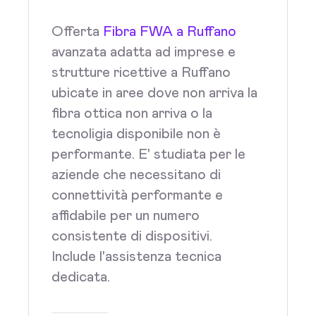
Offerta
Fibra FWA a Ruffano
avanzata adatta ad imprese e
strutture ricettive a Ruffano
ubicate in aree dove non arriva la
fibra ottica non arriva o la
tecnoligia disponibile non è
performante. E' studiata per le
aziende che necessitano di
connettività performante e
affidabile per un numero
consistente di dispositivi.
Include l'assistenza tecnica
dedicata.