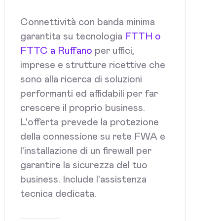
Connettività con banda minima
garantita su tecnologia
FTTH o
FTTC a Ruffano
per uffici,
imprese e strutture ricettive che
sono alla ricerca di soluzioni
performanti ed affidabili per far
crescere il proprio business.
L'offerta prevede la protezione
della connessione su rete FWA e
l'installazione di un firewall per
garantire la sicurezza del tuo
business. Include l'assistenza
tecnica dedicata.