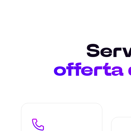
Serv
offerta