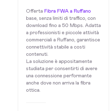
Offerta
Fibra FWA a Ruffano
base, senza limiti di traffico, con
download fino a 50 Mbps. Adatta
a professionisti e piccole attività
commerciali a Ruffano, garantisce
connettività stabile a costi
contenuti.
La soluzione è appositamente
studiata per consentirti di avere
una connessione performante
anche dove non arriva la fibra
ottica.