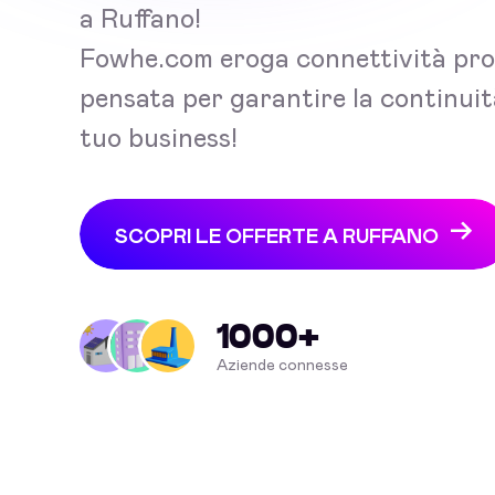
a Ruffano!
Fowhe.com eroga connettività pro
pensata per garantire la continuit
tuo business!
SCOPRI LE OFFERTE A RUFFANO
1000+
Aziende connesse