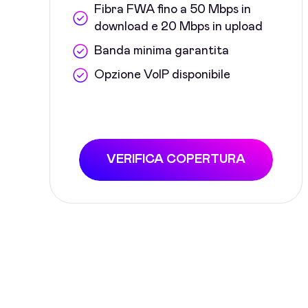
Fibra FWA fino a 50 Mbps in
download e 20 Mbps in upload
Banda minima garantita
Opzione VoIP disponibile
VERIFICA COPERTURA