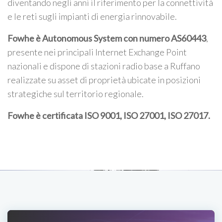
diventando negli anni il riferimento per la connettività
e le reti sugli impianti di energia rinnovabile.
Fowhe è Autonomous System con numero AS60443
,
presente nei principali Internet Exchange Point
nazionali e dispone di stazioni radio base a Ruffano
realizzate su asset di proprietà ubicate in posizioni
strategiche sul territorio regionale.
Fowhe è certificata
ISO 9001, ISO 27001, ISO 27017
.