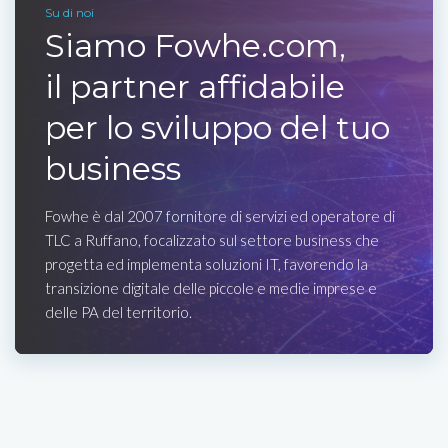
Su di noi
Siamo Fowhe.com,
il partner affidabile
per lo sviluppo del tuo
business
Fowhe è dal 2007 fornitore di servizi ed operatore di
TLC a Ruffano, focalizzato sul settore business che
progetta ed implementa soluzioni IT, favorendo la
transizione digitale delle piccole e medie imprese e
delle PA del territorio.