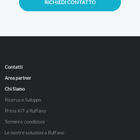
RICHIEDI CONTATTO
Contatti
Area partner
Chi Siamo
Ricerca e Sviluppo
Press KIT a Ruffano
Termini e condizioni
Le nostre soluzioni a Ruffano