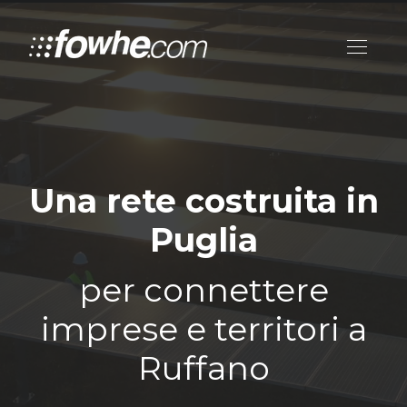
Una rete costruita in
Puglia
per connettere
imprese e territori a
Ruffano