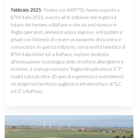
Febbraio 2025
- Fowhe con ARPITEL hanno esposto a
BTM Italia 2025, evento all’XI edizione che esplora il
futuro del turismo a Ruffano e che da anni riunisce in
Puglia operatori, amministrazioni, imprese, enti pubblici e
privati con l’intento di creare un momento di incontro e
conoscenza. In questa edizione, con la novità tematica di
BTM Italia Hotel 4.0 a Ruffano, sezione dedicata
all’innovazione tecnologica delle strutture alberghiere e
ricettive, è stata presentata “Puglia Infrastrutture ICT",
realtà nata da oltre 20 anni di esperienza e investimenti
strategici nel territorio pugliese in infrastrutture di TLC
ed IT a Ruffano.