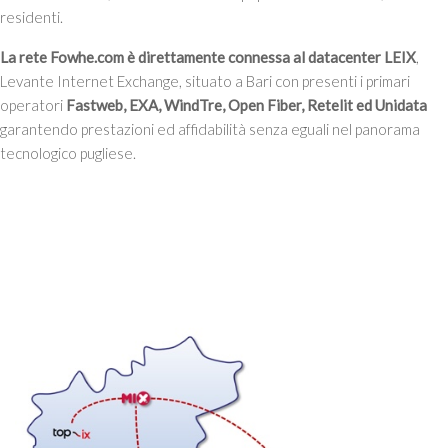
residenti.
La rete Fowhe.com è direttamente connessa al datacenter LEIX
,
Levante Internet Exchange, situato a Bari con presenti i primari
operatori
Fastweb, EXA, WindTre, Open Fiber, Retelit ed Unidata
garantendo prestazioni ed affidabilità senza eguali nel panorama
tecnologico pugliese.