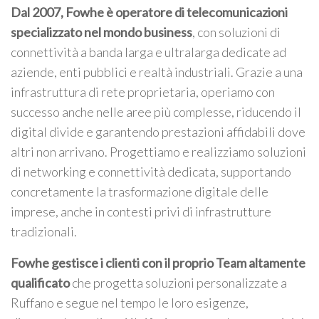
Dal 2007, Fowhe è operatore di telecomunicazioni
specializzato nel mondo business
, con soluzioni di
connettività a banda larga e ultralarga dedicate ad
aziende, enti pubblici e realtà industriali. Grazie a una
infrastruttura di rete proprietaria, operiamo con
successo anche nelle aree più complesse, riducendo il
digital divide e garantendo prestazioni affidabili dove
altri non arrivano. Progettiamo e realizziamo soluzioni
di networking e connettività dedicata, supportando
concretamente la trasformazione digitale delle
imprese, anche in contesti privi di infrastrutture
tradizionali.
Fowhe gestisce i clienti con il proprio Team altamente
qualificato
che progetta soluzioni personalizzate a
Ruffano e segue nel tempo le loro esigenze,