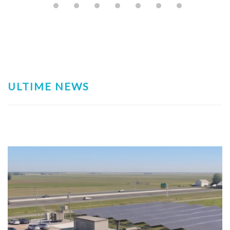
ULTIME NEWS