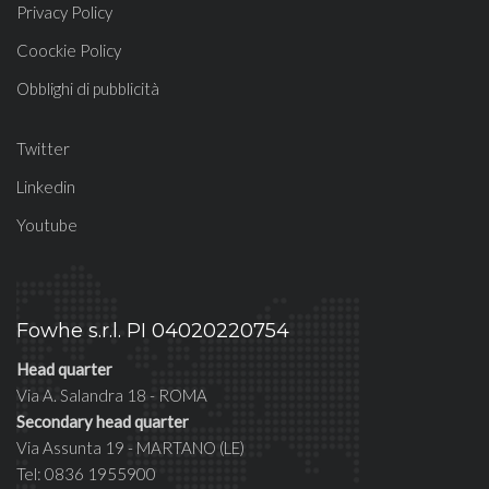
Privacy Policy
Coockie Policy
Obblighi di pubblicità
Twitter
Linkedin
Youtube
Fowhe s.r.l. PI 04020220754
Head quarter
Via A. Salandra 18 - ROMA
Secondary head quarter
Via Assunta 19 - MARTANO (LE)
Tel: 0836 1955900