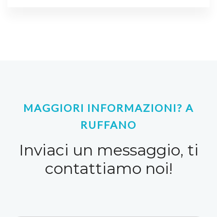
MAGGIORI INFORMAZIONI? A
RUFFANO
Inviaci un messaggio, ti
contattiamo noi!