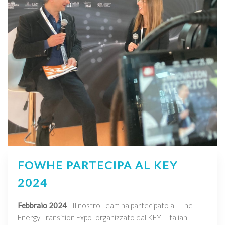
FOWHE PARTECIPA AL KEY
2024
Febbraio 2024
- Il nostro Team ha partecipato al "The
Energy Transition Expo" organizzato dal KEY - Italian