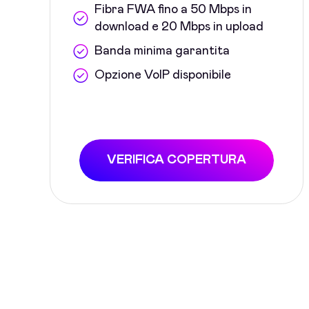
Fibra FWA fino a 50 Mbps in
download e 20 Mbps in upload
Banda minima garantita
Opzione VoIP disponibile
VERIFICA COPERTURA