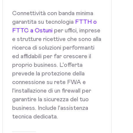
Connettività con banda minima
garantita su tecnologia
FTTH o
FTTC a Ostuni
per uffici, imprese
e strutture ricettive che sono alla
ricerca di soluzioni performanti
ed affidabili per far crescere il
proprio business. L'offerta
prevede la protezione della
connessione su rete FWA e
l'installazione di un firewall per
garantire la sicurezza del tuo
business. Include l'assistenza
tecnica dedicata.