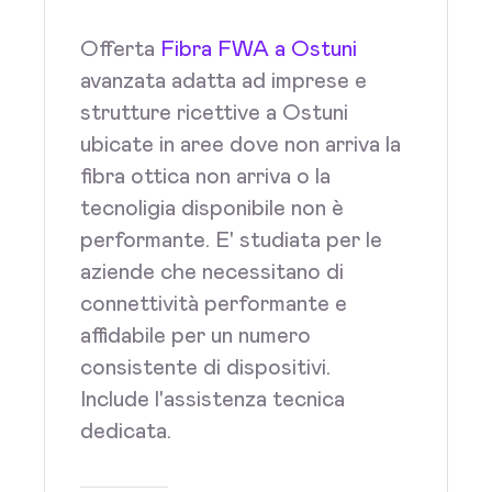
Offerta
Fibra FWA a Ostuni
avanzata adatta ad imprese e
strutture ricettive a Ostuni
ubicate in aree dove non arriva la
fibra ottica non arriva o la
tecnoligia disponibile non è
performante. E' studiata per le
aziende che necessitano di
connettività performante e
affidabile per un numero
consistente di dispositivi.
Include l'assistenza tecnica
dedicata.