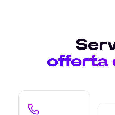
Serv
offerta