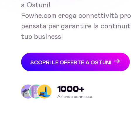
a Ostuni!
Fowhe.com eroga connettività pro
pensata per garantire la continuit
tuo business!
SCOPRI LE OFFERTE A OSTUNI
1000+
Aziende connesse