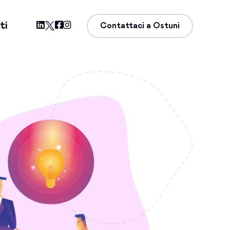
ti
Contattaci a Ostuni