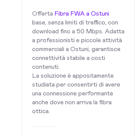
Offerta
Fibra FWA a Ostuni
base, senza limiti di traffico, con
download fino a 50 Mbps. Adatta
a professionisti e piccole attività
commerciali a Ostuni, garantisce
connettività stabile a costi
contenuti.
La soluzione è appositamente
studiata per consentirti di avere
una connessione performante
anche dove non arriva la fibra
ottica.