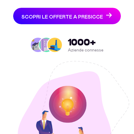
SCOPRI LE OFFERTE A PRESICCE
1000+
Aziende connesse