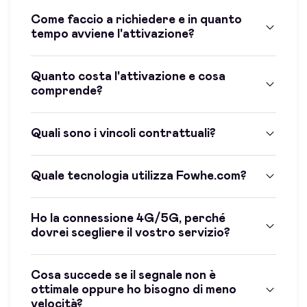
Come faccio a richiedere e in quanto
tempo avviene l'attivazione?
Quanto costa l'attivazione e cosa
comprende?
Quali sono i vincoli contrattuali?
Quale tecnologia utilizza Fowhe.com?
Ho la connessione 4G/5G, perché
dovrei scegliere il vostro servizio?
Cosa succede se il segnale non è
ottimale oppure ho bisogno di meno
velocità?