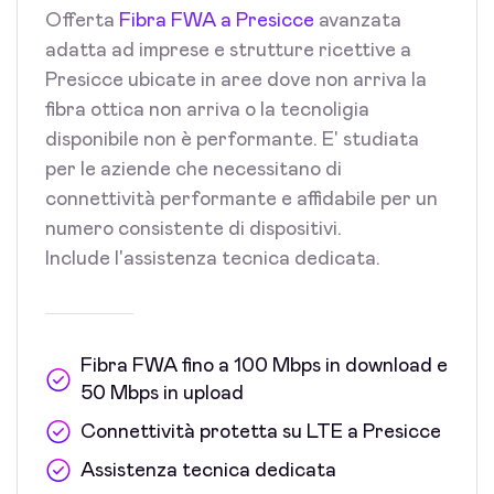
Offerta
Fibra FWA a Presicce
avanzata
adatta ad imprese e strutture ricettive a
Presicce ubicate in aree dove non arriva la
fibra ottica non arriva o la tecnoligia
disponibile non è performante. E' studiata
per le aziende che necessitano di
connettività performante e affidabile per un
numero consistente di dispositivi.
Include l'assistenza tecnica dedicata.
Fibra FWA fino a 100 Mbps in download e
50 Mbps in upload
Connettività protetta su LTE a Presicce
Assistenza tecnica dedicata