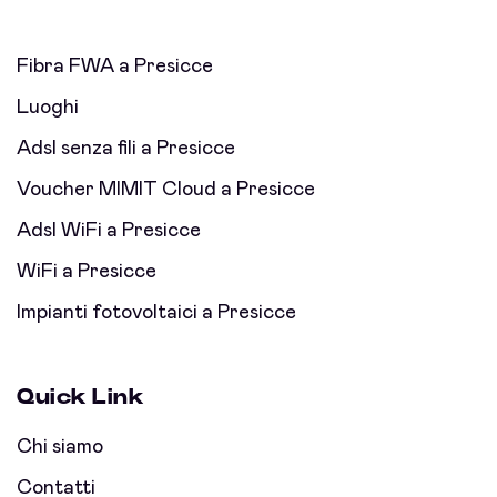
Fibra FWA a Presicce
Luoghi
Adsl senza fili a Presicce
Voucher MIMIT Cloud a Presicce
Adsl WiFi a Presicce
WiFi a Presicce
Impianti fotovoltaici a Presicce
Quick Link
Chi siamo
Contatti