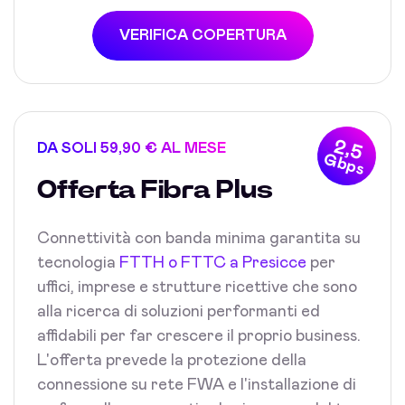
VERIFICA COPERTURA
2,5
DA SOLI 59,90 € AL MESE
Gbps
Offerta Fibra Plus
Connettività con banda minima garantita su
tecnologia
FTTH o FTTC a Presicce
per
uffici, imprese e strutture ricettive che sono
alla ricerca di soluzioni performanti ed
affidabili per far crescere il proprio business.
L'offerta prevede la protezione della
connessione su rete FWA e l'installazione di