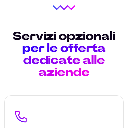
Servizi opzionali
per le offerta
dedicate alle
aziende