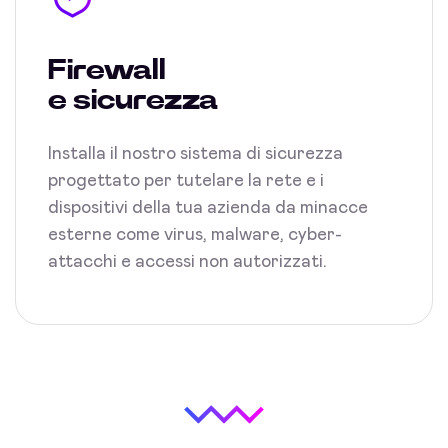
Firewall
e sicurezza
Installa il nostro sistema di sicurezza
progettato per tutelare la rete e i
dispositivi della tua azienda da minacce
esterne come virus, malware, cyber-
attacchi e accessi non autorizzati.