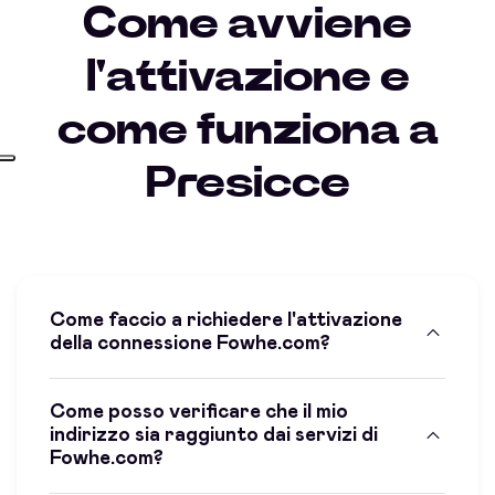
Come avviene
l'attivazione e
come funziona a
Presicce
Come faccio a richiedere l'attivazione
della connessione Fowhe.com?
Come posso verificare che il mio
indirizzo sia raggiunto dai servizi di
Fowhe.com?