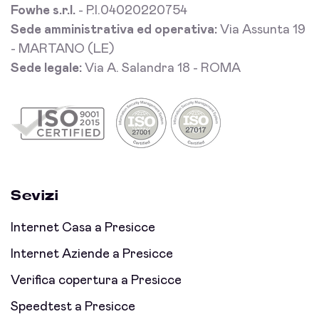
Fowhe s.r.l.
- P.I.04020220754
Sede amministrativa ed operativa:
Via Assunta 19
- MARTANO (LE)
Sede legale:
Via A. Salandra 18 - ROMA
Sevizi
Internet Casa a Presicce
Internet Aziende a Presicce
Verifica copertura a Presicce
Speedtest a Presicce