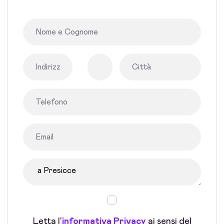
Letta l'
informativa Privacy
ai sensi del