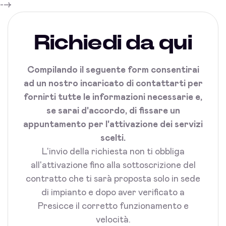
-->
Richiedi da qui
Compilando il seguente form consentirai
ad un nostro incaricato di contattarti per
fornirti tutte le informazioni necessarie e,
se sarai d'accordo, di fissare un
appuntamento per l'attivazione dei servizi
scelti.
L'invio della richiesta non ti obbliga
all'attivazione fino alla sottoscrizione del
contratto che ti sarà proposta solo in sede
di impianto e dopo aver verificato a
Presicce il corretto funzionamento e
velocità.