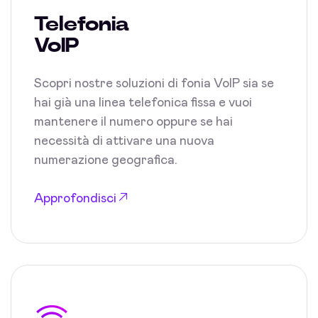
Telefonia
VoIP
Scopri nostre soluzioni di fonia VoIP sia se
hai già una linea telefonica fissa e vuoi
mantenere il numero oppure se hai
necessità di attivare una nuova
numerazione geografica.
Approfondisci