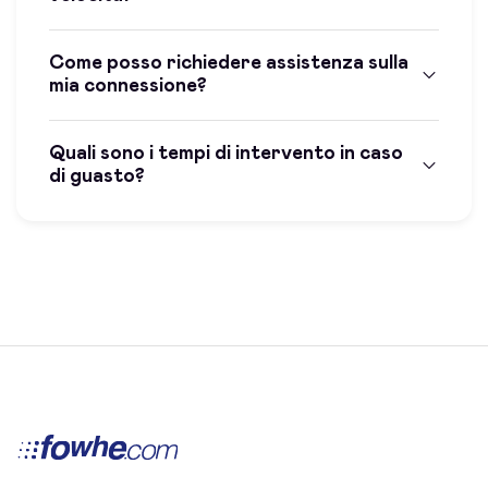
Come posso richiedere assistenza sulla
mia connessione?
Quali sono i tempi di intervento in caso
di guasto?