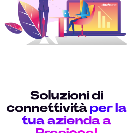
Soluzioni di
connettività
per la
tua azienda a
Presicce!