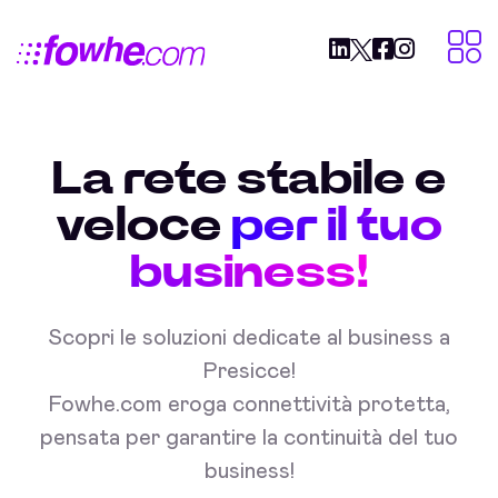
La rete stabile e
veloce
per il tuo
business!
Scopri le soluzioni dedicate al business a
Presicce!
Fowhe.com eroga connettività protetta,
pensata per garantire la continuità del tuo
business!