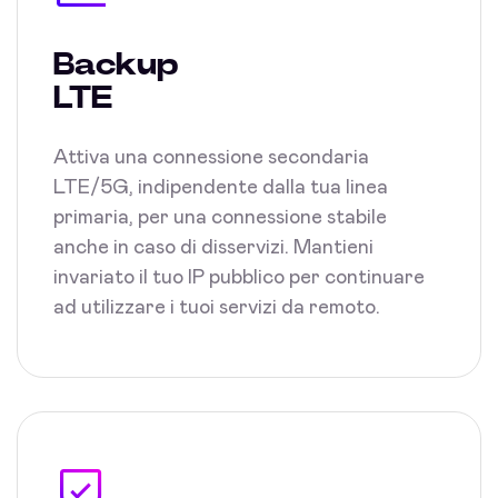
Backup
LTE
Attiva una connessione secondaria
LTE/5G, indipendente dalla tua linea
primaria, per una connessione stabile
anche in caso di disservizi. Mantieni
invariato il tuo IP pubblico per continuare
ad utilizzare i tuoi servizi da remoto.