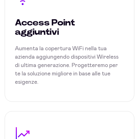
Access Point
aggiuntivi
Aumenta la copertura WiFi nella tua
azienda aggiungendo dispositivi Wireless
di ultima generazione. Progetteremo per
te la soluzione migliore in base alle tue
esigenze.