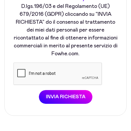
D.lgs.196/03 e del Regolamento (UE)
679/2016 (GDPR) cliccando su "INVIA
RICHIESTA" do il consenso al trattamento
dei miei dati personali per essere
ricontattato al fine di ottenere informazioni
commerciali in merito al presente servizio di
Fowhe.com.
INVIA RICHIESTA