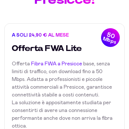
50
A SOLI 24,90 € AL MESE
Mbps
Offerta FWA Lite
Offerta
Fibra FWA a Presicce
base, senza
limiti di traffico, con download fino a 50
Mbps. Adatta a professionisti e piccole
attività commerciali a Presicce, garantisce
connettività stabile a costi contenuti.
La soluzione è appositamente studiata per
consentirti di avere una connessione
performante anche dove non arriva la fibra
ottica.