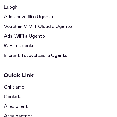
Luoghi
Adsl senza fili a Ugento
Voucher MIMIT Cloud a Ugento
Adsl WiFi a Ugento
WiFi a Ugento
Impianti fotovoltaici a Ugento
Quick Link
Chi siamo
Contatti
Area clienti
Area partner