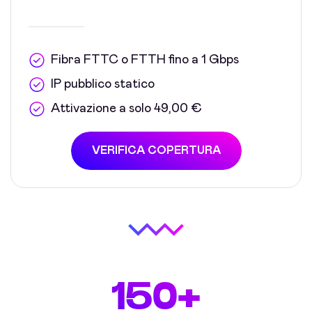
Fibra FTTC o FTTH fino a 1 Gbps
IP pubblico statico
Attivazione a solo 49,00 €
VERIFICA COPERTURA
150+