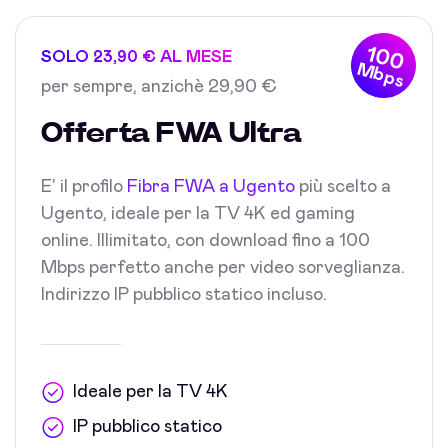
100
SOLO 23,90 € AL MESE
Mbps
per sempre, anzichè 29,90 €
Offerta FWA Ultra
E' il profilo
Fibra FWA a Ugento
più scelto a
Ugento, ideale per la TV 4K ed gaming
online. Illimitato, con download fino a 100
Mbps perfetto anche per video sorveglianza.
Indirizzo IP pubblico statico incluso.
Ideale per la TV 4K
IP pubblico statico