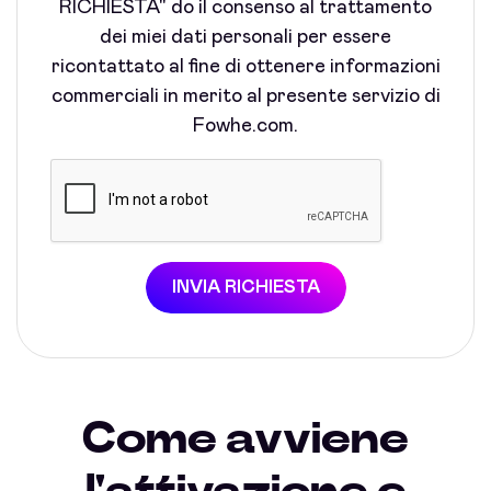
RICHIESTA" do il consenso al trattamento
dei miei dati personali per essere
ricontattato al fine di ottenere informazioni
commerciali in merito al presente servizio di
Fowhe.com.
INVIA RICHIESTA
Come avviene