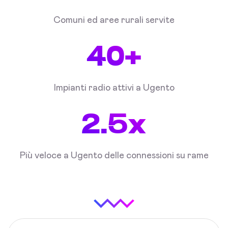
Comuni ed aree rurali servite
40+
Impianti radio attivi a Ugento
2.5x
Più veloce a Ugento delle connessioni su rame