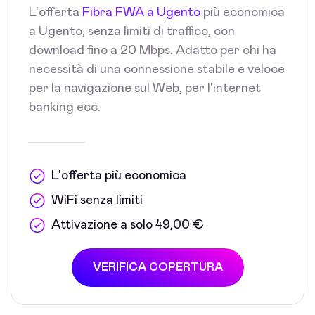
L'offerta
Fibra FWA a Ugento
più economica
a Ugento, senza limiti di traffico, con
download fino a 20 Mbps. Adatto per chi ha
necessità di una connessione stabile e veloce
per la navigazione sul Web, per l'internet
banking ecc.
L'offerta più economica
WiFi senza limiti
Attivazione a solo 49,00 €
VERIFICA COPERTURA