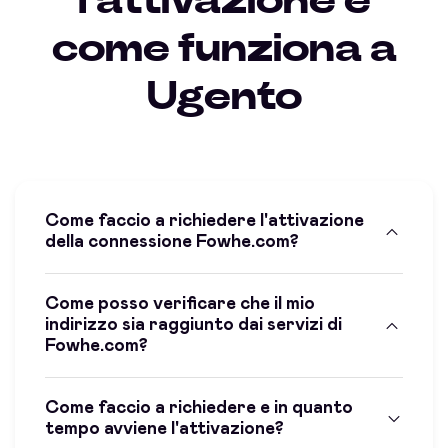
l'attivazione e
come funziona a
Ugento
Come faccio a richiedere l'attivazione
della connessione Fowhe.com?
Come posso verificare che il mio
indirizzo sia raggiunto dai servizi di
Fowhe.com?
Come faccio a richiedere e in quanto
tempo avviene l'attivazione?