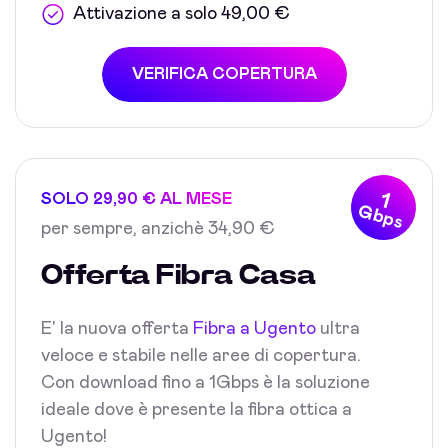
Attivazione a solo 49,00 €
VERIFICA COPERTURA
1
SOLO 29,90 € AL MESE
Gbps
per sempre, anzichè 34,90 €
Offerta Fibra Casa
E' la nuova offerta
Fibra a Ugento
ultra
veloce e stabile nelle aree di copertura.
Con download fino a 1Gbps è la soluzione
ideale dove è presente la fibra ottica a
Ugento!