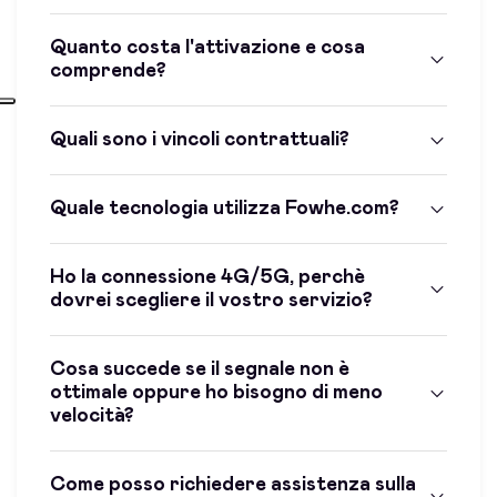
Quanto costa l'attivazione e cosa
comprende?
Quali sono i vincoli contrattuali?
Quale tecnologia utilizza Fowhe.com?
Ho la connessione 4G/5G, perchè
dovrei scegliere il vostro servizio?
Cosa succede se il segnale non è
ottimale oppure ho bisogno di meno
velocità?
Come posso richiedere assistenza sulla