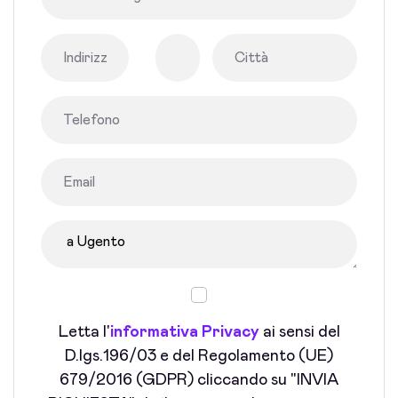
Letta l'
informativa Privacy
ai sensi del
D.lgs.196/03 e del Regolamento (UE)
679/2016 (GDPR) cliccando su "INVIA