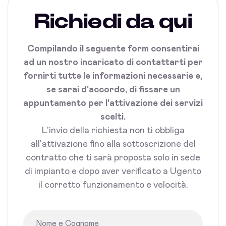
Richiedi da qui
Compilando il seguente form consentirai
ad un nostro incaricato di contattarti per
fornirti tutte le informazioni necessarie e,
se sarai d'accordo, di fissare un
appuntamento per l'attivazione dei servizi
scelti.
L'invio della richiesta non ti obbliga
all'attivazione fino alla sottoscrizione del
contratto che ti sarà proposta solo in sede
di impianto e dopo aver verificato a Ugento
il corretto funzionamento e velocità.