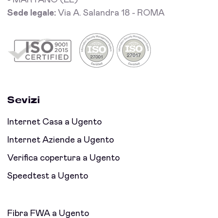
- MARTANO (LE)
Sede legale:
Via A. Salandra 18 - ROMA
Sevizi
Internet Casa a Ugento
Internet Aziende a Ugento
Verifica copertura a Ugento
Speedtest a Ugento
Fibra FWA a Ugento