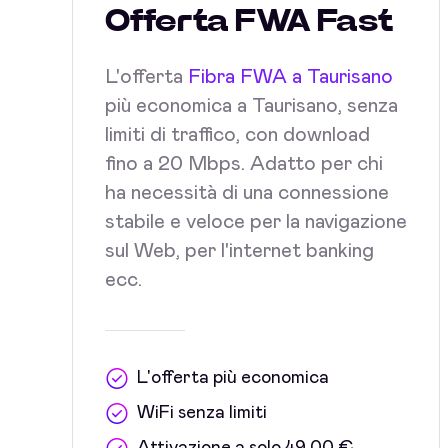
Offerta FWA Fast
L'offerta
Fibra FWA a Taurisano
più economica a Taurisano, senza
limiti di traffico, con download
fino a 20 Mbps. Adatto per chi
ha necessità di una connessione
stabile e veloce per la navigazione
sul Web, per l'internet banking
ecc.
L'offerta più economica
WiFi senza limiti