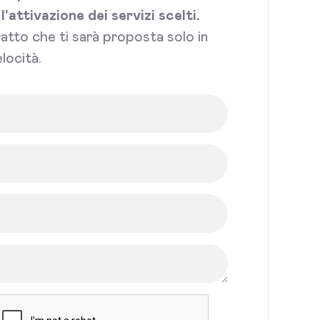
attivazione dei servizi scelti.
tratto che ti sarà proposta solo in
locità.