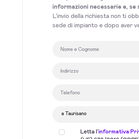
informazioni necessarie e, se 
L'invio della richiesta non ti ob
sede di impianto e dopo aver ve
Letta l'
informativa Pr