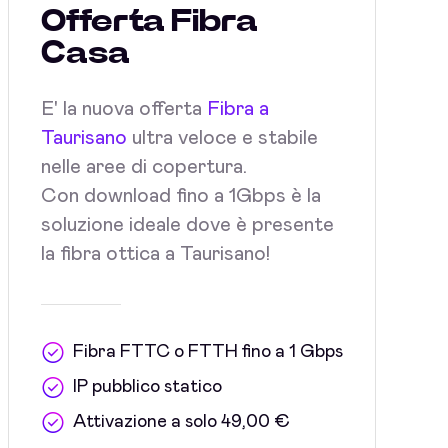
Offerta Fibra
Casa
E' la nuova offerta
Fibra a
Taurisano
ultra veloce e stabile
nelle aree di copertura.
Con download fino a 1Gbps è la
soluzione ideale dove è presente
la fibra ottica a Taurisano!
Fibra FTTC o FTTH fino a 1 Gbps
IP pubblico statico
Attivazione a solo 49,00 €