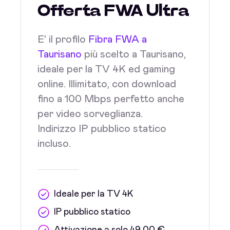
Offerta FWA Ultra
E' il profilo
Fibra FWA a
Taurisano
più scelto a Taurisano,
ideale per la TV 4K ed gaming
online. Illimitato, con download
fino a 100 Mbps perfetto anche
per video sorveglianza.
Indirizzo IP pubblico statico
incluso.
Ideale per la TV 4K
IP pubblico statico