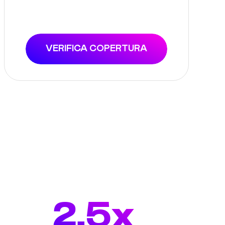
VERIFICA COPERTURA
2.5x