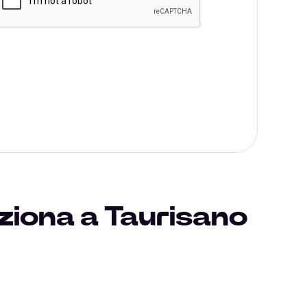
ziona a Taurisano