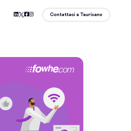
Contattaci a Taurisano