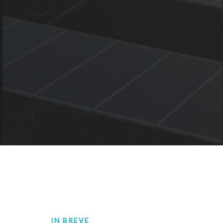
IN BREVE