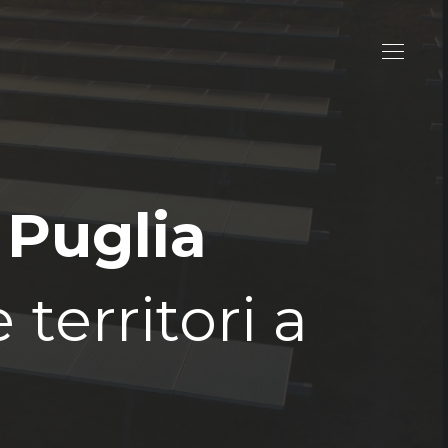
 Puglia
territori a