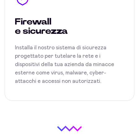
Firewall
e sicurezza
Installa il nostro sistema di sicurezza
progettato per tutelare la rete e i
dispositivi della tua azienda da minacce
esterne come virus, malware, cyber-
attacchi e accessi non autorizzati.