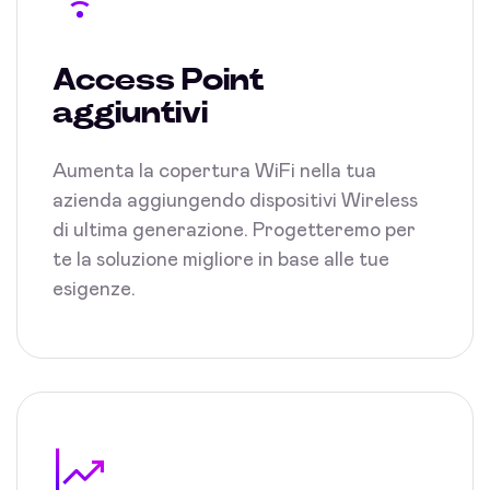
Access Point
aggiuntivi
Aumenta la copertura WiFi nella tua
azienda aggiungendo dispositivi Wireless
di ultima generazione. Progetteremo per
te la soluzione migliore in base alle tue
esigenze.