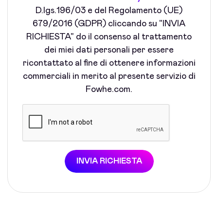
D.lgs.196/03 e del Regolamento (UE)
679/2016 (GDPR) cliccando su "INVIA
RICHIESTA" do il consenso al trattamento
dei miei dati personali per essere
ricontattato al fine di ottenere informazioni
commerciali in merito al presente servizio di
Fowhe.com.
INVIA RICHIESTA