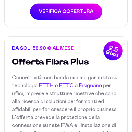
VERIFICA COPERTURA
2,5
DA SOLI 59,90 € AL MESE
Gbps
Offerta Fibra Plus
Connettività con banda minima garantita su
tecnologia
FTTH o FTTC a Pisignano
per
uffici, imprese e strutture ricettive che sono
alla ricerca di soluzioni performanti ed
affidabili per far crescere il proprio business.
L'offerta prevede la protezione della
connessione su rete FWA e l'installazione di