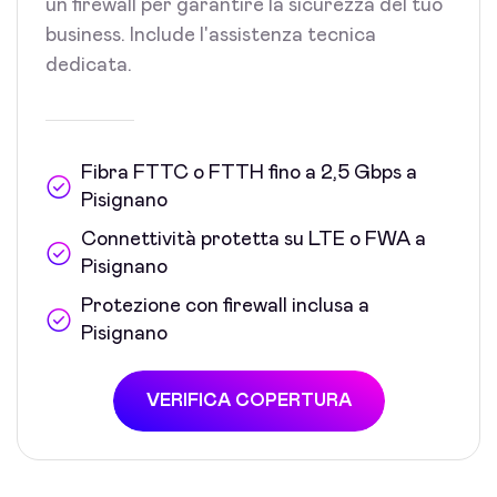
un firewall per garantire la sicurezza del tuo
business. Include l'assistenza tecnica
dedicata.
Fibra FTTC o FTTH fino a 2,5 Gbps a
Pisignano
Connettività protetta su LTE o FWA a
Pisignano
Protezione con firewall inclusa a
Pisignano
VERIFICA COPERTURA