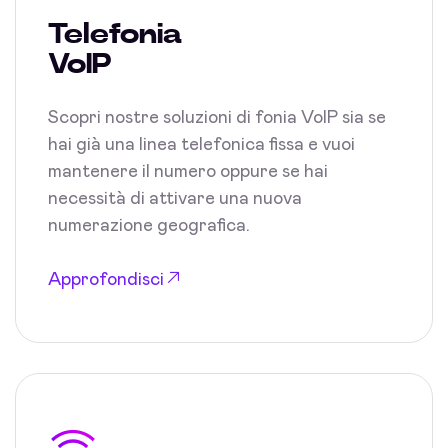
Telefonia
VoIP
Scopri nostre soluzioni di fonia VoIP sia se
hai già una linea telefonica fissa e vuoi
mantenere il numero oppure se hai
necessità di attivare una nuova
numerazione geografica.
Approfondisci