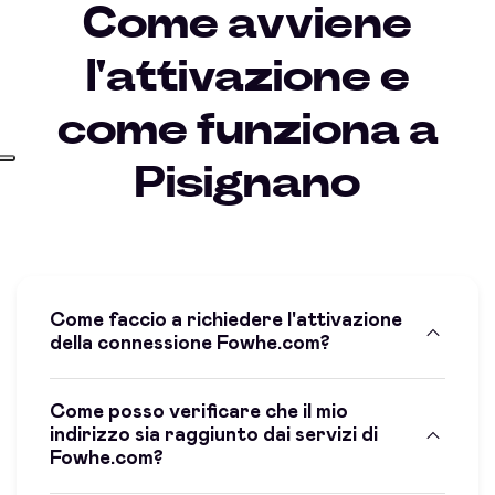
Come avviene
l'attivazione e
come funziona a
Pisignano
Come faccio a richiedere l'attivazione
della connessione Fowhe.com?
Come posso verificare che il mio
indirizzo sia raggiunto dai servizi di
Fowhe.com?