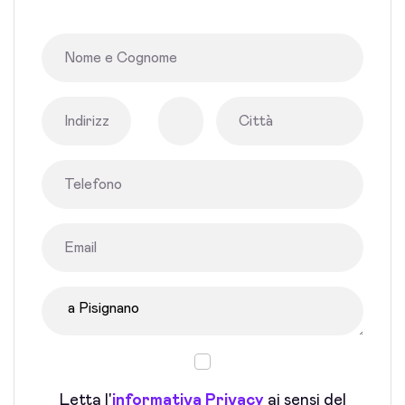
Letta l'
informativa Privacy
ai sensi del