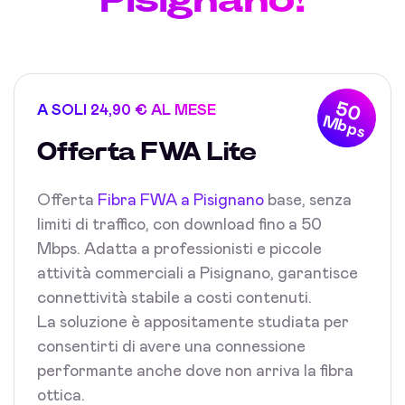
50
A SOLI 24,90 € AL MESE
Mbps
Offerta FWA Lite
Offerta
Fibra FWA a Pisignano
base, senza
limiti di traffico, con download fino a 50
Mbps. Adatta a professionisti e piccole
attività commerciali a Pisignano, garantisce
connettività stabile a costi contenuti.
La soluzione è appositamente studiata per
consentirti di avere una connessione
performante anche dove non arriva la fibra
ottica.