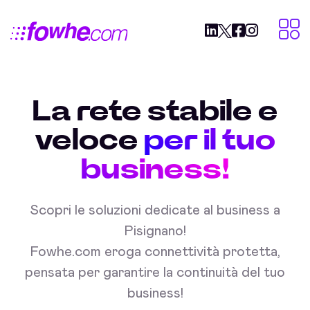
La rete stabile e
veloce
per il tuo
business!
Scopri le soluzioni dedicate al business a
Pisignano!
Fowhe.com eroga connettività protetta,
pensata per garantire la continuità del tuo
business!