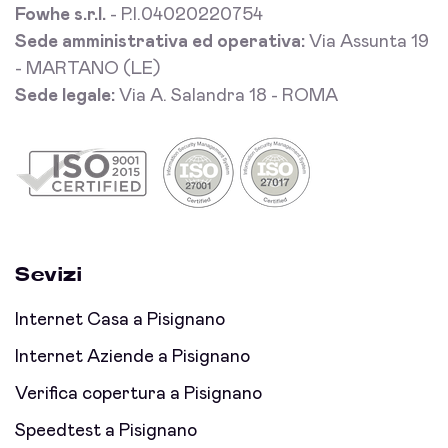
Fowhe s.r.l.
- P.I.04020220754
Sede amministrativa ed operativa:
Via Assunta 19
- MARTANO (LE)
Sede legale:
Via A. Salandra 18 - ROMA
Sevizi
Internet Casa a Pisignano
Internet Aziende a Pisignano
Verifica copertura a Pisignano
Speedtest a Pisignano