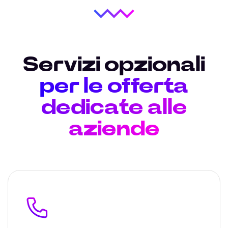
Servizi opzionali
per le offerta
dedicate alle
aziende