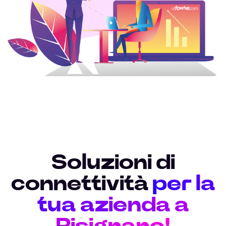
Soluzioni di
connettività
per la
tua azienda a
Pisignano!