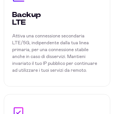
Backup
LTE
Attiva una connessione secondaria
LTE/5G, indipendente dalla tua linea
primaria, per una connessione stabile
anche in caso di disservizi. Mantieni
invariato il tuo IP pubblico per continuare
ad utilizzare i tuoi servizi da remoto.