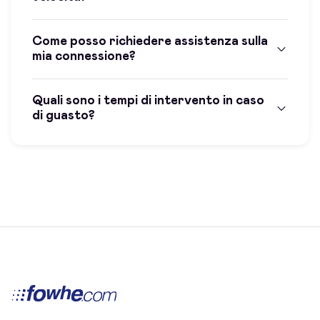
Come posso richiedere assistenza sulla
mia connessione?
Quali sono i tempi di intervento in caso
di guasto?