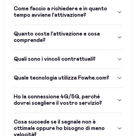
Come faccio a richiedere e in quanto
tempo avviene l'attivazione?
Quanto costa l'attivazione e cosa
comprende?
Quali sono i vincoli contrattuali?
Quale tecnologia utilizza Fowhe.com?
Ho la connessione 4G/5G, perché
dovrei scegliere il vostro servizio?
Cosa succede se il segnale non è
ottimale oppure ho bisogno di meno
velocità?