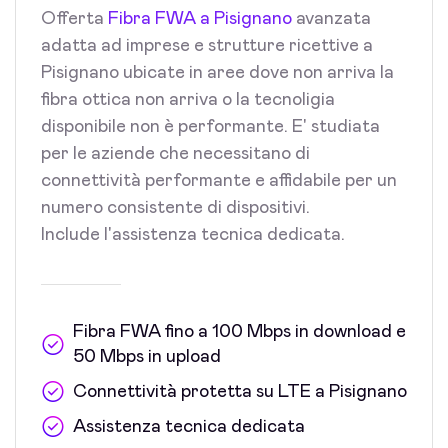
Offerta
Fibra FWA a Pisignano
avanzata
adatta ad imprese e strutture ricettive a
Pisignano ubicate in aree dove non arriva la
fibra ottica non arriva o la tecnoligia
disponibile non è performante. E' studiata
per le aziende che necessitano di
connettività performante e affidabile per un
numero consistente di dispositivi.
Include l'assistenza tecnica dedicata.
Fibra FWA fino a 100 Mbps in download e
50 Mbps in upload
Connettività protetta su LTE a Pisignano
Assistenza tecnica dedicata