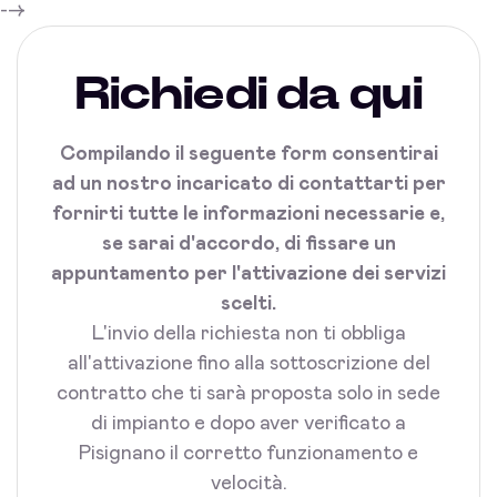
-->
Richiedi da qui
Compilando il seguente form consentirai
ad un nostro incaricato di contattarti per
fornirti tutte le informazioni necessarie e,
se sarai d'accordo, di fissare un
appuntamento per l'attivazione dei servizi
scelti.
L'invio della richiesta non ti obbliga
all'attivazione fino alla sottoscrizione del
contratto che ti sarà proposta solo in sede
di impianto e dopo aver verificato a
Pisignano il corretto funzionamento e
velocità.