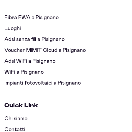
Fibra FWA a Pisignano
Luoghi
Adsl senza fili a Pisignano
Voucher MIMIT Cloud a Pisignano
Adsl WiFi a Pisignano
WiFi a Pisignano
Impianti fotovoltaici a Pisignano
Quick Link
Chi siamo
Contatti