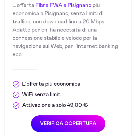
L'offerta
Fibra FWA a Pisignano
più
economica a Pisignano, senza limiti di
traffico, con download fino a 20 Mbps.
Adatto per chi ha necessità di una
connessione stabile e veloce per la
navigazione sul Web, per l'internet banking
ecc.
L'offerta più economica
WiFi senza limiti
Attivazione a solo 49,00 €
VERIFICA COPERTURA