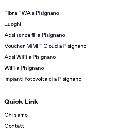
Fibra FWA a Pisignano
Luoghi
Adsl senza fili a Pisignano
Voucher MIMIT Cloud a Pisignano
Adsl WiFi a Pisignano
WiFi a Pisignano
Impianti fotovoltaici a Pisignano
Quick Link
Chi siamo
Contatti