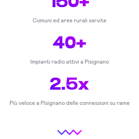
150+
Comuni ed aree rurali servite
40+
Impianti radio attivi a Pisignano
2.5x
Più veloce a Pisignano delle connessioni su rame