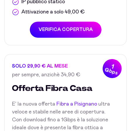
IP pubblico statico
Attivazione a solo 49,00 €
VERIFICA COPERTURA
1
SOLO 29,90 € AL MESE
Gbps
per sempre, anzichè 34,90 €
Offerta Fibra Casa
E' la nuova offerta
Fibra a Pisignano
ultra
veloce e stabile nelle aree di copertura.
Con download fino a 1Gbps è la soluzione
ideale dove è presente la fibra ottica a