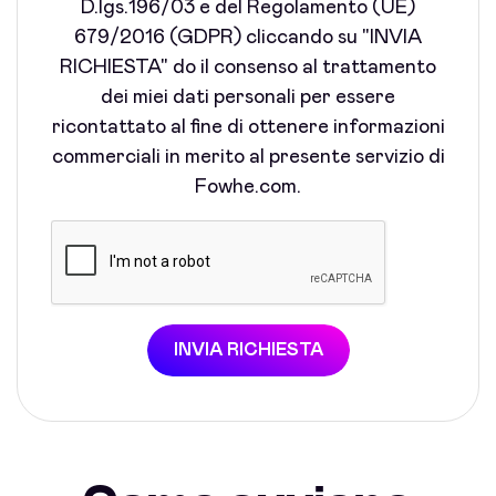
D.lgs.196/03 e del Regolamento (UE)
679/2016 (GDPR) cliccando su "INVIA
RICHIESTA" do il consenso al trattamento
dei miei dati personali per essere
ricontattato al fine di ottenere informazioni
commerciali in merito al presente servizio di
Fowhe.com.
INVIA RICHIESTA