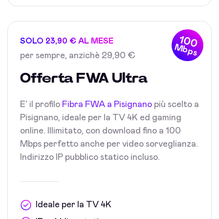
100
SOLO 23,90 € AL MESE
Mbps
per sempre, anzichè 29,90 €
Offerta FWA Ultra
E' il profilo
Fibra FWA a Pisignano
più scelto a
Pisignano, ideale per la TV 4K ed gaming
online. Illimitato, con download fino a 100
Mbps perfetto anche per video sorveglianza.
Indirizzo IP pubblico statico incluso.
Ideale per la TV 4K