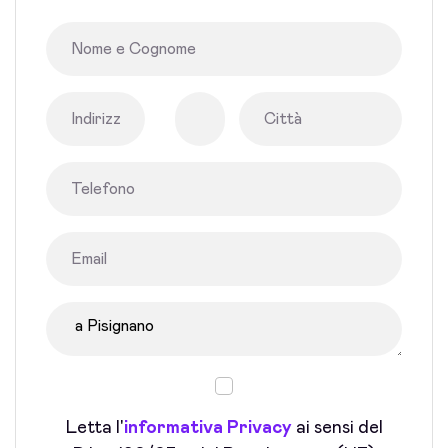
Letta l'
informativa Privacy
ai sensi del