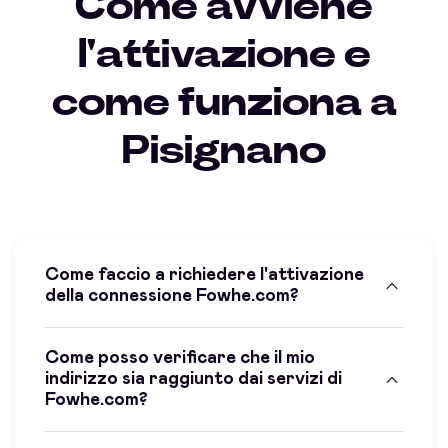
Come avviene
l'attivazione e
come funziona a
Pisignano
Come faccio a richiedere l'attivazione
della connessione Fowhe.com?
Come posso verificare che il mio
indirizzo sia raggiunto dai servizi di
Fowhe.com?