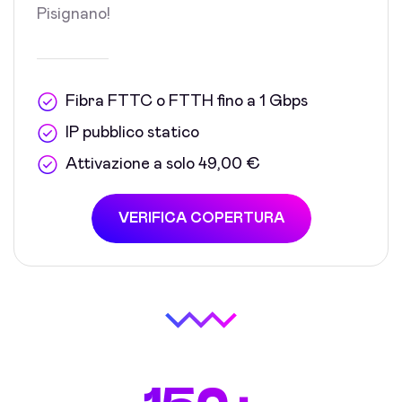
Pisignano!
Fibra FTTC o FTTH fino a 1 Gbps
IP pubblico statico
Attivazione a solo 49,00 €
VERIFICA COPERTURA