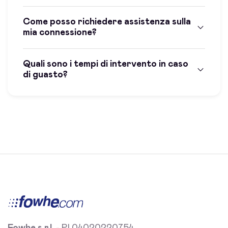
Come posso richiedere assistenza sulla
mia connessione?
Quali sono i tempi di intervento in caso
di guasto?