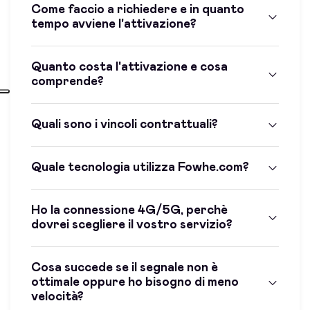
Come faccio a richiedere e in quanto
tempo avviene l'attivazione?
Quanto costa l'attivazione e cosa
comprende?
Quali sono i vincoli contrattuali?
Quale tecnologia utilizza Fowhe.com?
Ho la connessione 4G/5G, perchè
dovrei scegliere il vostro servizio?
Cosa succede se il segnale non è
ottimale oppure ho bisogno di meno
velocità?