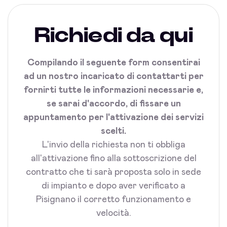
Richiedi da qui
Compilando il seguente form consentirai
ad un nostro incaricato di contattarti per
fornirti tutte le informazioni necessarie e,
se sarai d'accordo, di fissare un
appuntamento per l'attivazione dei servizi
scelti.
L'invio della richiesta non ti obbliga
all'attivazione fino alla sottoscrizione del
contratto che ti sarà proposta solo in sede
di impianto e dopo aver verificato a
Pisignano il corretto funzionamento e
velocità.