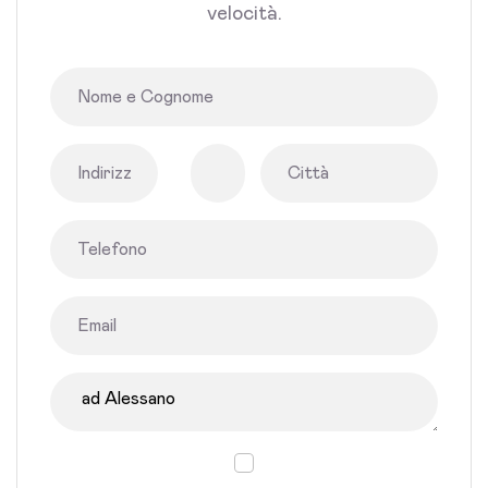
velocità.