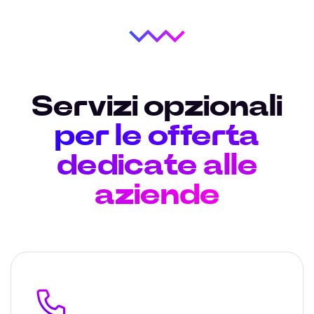
Servizi opzionali
per le offerta
dedicate alle
aziende