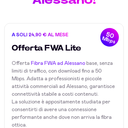
50
A SOLI 24,90 € AL MESE
Mbps
Offerta FWA Lite
Offerta
Fibra FWA ad Alessano
base, senza
limiti di traffico, con download fino a 50
Mbps. Adatta a professionisti e piccole
attività commerciali ad Alessano, garantisce
connettività stabile a costi contenuti.
La soluzione è appositamente studiata per
consentirti di avere una connessione
performante anche dove non arriva la fibra
ottica.