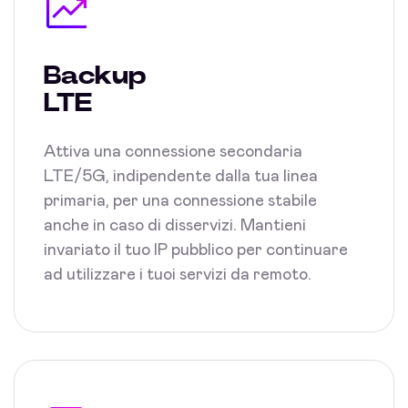
Backup
LTE
Attiva una connessione secondaria
LTE/5G, indipendente dalla tua linea
primaria, per una connessione stabile
anche in caso di disservizi. Mantieni
invariato il tuo IP pubblico per continuare
ad utilizzare i tuoi servizi da remoto.