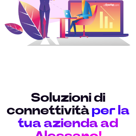
Soluzioni di
connettività
per la
tua azienda ad
Alessano!