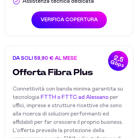
Assistenza tecnica dedicata
VERIFICA COPERTURA
2,5
DA SOLI 59,90 € AL MESE
Gbps
Offerta Fibra Plus
Connettività con banda minima garantita su
tecnologia
FTTH o FTTC ad Alessano
per
uffici, imprese e strutture ricettive che sono
alla ricerca di soluzioni performanti ed
affidabili per far crescere il proprio business.
L'offerta prevede la protezione della