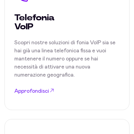
Telefonia
VoIP
Scopri nostre soluzioni di fonia VoIP sia se
hai già una linea telefonica fissa e vuoi
mantenere il numero oppure se hai
necessità di attivare una nuova
numerazione geografica.
Approfondisci