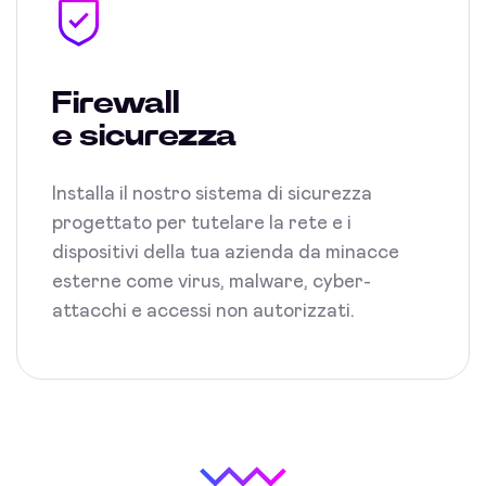
Firewall
e sicurezza
Installa il nostro sistema di sicurezza
progettato per tutelare la rete e i
dispositivi della tua azienda da minacce
esterne come virus, malware, cyber-
attacchi e accessi non autorizzati.