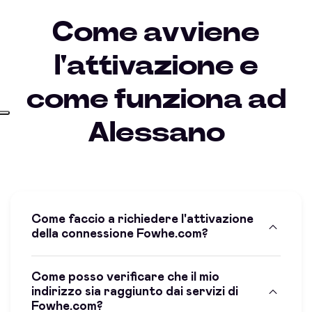
Come avviene
l'attivazione e
come funziona ad
Alessano
Come faccio a richiedere l'attivazione
della connessione Fowhe.com?
Come posso verificare che il mio
indirizzo sia raggiunto dai servizi di
Fowhe.com?