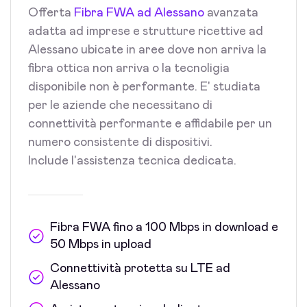
Offerta
Fibra FWA ad Alessano
avanzata
adatta ad imprese e strutture ricettive ad
Alessano ubicate in aree dove non arriva la
fibra ottica non arriva o la tecnoligia
disponibile non è performante. E' studiata
per le aziende che necessitano di
connettività performante e affidabile per un
numero consistente di dispositivi.
Include l'assistenza tecnica dedicata.
Fibra FWA fino a 100 Mbps in download e
50 Mbps in upload
Connettività protetta su LTE ad
Alessano