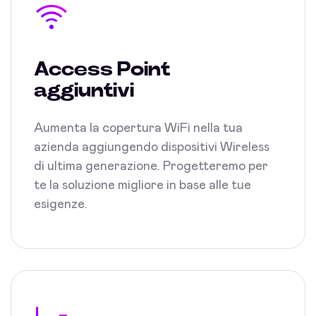
Access Point
aggiuntivi
Aumenta la copertura WiFi nella tua
azienda aggiungendo dispositivi Wireless
di ultima generazione. Progetteremo per
te la soluzione migliore in base alle tue
esigenze.