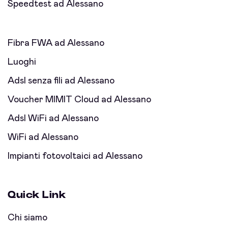
Speedtest ad Alessano
Fibra FWA ad Alessano
Luoghi
Adsl senza fili ad Alessano
Voucher MIMIT Cloud ad Alessano
Adsl WiFi ad Alessano
WiFi ad Alessano
Impianti fotovoltaici ad Alessano
Quick Link
Chi siamo