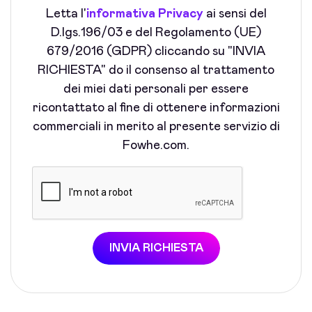
Letta l'
informativa Privacy
ai sensi del
D.lgs.196/03 e del Regolamento (UE)
679/2016 (GDPR) cliccando su "INVIA
RICHIESTA" do il consenso al trattamento
dei miei dati personali per essere
ricontattato al fine di ottenere informazioni
commerciali in merito al presente servizio di
Fowhe.com.
INVIA RICHIESTA