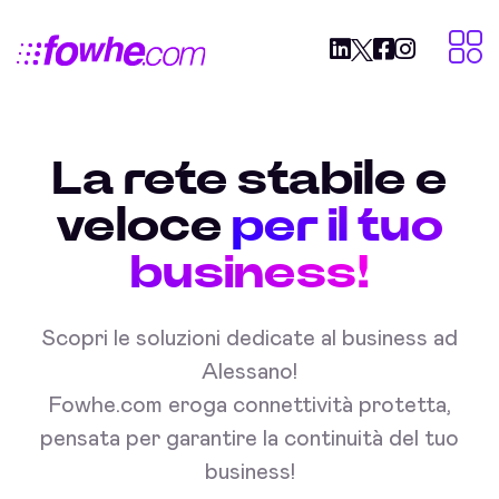
La rete stabile e
veloce
per il tuo
business!
Scopri le soluzioni dedicate al business ad
Alessano!
Fowhe.com eroga connettività protetta,
pensata per garantire la continuità del tuo
business!