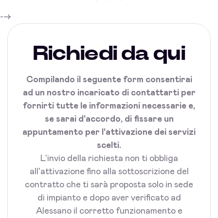
-->
Richiedi da qui
Compilando il seguente form consentirai
ad un nostro incaricato di contattarti per
fornirti tutte le informazioni necessarie e,
se sarai d'accordo, di fissare un
appuntamento per l'attivazione dei servizi
scelti.
L'invio della richiesta non ti obbliga
all'attivazione fino alla sottoscrizione del
contratto che ti sarà proposta solo in sede
di impianto e dopo aver verificato ad
Alessano il corretto funzionamento e