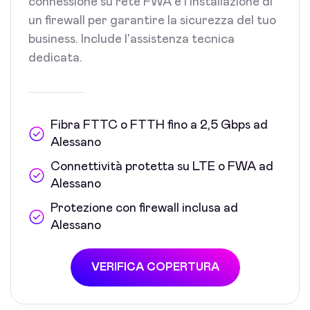
connessione su rete FWA e l'installazione di
un firewall per garantire la sicurezza del tuo
business. Include l'assistenza tecnica
dedicata.
Fibra FTTC o FTTH fino a 2,5 Gbps ad
Alessano
Connettività protetta su LTE o FWA ad
Alessano
Protezione con firewall inclusa ad
Alessano
VERIFICA COPERTURA