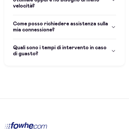
velocità?
Come posso richiedere assistenza sulla
mia connessione?
Quali sono i tempi di intervento in caso
di guasto?