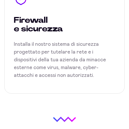
Firewall
e sicurezza
Installa il nostro sistema di sicurezza
progettato per tutelare la rete e i
dispositivi della tua azienda da minacce
esterne come virus, malware, cyber-
attacchi e accessi non autorizzati.