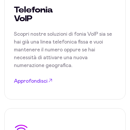
Telefonia
VoIP
Scopri nostre soluzioni di fonia VoIP sia se
hai già una linea telefonica fissa e vuoi
mantenere il numero oppure se hai
necessità di attivare una nuova
numerazione geografica.
Approfondisci