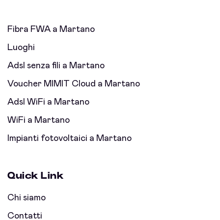
Fibra FWA a Martano
Luoghi
Adsl senza fili a Martano
Voucher MIMIT Cloud a Martano
Adsl WiFi a Martano
WiFi a Martano
Impianti fotovoltaici a Martano
Quick Link
Chi siamo
Contatti