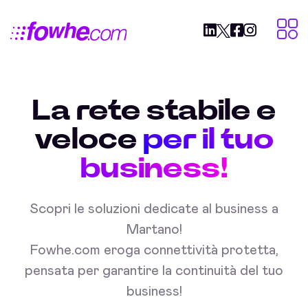
La rete stabile e
veloce
per il tuo
business!
Scopri le soluzioni dedicate al business a
Martano!
Fowhe.com eroga connettività protetta,
pensata per garantire la continuità del tuo
business!