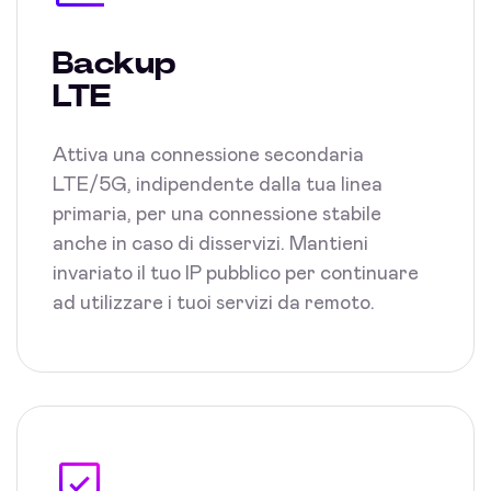
Backup
LTE
Attiva una connessione secondaria
LTE/5G, indipendente dalla tua linea
primaria, per una connessione stabile
anche in caso di disservizi. Mantieni
invariato il tuo IP pubblico per continuare
ad utilizzare i tuoi servizi da remoto.