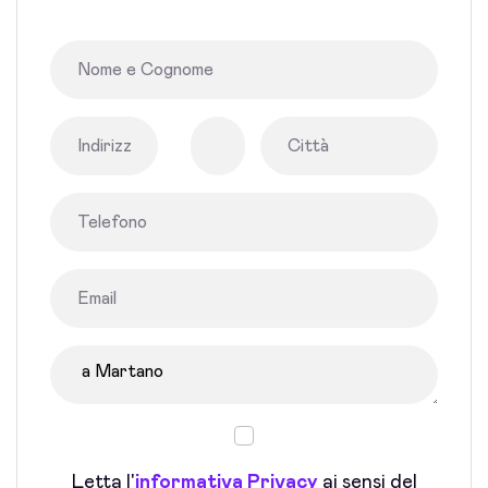
Letta l'
informativa Privacy
ai sensi del