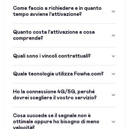
Come faccio a richiedere e in quanto
tempo avviene l'attivazione?
Quanto costa l'attivazione e cosa
comprende?
Quali sono i vincoli contrattuali?
Quale tecnologia utilizza Fowhe.com?
Ho la connessione 4G/5G, perché
dovrei scegliere il vostro servizio?
Cosa succede se il segnale non è
ottimale oppure ho bisogno di meno
velocità?