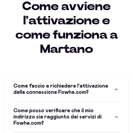
Come avviene
l'attivazione e
come funziona a
Martano
Come faccio a richiedere l'attivazione
della connessione Fowhe.com?
Come posso verificare che il mio
indirizzo sia raggiunto dai servizi di
Fowhe.com?