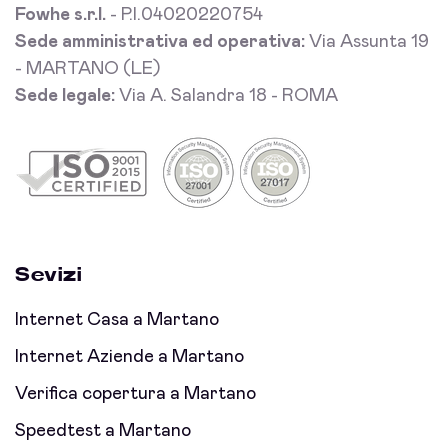
Fowhe s.r.l.
- P.I.04020220754
Sede amministrativa ed operativa:
Via Assunta 19
- MARTANO (LE)
Sede legale:
Via A. Salandra 18 - ROMA
Sevizi
Internet Casa a Martano
Internet Aziende a Martano
Verifica copertura a Martano
Speedtest a Martano