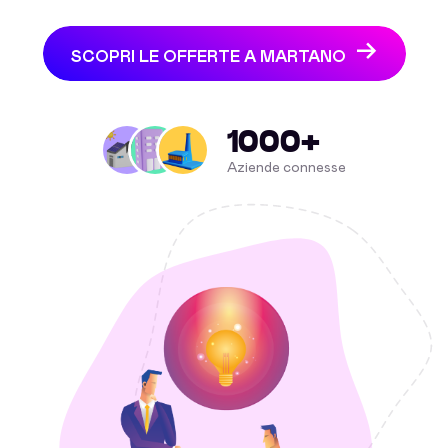
SCOPRI LE OFFERTE A MARTANO
1000+
Aziende connesse