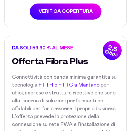
VERIFICA COPERTURA
2,5
DA SOLI 59,90 € AL MESE
Gbps
Offerta Fibra Plus
Connettività con banda minima garantita su
tecnologia
FTTH o FTTC a Martano
per
uffici, imprese e strutture ricettive che sono
alla ricerca di soluzioni performanti ed
affidabili per far crescere il proprio business.
L'offerta prevede la protezione della
connessione su rete FWA e l'installazione di