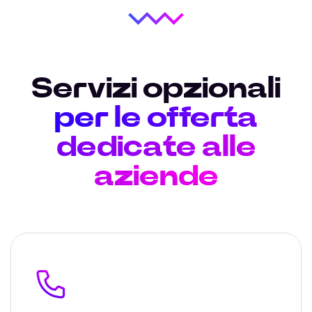
Servizi opzionali
per le offerta
dedicate alle
aziende