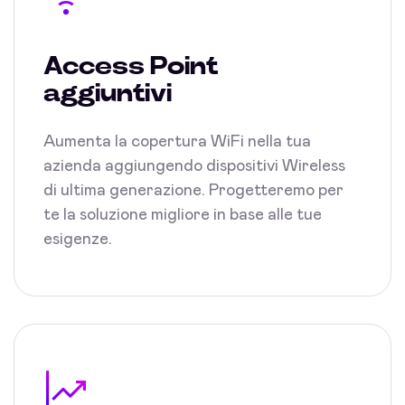
Access Point
aggiuntivi
Aumenta la copertura WiFi nella tua
azienda aggiungendo dispositivi Wireless
di ultima generazione. Progetteremo per
te la soluzione migliore in base alle tue
esigenze.