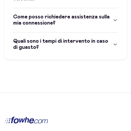
Come posso richiedere assistenza sulla
mia connessione?
Quali sono i tempi di intervento in caso
di guasto?