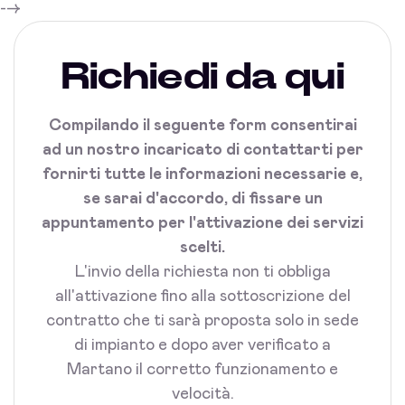
-->
Richiedi da qui
Compilando il seguente form consentirai
ad un nostro incaricato di contattarti per
fornirti tutte le informazioni necessarie e,
se sarai d'accordo, di fissare un
appuntamento per l'attivazione dei servizi
scelti.
L'invio della richiesta non ti obbliga
all'attivazione fino alla sottoscrizione del
contratto che ti sarà proposta solo in sede
di impianto e dopo aver verificato a
Martano il corretto funzionamento e
velocità.