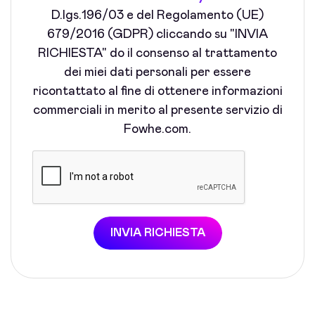
D.lgs.196/03 e del Regolamento (UE)
679/2016 (GDPR) cliccando su "INVIA
RICHIESTA" do il consenso al trattamento
dei miei dati personali per essere
ricontattato al fine di ottenere informazioni
commerciali in merito al presente servizio di
Fowhe.com.
INVIA RICHIESTA