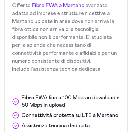
Offerta
Fibra FWA a Martano
avanzata
adatta ad imprese e strutture ricettive a
Martano ubicate in aree dove non arriva la
fibra ottica non arriva o la tecnoligia
disponibile non è performante. E' studiata
per le aziende che necessitano di
connettività performante e affidabile per un
numero consistente di dispositivi.
Include l'assistenza tecnica dedicata.
Fibra FWA fino a 100 Mbps in download e
50 Mbps in upload
Connettività protetta su LTE a Martano
Assistenza tecnica dedicata