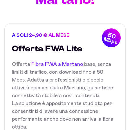
50
A SOLI 24,90 € AL MESE
Mbps
Offerta FWA Lite
Offerta
Fibra FWA a Martano
base, senza
limiti di traffico, con download fino a 50
Mbps. Adatta a professionisti e piccole
attività commerciali a Martano, garantisce
connettività stabile a costi contenuti.
La soluzione è appositamente studiata per
consentirti di avere una connessione
performante anche dove non arriva la fibra
ottica.