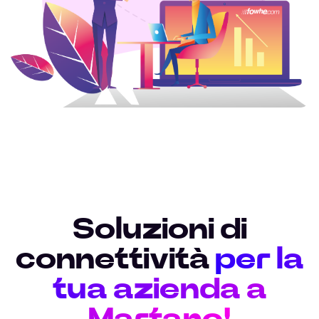
Soluzioni di
connettività
per la
tua azienda a
Martano!