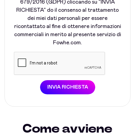
679/2016 (GDPR) cliccando su "INVIA
RICHIESTA" do il consenso al trattamento
dei miei dati personali per essere
ricontattato al fine di ottenere informazioni
commerciali in merito al presente servizio di
Fowhe.com.
INVIA RICHIESTA
Come avviene