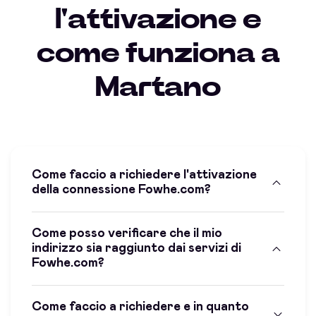
l'attivazione e
come funziona a
Martano
Come faccio a richiedere l'attivazione
della connessione Fowhe.com?
Come posso verificare che il mio
indirizzo sia raggiunto dai servizi di
Fowhe.com?
Come faccio a richiedere e in quanto