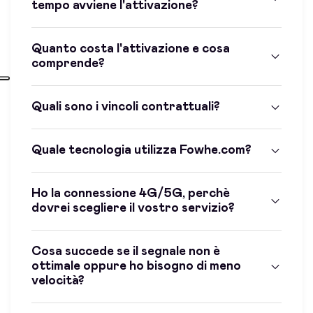
tempo avviene l'attivazione?
Quanto costa l'attivazione e cosa
comprende?
Quali sono i vincoli contrattuali?
Quale tecnologia utilizza Fowhe.com?
Ho la connessione 4G/5G, perchè
dovrei scegliere il vostro servizio?
Cosa succede se il segnale non è
ottimale oppure ho bisogno di meno
velocità?