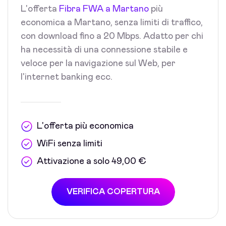
L'offerta
Fibra FWA a Martano
più
economica a Martano, senza limiti di traffico,
con download fino a 20 Mbps. Adatto per chi
ha necessità di una connessione stabile e
veloce per la navigazione sul Web, per
l'internet banking ecc.
L'offerta più economica
WiFi senza limiti
Attivazione a solo 49,00 €
VERIFICA COPERTURA