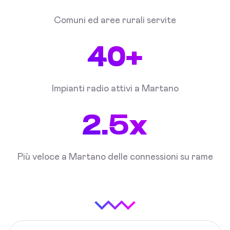
Comuni ed aree rurali servite
40+
Impianti radio attivi a Martano
2.5x
Più veloce a Martano delle connessioni su rame