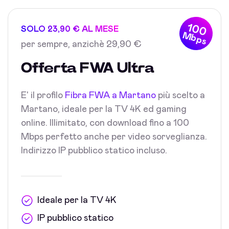
100
SOLO 23,90 € AL MESE
Mbps
per sempre, anzichè 29,90 €
Offerta FWA Ultra
E' il profilo
Fibra FWA a Martano
più scelto a
Martano, ideale per la TV 4K ed gaming
online. Illimitato, con download fino a 100
Mbps perfetto anche per video sorveglianza.
Indirizzo IP pubblico statico incluso.
Ideale per la TV 4K
IP pubblico statico