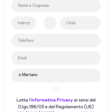
Letta l'
informativa Privacy
ai sensi del
D.lgs.196/03 e del Regolamento (UE)