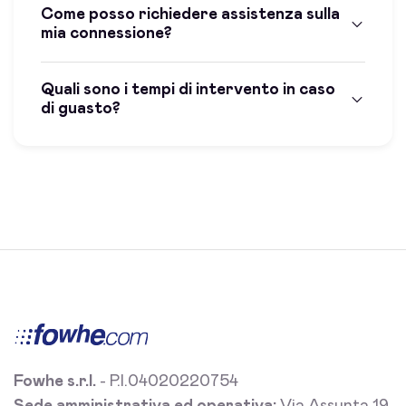
Come posso richiedere assistenza sulla
mia connessione?
Quali sono i tempi di intervento in caso
di guasto?
Fowhe s.r.l.
- P.I.04020220754