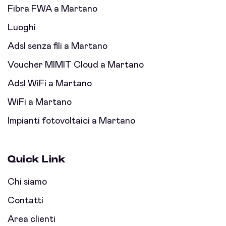
Fibra FWA a Martano
Luoghi
Adsl senza fili a Martano
Voucher MIMIT Cloud a Martano
Adsl WiFi a Martano
WiFi a Martano
Impianti fotovoltaici a Martano
Quick Link
Chi siamo
Contatti
Area clienti