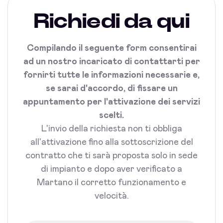
Richiedi da qui
Compilando il seguente form consentirai
ad un nostro incaricato di contattarti per
fornirti tutte le informazioni necessarie e,
se sarai d'accordo, di fissare un
appuntamento per l'attivazione dei servizi
scelti.
L'invio della richiesta non ti obbliga
all'attivazione fino alla sottoscrizione del
contratto che ti sarà proposta solo in sede
di impianto e dopo aver verificato a
Martano il corretto funzionamento e
velocità.