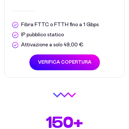
Fibra FTTC o FTTH fino a 1 Gbps
IP pubblico statico
Attivazione a solo 49,00 €
VERIFICA COPERTURA
150+