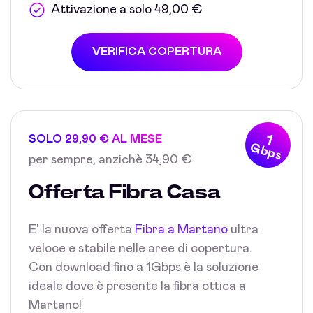
Attivazione a solo 49,00 €
VERIFICA COPERTURA
1
SOLO 29,90 € AL MESE
Gbps
per sempre, anzichè 34,90 €
Offerta Fibra Casa
E' la nuova offerta
Fibra a Martano
ultra
veloce e stabile nelle aree di copertura.
Con download fino a 1Gbps è la soluzione
ideale dove è presente la fibra ottica a
Martano!