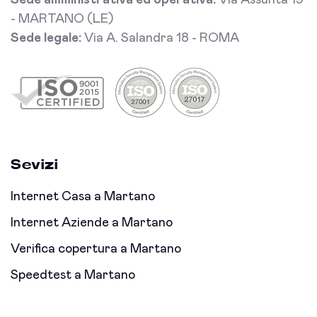
Sede amministrativa ed operativa:
Via Assunta 19
- MARTANO (LE)
Sede legale:
Via A. Salandra 18 - ROMA
Sevizi
Internet Casa a Martano
Internet Aziende a Martano
Verifica copertura a Martano
Speedtest a Martano