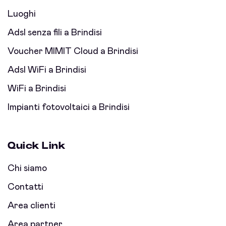
Luoghi
Adsl senza fili a Brindisi
Voucher MIMIT Cloud a Brindisi
Adsl WiFi a Brindisi
WiFi a Brindisi
Impianti fotovoltaici a Brindisi
Quick Link
Chi siamo
Contatti
Area clienti
Area partner