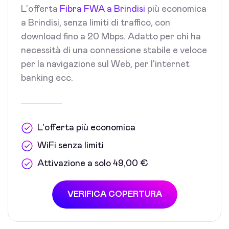
L'offerta
Fibra FWA a Brindisi
più economica
a Brindisi, senza limiti di traffico, con
download fino a 20 Mbps. Adatto per chi ha
necessità di una connessione stabile e veloce
per la navigazione sul Web, per l'internet
banking ecc.
L'offerta più economica
WiFi senza limiti
Attivazione a solo 49,00 €
VERIFICA COPERTURA