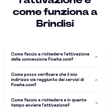
l'attivazione e
come funziona a
Brindisi
Come faccio a richiedere l'attivazione
della connessione Fowhe.com?
Come posso verificare che il mio
indirizzo sia raggiunto dai servizi di
Fowhe.com?
Come faccio a richiedere e in quanto
tempo avviene l'attivazione?