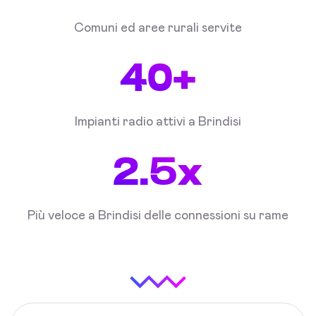
Comuni ed aree rurali servite
40+
Impianti radio attivi a Brindisi
2.5x
Più veloce a Brindisi delle connessioni su rame