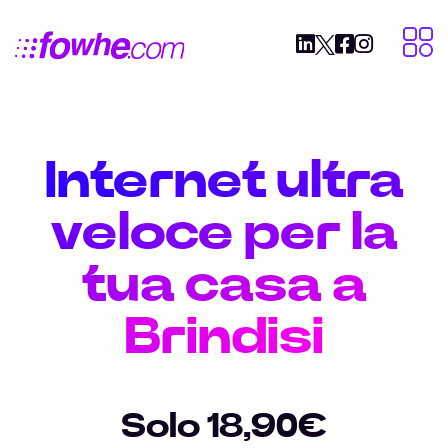
Internet ultra
veloce per la
tua casa a
Brindisi
Solo 18,90€