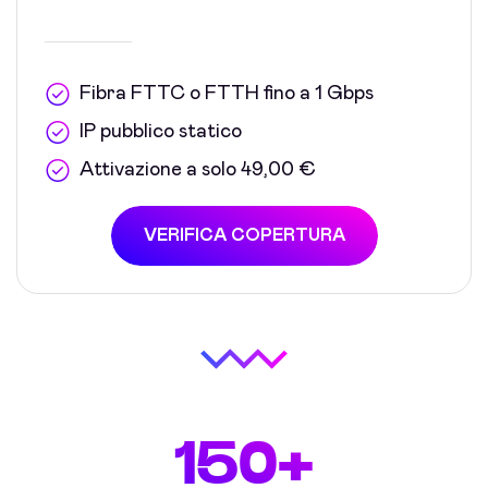
Fibra FTTC o FTTH fino a 1 Gbps
IP pubblico statico
Attivazione a solo 49,00 €
VERIFICA COPERTURA
150+