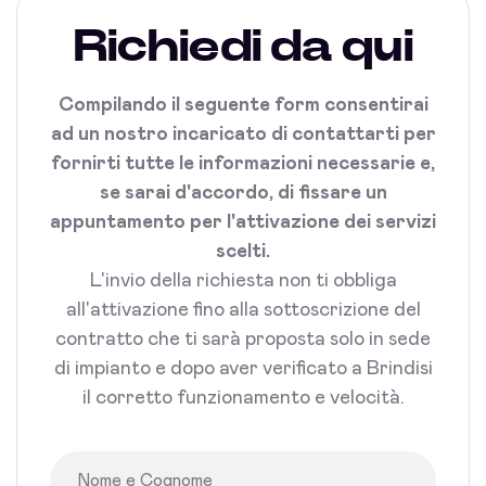
Richiedi da qui
Compilando il seguente form consentirai
ad un nostro incaricato di contattarti per
fornirti tutte le informazioni necessarie e,
se sarai d'accordo, di fissare un
appuntamento per l'attivazione dei servizi
scelti.
L'invio della richiesta non ti obbliga
all'attivazione fino alla sottoscrizione del
contratto che ti sarà proposta solo in sede
di impianto e dopo aver verificato a Brindisi
il corretto funzionamento e velocità.