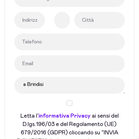
Letta l'
informativa Privacy
ai sensi del
D.lgs.196/03 e del Regolamento (UE)
679/2016 (GDPR) cliccando su "INVIA