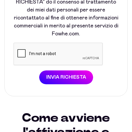
RICHIESTA" do il consenso al trattamento
dei miei dati personali per essere
ricontattato al fine di ottenere informazioni
commerciali in merito al presente servizio di
Fowhe.com.
INVIA RICHIESTA
Come avviene