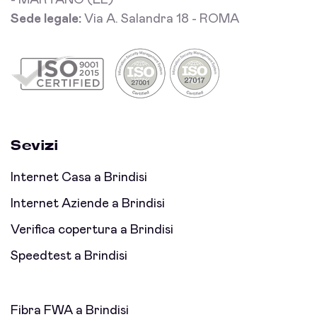
- MARTANO (LE)
Sede legale:
Via A. Salandra 18 - ROMA
Sevizi
Internet Casa a Brindisi
Internet Aziende a Brindisi
Verifica copertura a Brindisi
Speedtest a Brindisi
Fibra FWA a Brindisi