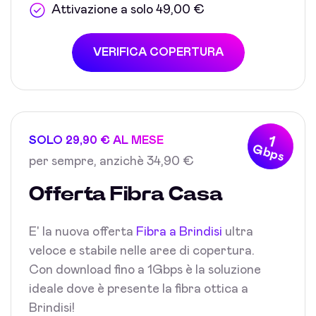
Attivazione a solo 49,00 €
VERIFICA COPERTURA
1
SOLO 29,90 € AL MESE
Gbps
per sempre, anzichè 34,90 €
Offerta Fibra Casa
E' la nuova offerta
Fibra a Brindisi
ultra
veloce e stabile nelle aree di copertura.
Con download fino a 1Gbps è la soluzione
ideale dove è presente la fibra ottica a
Brindisi!