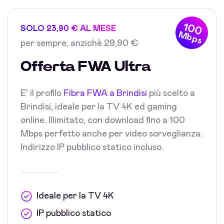
100
SOLO 23,90 € AL MESE
Mbps
per sempre, anzichè 29,90 €
Offerta FWA Ultra
E' il profilo
Fibra FWA a Brindisi
più scelto a
Brindisi, ideale per la TV 4K ed gaming
online. Illimitato, con download fino a 100
Mbps perfetto anche per video sorveglianza.
Indirizzo IP pubblico statico incluso.
Ideale per la TV 4K
IP pubblico statico