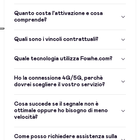
Quanto costa l'attivazione e cosa
comprende?
Quali sono i vincoli contrattuali?
Quale tecnologia utilizza Fowhe.com?
Ho la connessione 4G/5G, perchè
dovrei scegliere il vostro servizio?
Cosa succede se il segnale non è
ottimale oppure ho bisogno di meno
velocità?
Come posso richiedere assistenza sulla