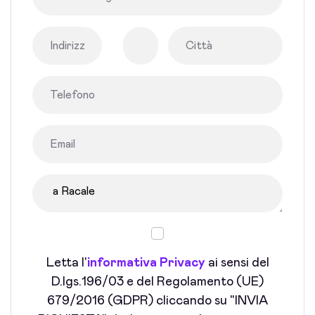
Letta l'
informativa Privacy
ai sensi del
D.lgs.196/03 e del Regolamento (UE)
679/2016 (GDPR) cliccando su "INVIA