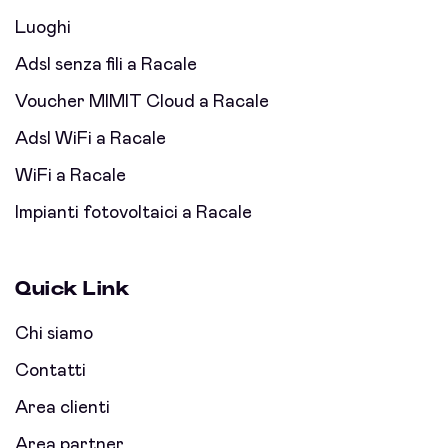
Luoghi
Adsl senza fili a Racale
Voucher MIMIT Cloud a Racale
Adsl WiFi a Racale
WiFi a Racale
Impianti fotovoltaici a Racale
Quick Link
Chi siamo
Contatti
Area clienti
Area partner