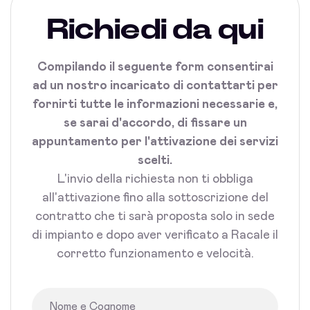
Richiedi da qui
Compilando il seguente form consentirai
ad un nostro incaricato di contattarti per
fornirti tutte le informazioni necessarie e,
se sarai d'accordo, di fissare un
appuntamento per l'attivazione dei servizi
scelti.
L'invio della richiesta non ti obbliga
all'attivazione fino alla sottoscrizione del
contratto che ti sarà proposta solo in sede
di impianto e dopo aver verificato a Racale il
corretto funzionamento e velocità.