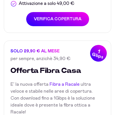
Attivazione a solo 49,00 €
VERIFICA COPERTURA
1
SOLO 29,90 € AL MESE
Gbps
per sempre, anzichè 34,90 €
Offerta Fibra Casa
E' la nuova offerta
Fibra a Racale
ultra
veloce e stabile nelle aree di copertura.
Con download fino a 1Gbps è la soluzione
ideale dove è presente la fibra ottica a
Racale!