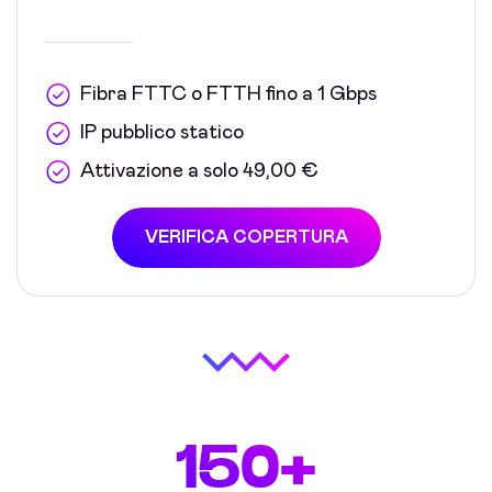
Fibra FTTC o FTTH fino a 1 Gbps
IP pubblico statico
Attivazione a solo 49,00 €
VERIFICA COPERTURA
150+