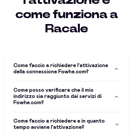
l'attivazione e
come funziona a
Racale
Come faccio a richiedere l'attivazione
della connessione Fowhe.com?
Come posso verificare che il mio
indirizzo sia raggiunto dai servizi di
Fowhe.com?
Come faccio a richiedere e in quanto
tempo avviene l'attivazione?