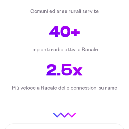
Comuni ed aree rurali servite
40+
Impianti radio attivi a Racale
2.5x
Più veloce a Racale delle connessioni su rame