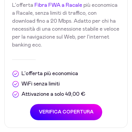
L'offerta
Fibra FWA a Racale
più economica
a Racale, senza limiti di traffico, con
download fino a 20 Mbps. Adatto per chi ha
necessità di una connessione stabile e veloce
per la navigazione sul Web, per l'internet
banking ecc.
L'offerta più economica
WiFi senza limiti
Attivazione a solo 49,00 €
VERIFICA COPERTURA