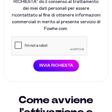
RICHIESTA" do il consenso al trattamento
dei miei dati personali per essere
ricontattato al fine di ottenere informazioni
commerciali in merito al presente servizio di
Fowhe.com.
INVIA RICHIESTA
Come avviene