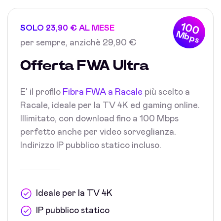
100
SOLO 23,90 € AL MESE
Mbps
per sempre, anzichè 29,90 €
Offerta FWA Ultra
E' il profilo
Fibra FWA a Racale
più scelto a
Racale, ideale per la TV 4K ed gaming online.
Illimitato, con download fino a 100 Mbps
perfetto anche per video sorveglianza.
Indirizzo IP pubblico statico incluso.
Ideale per la TV 4K
IP pubblico statico