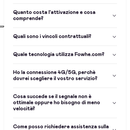
Quanto costa l'attivazione e cosa
comprende?
Quali sono i vincoli contrattuali?
Quale tecnologia utilizza Fowhe.com?
Ho la connessione 4G/5G, perchè
dovrei scegliere il vostro servizio?
Cosa succede se il segnale non è
ottimale oppure ho bisogno di meno
velocità?
Come posso richiedere assistenza sulla