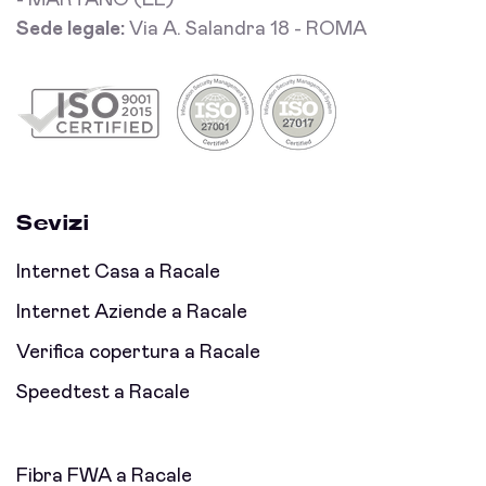
- MARTANO (LE)
Sede legale:
Via A. Salandra 18 - ROMA
Sevizi
Internet Casa a Racale
Internet Aziende a Racale
Verifica copertura a Racale
Speedtest a Racale
Fibra FWA a Racale