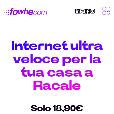
Internet ultra
veloce per la
tua casa a
Racale
Solo 18,90€