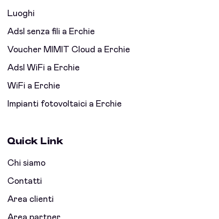
Luoghi
Adsl senza fili a Erchie
Voucher MIMIT Cloud a Erchie
Adsl WiFi a Erchie
WiFi a Erchie
Impianti fotovoltaici a Erchie
Quick Link
Chi siamo
Contatti
Area clienti
Area partner