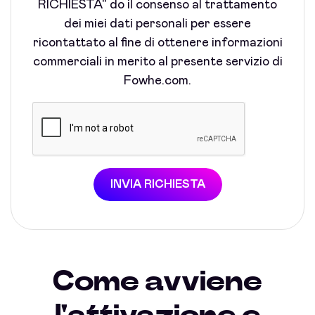
RICHIESTA" do il consenso al trattamento
dei miei dati personali per essere
ricontattato al fine di ottenere informazioni
commerciali in merito al presente servizio di
Fowhe.com.
INVIA RICHIESTA
Come avviene