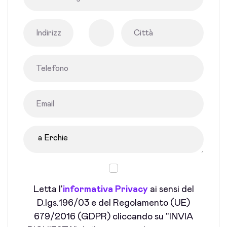
Letta l'
informativa Privacy
ai sensi del
D.lgs.196/03 e del Regolamento (UE)
679/2016 (GDPR) cliccando su "INVIA