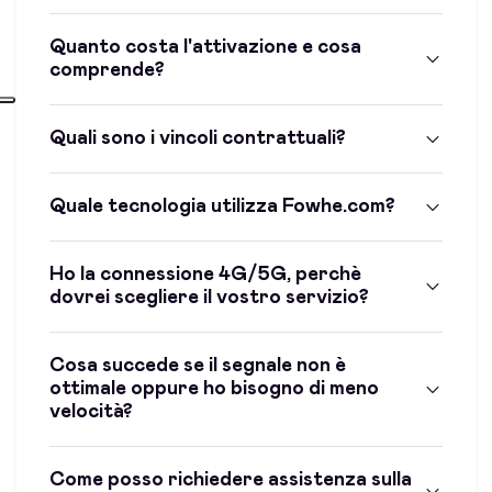
Quanto costa l'attivazione e cosa
comprende?
Quali sono i vincoli contrattuali?
Quale tecnologia utilizza Fowhe.com?
Ho la connessione 4G/5G, perchè
dovrei scegliere il vostro servizio?
Cosa succede se il segnale non è
ottimale oppure ho bisogno di meno
velocità?
Come posso richiedere assistenza sulla