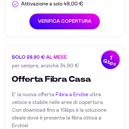
Attivazione a solo 49,00 €
VERIFICA COPERTURA
1
SOLO 29,90 € AL MESE
Gbps
per sempre, anzichè 34,90 €
Offerta Fibra Casa
E' la nuova offerta
Fibra a Erchie
ultra
veloce e stabile nelle aree di copertura.
Con download fino a 1Gbps è la soluzione
ideale dove è presente la fibra ottica a
Erchie!