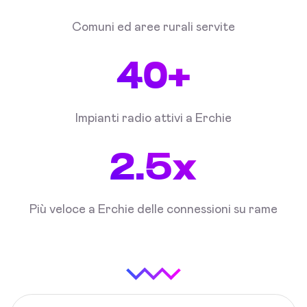
Comuni ed aree rurali servite
40+
Impianti radio attivi a Erchie
2.5x
Più veloce a Erchie delle connessioni su rame