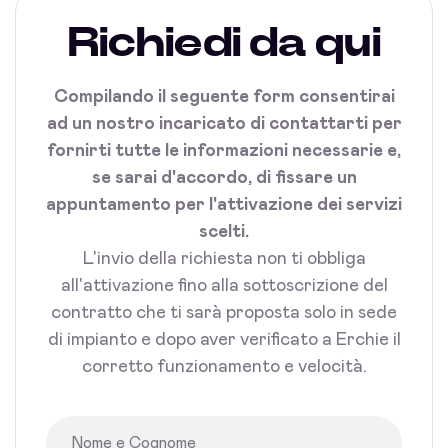
Richiedi da qui
Compilando il seguente form consentirai
ad un nostro incaricato di contattarti per
fornirti tutte le informazioni necessarie e,
se sarai d'accordo, di fissare un
appuntamento per l'attivazione dei servizi
scelti.
L'invio della richiesta non ti obbliga
all'attivazione fino alla sottoscrizione del
contratto che ti sarà proposta solo in sede
di impianto e dopo aver verificato a Erchie il
corretto funzionamento e velocità.