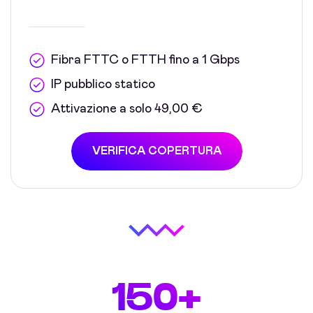
Fibra FTTC o FTTH fino a 1 Gbps
IP pubblico statico
Attivazione a solo 49,00 €
VERIFICA COPERTURA
150+