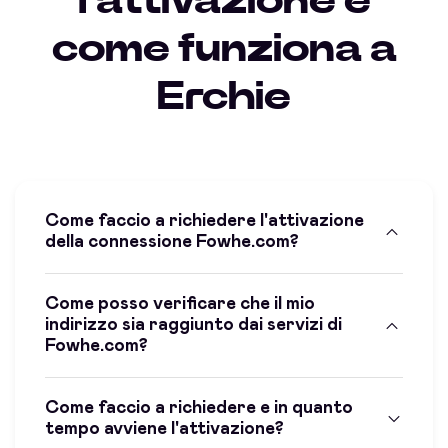
l'attivazione e
come funziona a
Erchie
Come faccio a richiedere l'attivazione
della connessione Fowhe.com?
Come posso verificare che il mio
indirizzo sia raggiunto dai servizi di
Fowhe.com?
Come faccio a richiedere e in quanto
tempo avviene l'attivazione?