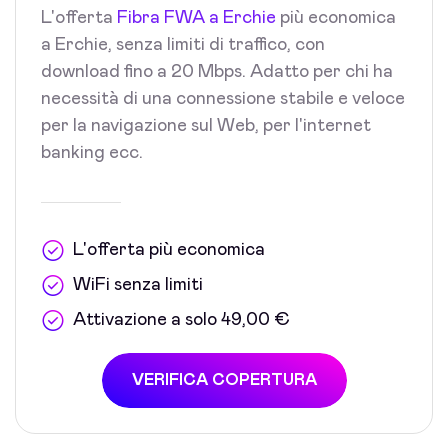
L'offerta
Fibra FWA a Erchie
più economica
a Erchie, senza limiti di traffico, con
download fino a 20 Mbps. Adatto per chi ha
necessità di una connessione stabile e veloce
per la navigazione sul Web, per l'internet
banking ecc.
L'offerta più economica
WiFi senza limiti
Attivazione a solo 49,00 €
VERIFICA COPERTURA