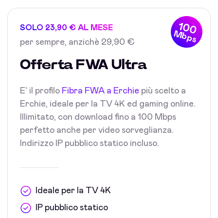
100
SOLO 23,90 € AL MESE
Mbps
per sempre, anzichè 29,90 €
Offerta FWA Ultra
E' il profilo
Fibra FWA a Erchie
più scelto a
Erchie, ideale per la TV 4K ed gaming online.
Illimitato, con download fino a 100 Mbps
perfetto anche per video sorveglianza.
Indirizzo IP pubblico statico incluso.
Ideale per la TV 4K
IP pubblico statico