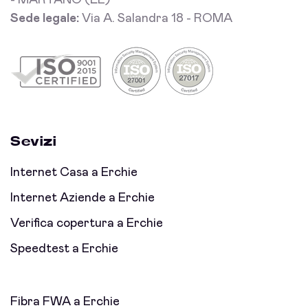
- MARTANO (LE)
Sede legale:
Via A. Salandra 18 - ROMA
Sevizi
Internet Casa a Erchie
Internet Aziende a Erchie
Verifica copertura a Erchie
Speedtest a Erchie
Fibra FWA a Erchie