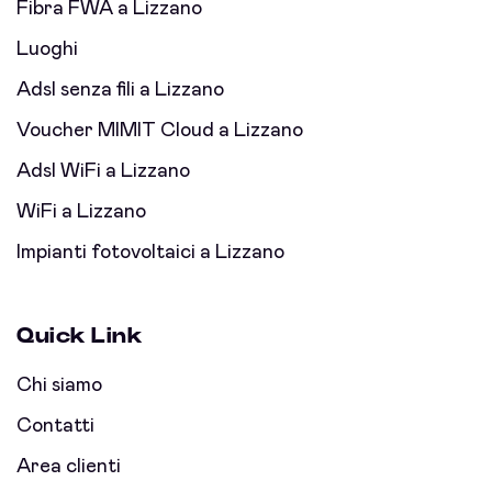
Fibra FWA a Lizzano
Luoghi
Adsl senza fili a Lizzano
Voucher MIMIT Cloud a Lizzano
Adsl WiFi a Lizzano
WiFi a Lizzano
Impianti fotovoltaici a Lizzano
Quick Link
Chi siamo
Contatti
Area clienti