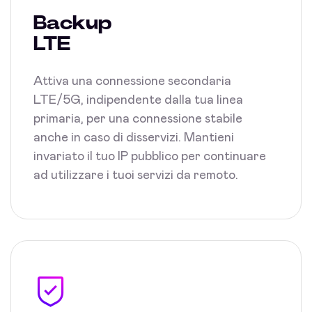
Backup
LTE
Attiva una connessione secondaria
LTE/5G, indipendente dalla tua linea
primaria, per una connessione stabile
anche in caso di disservizi. Mantieni
invariato il tuo IP pubblico per continuare
ad utilizzare i tuoi servizi da remoto.