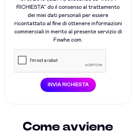
RICHIESTA" do il consenso al trattamento
dei miei dati personali per essere
ricontattato al fine di ottenere informazioni
commerciali in merito al presente servizio di
Fowhe.com.
INVIA RICHIESTA
Come avviene