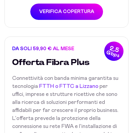
VERIFICA COPERTURA
2,5
DA SOLI 59,90 € AL MESE
Gbps
Offerta Fibra Plus
Connettività con banda minima garantita su
tecnologia
FTTH o FTTC a Lizzano
per
uffici, imprese e strutture ricettive che sono
alla ricerca di soluzioni performanti ed
affidabili per far crescere il proprio business.
L'offerta prevede la protezione della
connessione su rete FWA e l'installazione di