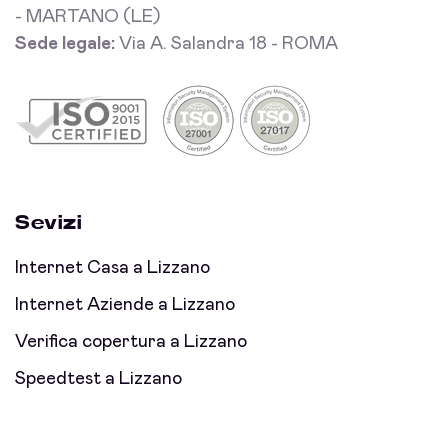
- MARTANO (LE)
Sede legale:
Via A. Salandra 18 - ROMA
Sevizi
Internet Casa a Lizzano
Internet Aziende a Lizzano
Verifica copertura a Lizzano
Speedtest a Lizzano