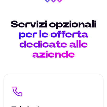
Servizi opzionali
per le offerta
dedicate alle
aziende