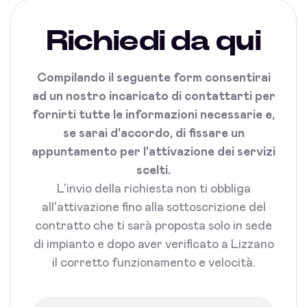
Richiedi da qui
Compilando il seguente form consentirai
ad un nostro incaricato di contattarti per
fornirti tutte le informazioni necessarie e,
se sarai d'accordo, di fissare un
appuntamento per l'attivazione dei servizi
scelti.
L'invio della richiesta non ti obbliga
all'attivazione fino alla sottoscrizione del
contratto che ti sarà proposta solo in sede
di impianto e dopo aver verificato a Lizzano
il corretto funzionamento e velocità.