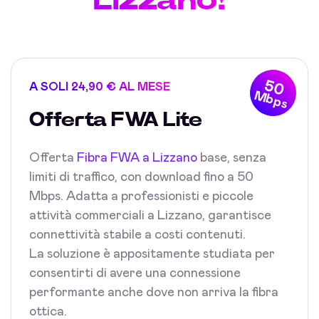
50
A SOLI 24,90 € AL MESE
Mbps
Offerta FWA Lite
Offerta
Fibra FWA a Lizzano
base, senza
limiti di traffico, con download fino a 50
Mbps. Adatta a professionisti e piccole
attività commerciali a Lizzano, garantisce
connettività stabile a costi contenuti.
La soluzione è appositamente studiata per
consentirti di avere una connessione
performante anche dove non arriva la fibra
ottica.