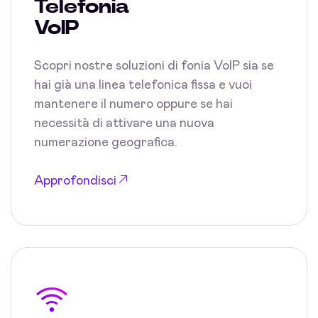
Telefonia
VoIP
Scopri nostre soluzioni di fonia VoIP sia se
hai già una linea telefonica fissa e vuoi
mantenere il numero oppure se hai
necessità di attivare una nuova
numerazione geografica.
Approfondisci