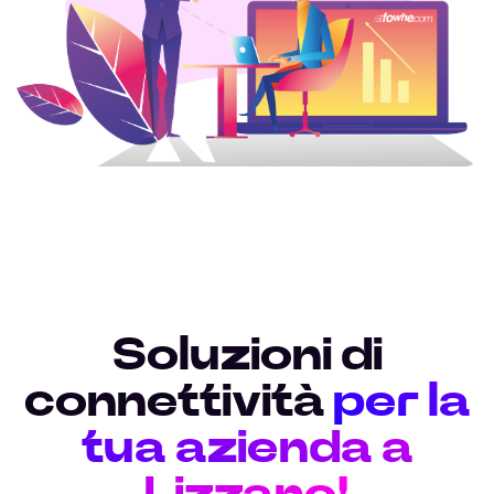
Soluzioni di
connettività
per la
tua azienda a
Lizzano!