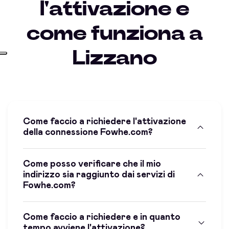
l'attivazione e
come funziona a
Lizzano
Come faccio a richiedere l'attivazione
della connessione Fowhe.com?
Come posso verificare che il mio
indirizzo sia raggiunto dai servizi di
Fowhe.com?
Come faccio a richiedere e in quanto
tempo avviene l'attivazione?