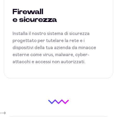
Firewall
e sicurezza
Installa il nostro sistema di sicurezza
progettato per tutelare la rete e i
dispositivi della tua azienda da minacce
esterne come virus, malware, cyber-
attacchi e accessi non autorizzati.
-->