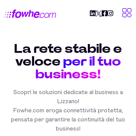
La rete stabile e
veloce
per il tuo
business!
Scopri le soluzioni dedicate al business a
Lizzano!
Fowhe.com eroga connettività protetta,
pensata per garantire la continuità del tuo
business!