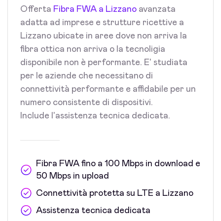
Offerta
Fibra FWA a Lizzano
avanzata
adatta ad imprese e strutture ricettive a
Lizzano ubicate in aree dove non arriva la
fibra ottica non arriva o la tecnoligia
disponibile non è performante. E' studiata
per le aziende che necessitano di
connettività performante e affidabile per un
numero consistente di dispositivi.
Include l'assistenza tecnica dedicata.
Fibra FWA fino a 100 Mbps in download e
50 Mbps in upload
Connettività protetta su LTE a Lizzano
Assistenza tecnica dedicata