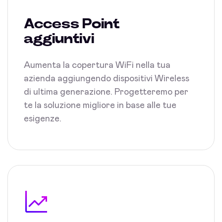
Access Point
aggiuntivi
Aumenta la copertura WiFi nella tua
azienda aggiungendo dispositivi Wireless
di ultima generazione. Progetteremo per
te la soluzione migliore in base alle tue
esigenze.