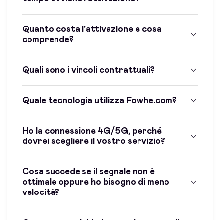
Quanto costa l'attivazione e cosa
comprende?
Quali sono i vincoli contrattuali?
Quale tecnologia utilizza Fowhe.com?
Ho la connessione 4G/5G, perché
dovrei scegliere il vostro servizio?
Cosa succede se il segnale non è
ottimale oppure ho bisogno di meno
velocità?