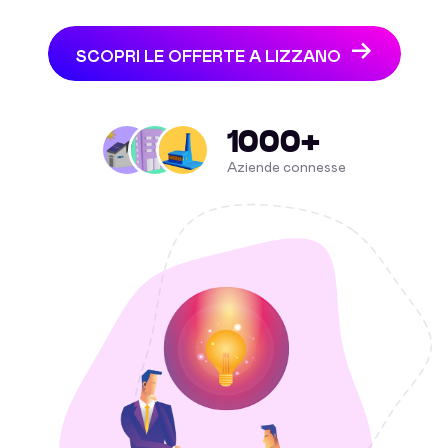
SCOPRI LE OFFERTE A LIZZANO
1000+
Aziende connesse