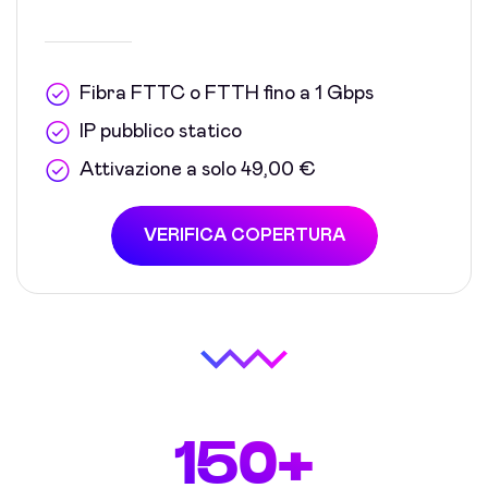
Fibra FTTC o FTTH fino a 1 Gbps
IP pubblico statico
Attivazione a solo 49,00 €
VERIFICA COPERTURA
150+