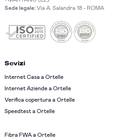
- MARTANO (LE)
Sede legale:
Via A. Salandra 18 - ROMA
Sevizi
Internet Casa a Ortelle
Internet Aziende a Ortelle
Verifica copertura a Ortelle
Speedtest a Ortelle
Fibra FWA a Ortelle