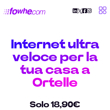
Internet ultra
veloce per la
tua casa a
Ortelle
Solo 18,90€