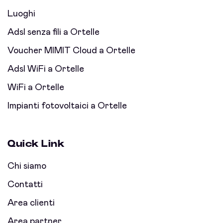
Luoghi
Adsl senza fili a Ortelle
Voucher MIMIT Cloud a Ortelle
Adsl WiFi a Ortelle
WiFi a Ortelle
Impianti fotovoltaici a Ortelle
Quick Link
Chi siamo
Contatti
Area clienti
Area partner