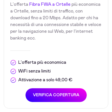
L'offerta
Fibra FWA a Ortelle
più economica
a Ortelle, senza limiti di traffico, con
download fino a 20 Mbps. Adatto per chi ha
necessità di una connessione stabile e veloce
per la navigazione sul Web, per l'internet
banking ecc.
L'offerta più economica
WiFi senza limiti
Attivazione a solo 49,00 €
VERIFICA COPERTURA