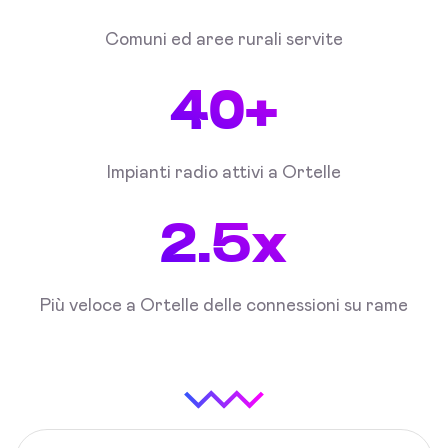
Comuni ed aree rurali servite
40+
Impianti radio attivi a Ortelle
2.5x
Più veloce a Ortelle delle connessioni su rame