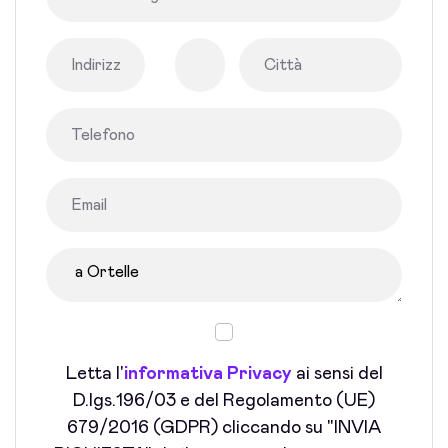
Letta l'
informativa Privacy
ai sensi del
D.lgs.196/03 e del Regolamento (UE)
679/2016 (GDPR) cliccando su "INVIA