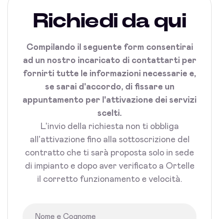
Richiedi da qui
Compilando il seguente form consentirai
ad un nostro incaricato di contattarti per
fornirti tutte le informazioni necessarie e,
se sarai d'accordo, di fissare un
appuntamento per l'attivazione dei servizi
scelti.
L'invio della richiesta non ti obbliga
all'attivazione fino alla sottoscrizione del
contratto che ti sarà proposta solo in sede
di impianto e dopo aver verificato a Ortelle
il corretto funzionamento e velocità.