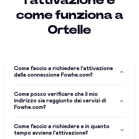
l'attivazione e
come funziona a
Ortelle
Come faccio a richiedere l'attivazione
della connessione Fowhe.com?
Come posso verificare che il mio
indirizzo sia raggiunto dai servizi di
Fowhe.com?
Come faccio a richiedere e in quanto
tempo avviene l'attivazione?