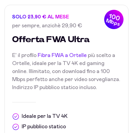
100
SOLO 23,90 € AL MESE
Mbps
per sempre, anzichè 29,90 €
Offerta FWA Ultra
E' il profilo
Fibra FWA a Ortelle
più scelto a
Ortelle, ideale per la TV 4K ed gaming
online. Illimitato, con download fino a 100
Mbps perfetto anche per video sorveglianza.
Indirizzo IP pubblico statico incluso.
Ideale per la TV 4K
IP pubblico statico