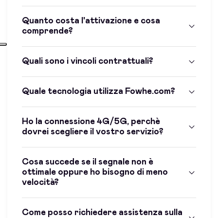
Quanto costa l'attivazione e cosa
comprende?
Quali sono i vincoli contrattuali?
Quale tecnologia utilizza Fowhe.com?
Ho la connessione 4G/5G, perchè
dovrei scegliere il vostro servizio?
Cosa succede se il segnale non è
ottimale oppure ho bisogno di meno
velocità?
Come posso richiedere assistenza sulla