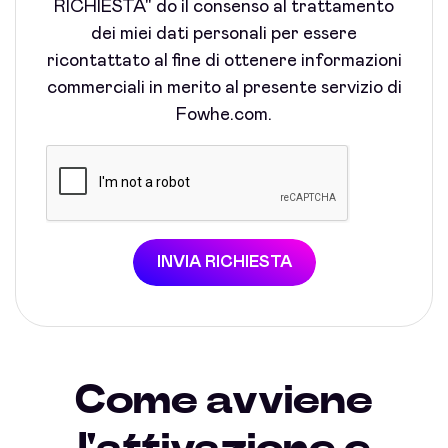
RICHIESTA" do il consenso al trattamento
dei miei dati personali per essere
ricontattato al fine di ottenere informazioni
commerciali in merito al presente servizio di
Fowhe.com.
INVIA RICHIESTA
Come avviene