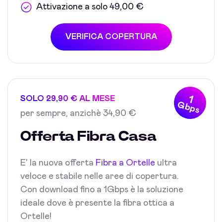
Attivazione a solo 49,00 €
VERIFICA COPERTURA
1
SOLO 29,90 € AL MESE
Gbps
per sempre, anzichè 34,90 €
Offerta Fibra Casa
E' la nuova offerta
Fibra a Ortelle
ultra
veloce e stabile nelle aree di copertura.
Con download fino a 1Gbps è la soluzione
ideale dove è presente la fibra ottica a
Ortelle!