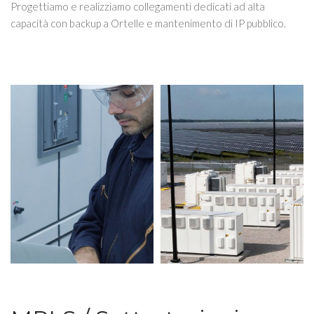
Progettiamo e realizziamo collegamenti dedicati ad alta
capacità con backup a Ortelle e mantenimento di IP pubblico.