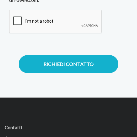
RICHIEDI CONTATTO
Contatti