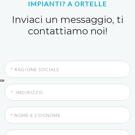
IMPIANTI? A ORTELLE
Inviaci un messaggio, ti
contattiamo noi!