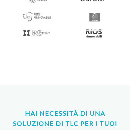
HAI NECESSITÀ DI UNA
SOLUZIONE DI TLC PER I TUOI