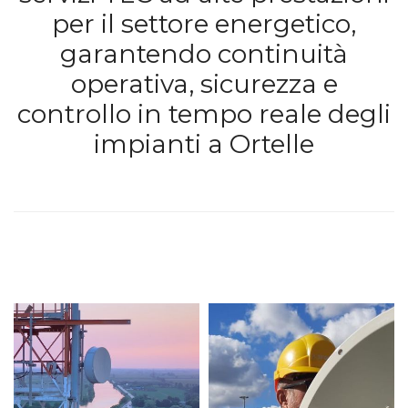
per il settore energetico,
garantendo continuità
operativa, sicurezza e
controllo in tempo reale degli
impianti a Ortelle