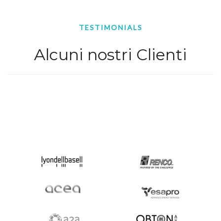
TESTIMONIALS
Alcuni nostri Clienti