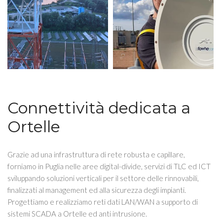
Connettività dedicata a
Ortelle
Grazie ad una infrastruttura di rete robusta e capillare,
forniamo in Puglia nelle aree digital-divide, servizi di TLC ed ICT
sviluppando soluzioni verticali per il settore delle rinnovabili,
finalizzati al management ed alla sicurezza degli impianti.
Progettiamo e realizziamo reti dati LAN/WAN a supporto di
sistemi SCADA a Ortelle ed anti intrusione.