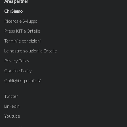
Area partner
Chi Siamo
Ricerca e Sviluppo
Press KIT a Ortelle
Termini e condizioni
Le nostre soluzioni a Ortelle
Privacy Policy
Coockie Policy
Obblighi di pubblicità
Twitter
Linkedin
Youtube