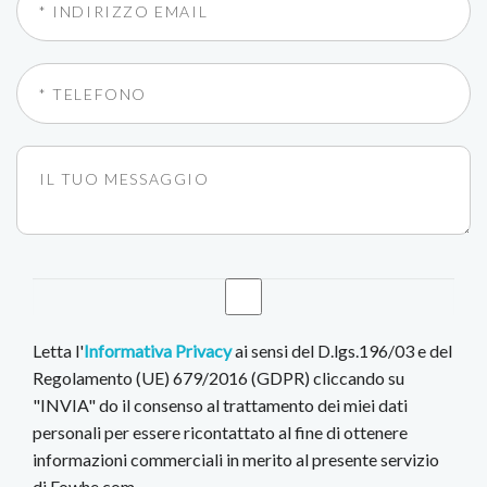
Letta l'
Informativa Privacy
ai sensi del D.lgs.196/03 e del
Regolamento (UE) 679/2016 (GDPR) cliccando su
"INVIA" do il consenso al trattamento dei miei dati
personali per essere ricontattato al fine di ottenere
informazioni commerciali in merito al presente servizio
di Fowhe.com.