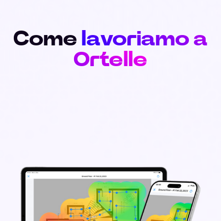
Come
lavoriamo a
Ortelle