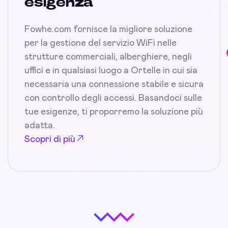
esigenza
Fowhe.com fornisce la migliore soluzione
per la gestione del servizio WiFi nelle
strutture commerciali, alberghiere, negli
uffici e in qualsiasi luogo a Ortelle in cui sia
necessaria una connessione stabile e sicura
con controllo degli accessi. Basandoci sulle
tue esigenze, ti proporremo la soluzione più
adatta.
Scopri di più