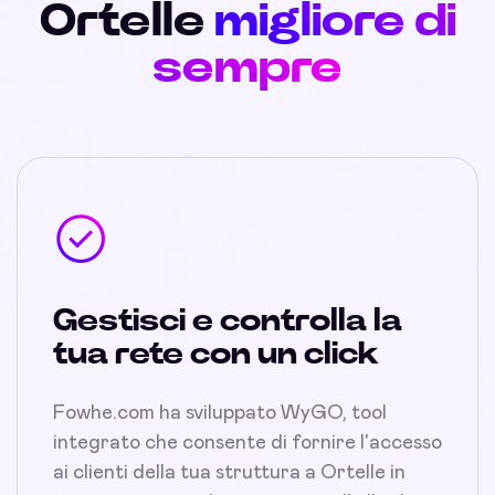
Ortelle
migliore di
sempre
Gestisci e controlla la
tua rete con un click
Fowhe.com ha sviluppato WyGO, tool
integrato che consente di fornire l'accesso
ai clienti della tua struttura a Ortelle in