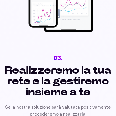
03.
Realizzeremo la tua
rete e la gestiremo
insieme a te
Se la nostra soluzione sarà valutata positivamente
procederemo a realizzarla.