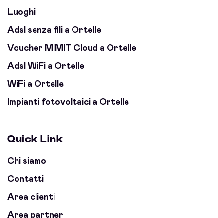
Luoghi
Adsl senza fili a Ortelle
Voucher MIMIT Cloud a Ortelle
Adsl WiFi a Ortelle
WiFi a Ortelle
Impianti fotovoltaici a Ortelle
Quick Link
Chi siamo
Contatti
Area clienti
Area partner