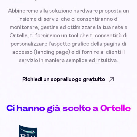
Abbineremo alla soluzione hardware proposta un
insieme di servizi che ci consentiranno di
monitorare, gestire ed ottimizzare la tua rete a
Ortelle, ti forniremo un tool che ti consentirà di
personalizzare l'aspetto grafico della pagina di
accesso (landing page) e di fornire ai clienti il
servizio in maniera semplice ed intuitiva.
Richiedi un sopralluogo gratuito
Ci hanno già scelto a Ortelle