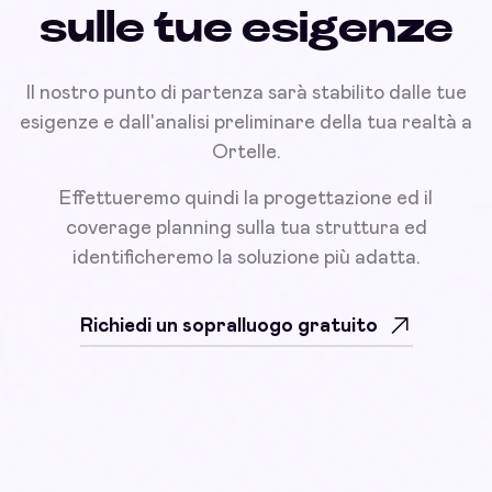
sulle tue esigenze
Il nostro punto di partenza sarà stabilito dalle tue
esigenze e dall'analisi preliminare della tua realtà a
Ortelle.
Effettueremo quindi la progettazione ed il
coverage planning sulla tua struttura ed
identificheremo la soluzione più adatta.
Richiedi un sopralluogo gratuito