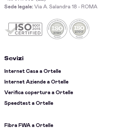
Sede legale:
Via A. Salandra 18 - ROMA
Sevizi
Internet Casa a Ortelle
Internet Aziende a Ortelle
Verifica copertura a Ortelle
Speedtest a Ortelle
Fibra FWA a Ortelle