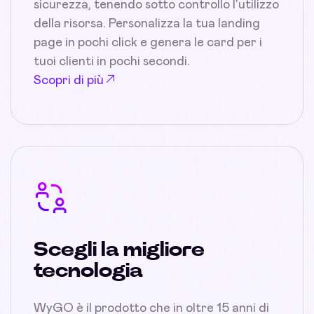
sicurezza, tenendo sotto controllo l'utilizzo
della risorsa. Personalizza la tua landing
page in pochi click e genera le card per i
tuoi clienti in pochi secondi.
Scopri di più
Scegli la migliore
tecnologia
WyGO è il prodotto che in oltre 15 anni di