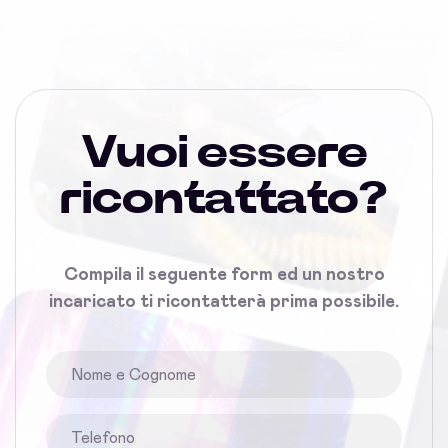
Vuoi essere
ricontattato?
Compila il seguente form ed un nostro
incaricato ti ricontatterà prima possibile.