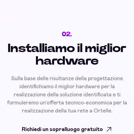
02.
Installiamo il miglior
hardware
Sulla base delle risultanze della progettazione
identifichiamo il miglior hardware per la
realizzazione della soluzione identificata e ti
formuleremo un'offerta tecnico-economica per la
realizzazione della tua rete a Ortelle.
Richiedi un sopralluogo gratuito