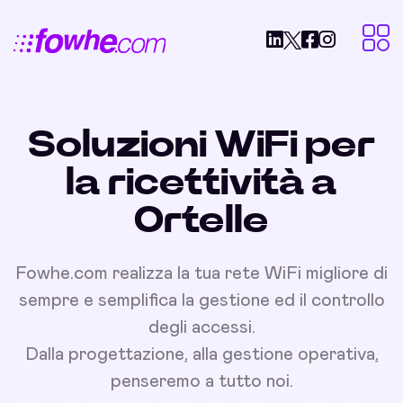
Soluzioni WiFi per
la ricettività a
Ortelle
Fowhe.com realizza la tua rete WiFi migliore di
sempre e semplifica la gestione ed il controllo
degli accessi.
Dalla progettazione, alla gestione operativa,
penseremo a tutto noi.