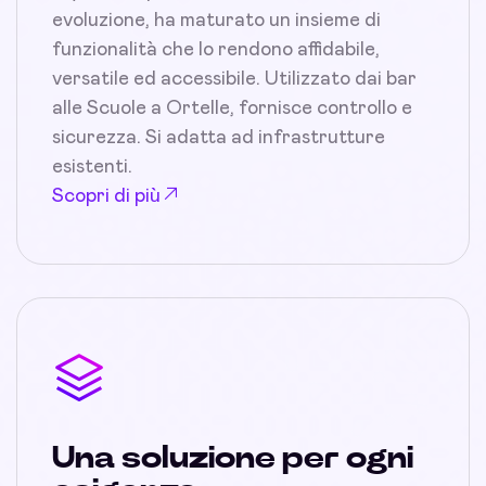
evoluzione, ha maturato un insieme di
funzionalità che lo rendono affidabile,
versatile ed accessibile. Utilizzato dai bar
alle Scuole a Ortelle, fornisce controllo e
sicurezza. Si adatta ad infrastrutture
esistenti.
Scopri di più
Una soluzione per ogni