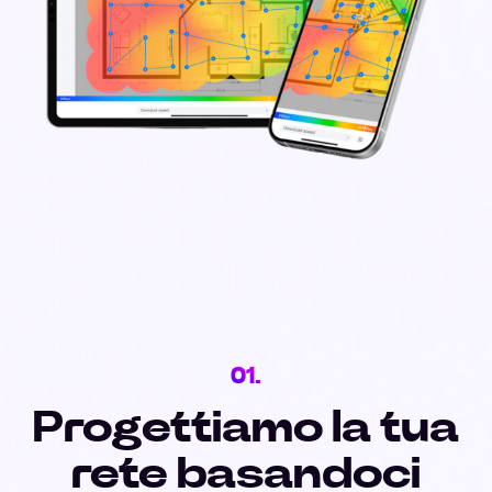
01.
Progettiamo la tua
rete basandoci