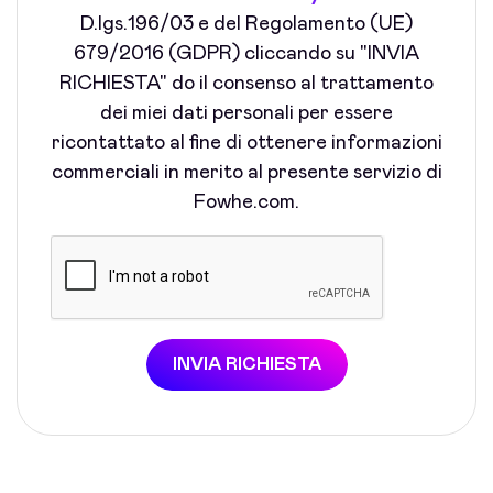
D.lgs.196/03 e del Regolamento (UE)
679/2016 (GDPR) cliccando su "INVIA
RICHIESTA" do il consenso al trattamento
dei miei dati personali per essere
ricontattato al fine di ottenere informazioni
commerciali in merito al presente servizio di
Fowhe.com.
INVIA RICHIESTA