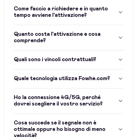
Come faccio a richiedere e in quanto
tempo avviene l'attivazione?
Quanto costa l'attivazione e cosa
comprende?
Quali sono i vincoli contrattuali?
Quale tecnologia utilizza Fowhe.com?
Ho la connessione 4G/5G, perché
dovrei scegliere il vostro servizio?
Cosa succede se il segnale non è
ottimale oppure ho bisogno di meno
velocità?