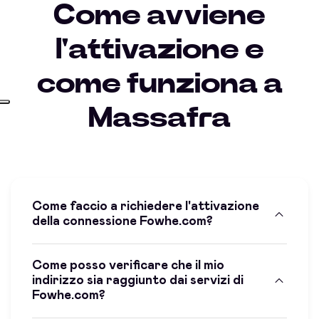
Come avviene
l'attivazione e
come funziona a
Massafra
Come faccio a richiedere l'attivazione
della connessione Fowhe.com?
Come posso verificare che il mio
indirizzo sia raggiunto dai servizi di
Fowhe.com?