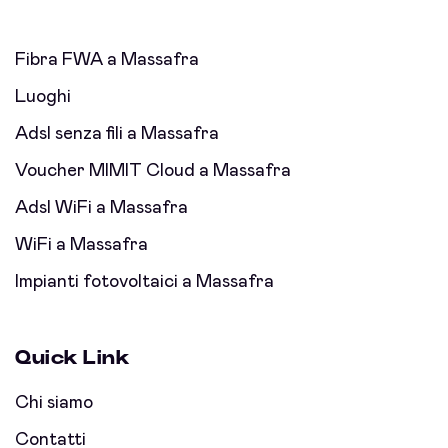
Fibra FWA a Massafra
Luoghi
Adsl senza fili a Massafra
Voucher MIMIT Cloud a Massafra
Adsl WiFi a Massafra
WiFi a Massafra
Impianti fotovoltaici a Massafra
Quick Link
Chi siamo
Contatti