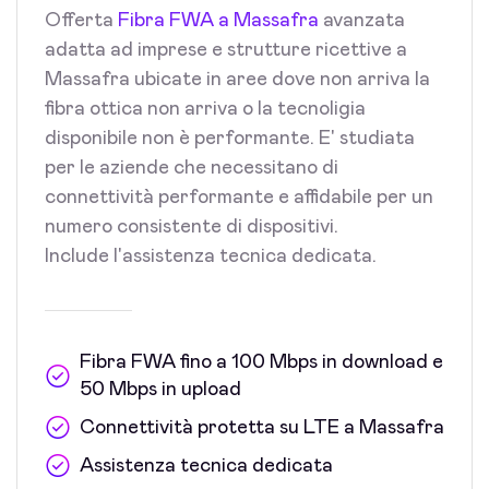
Offerta
Fibra FWA a Massafra
avanzata
adatta ad imprese e strutture ricettive a
Massafra ubicate in aree dove non arriva la
fibra ottica non arriva o la tecnoligia
disponibile non è performante. E' studiata
per le aziende che necessitano di
connettività performante e affidabile per un
numero consistente di dispositivi.
Include l'assistenza tecnica dedicata.
Fibra FWA fino a 100 Mbps in download e
50 Mbps in upload
Connettività protetta su LTE a Massafra
Assistenza tecnica dedicata