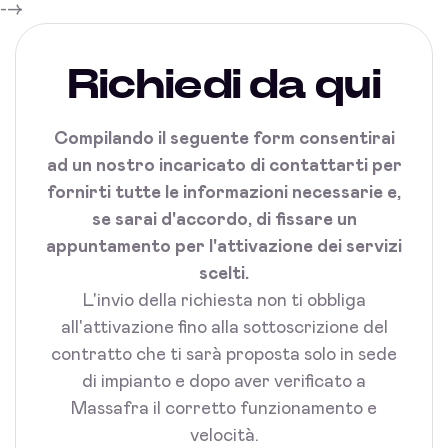
-->
Richiedi da qui
Compilando il seguente form consentirai
ad un nostro incaricato di contattarti per
fornirti tutte le informazioni necessarie e,
se sarai d'accordo, di fissare un
appuntamento per l'attivazione dei servizi
scelti.
L'invio della richiesta non ti obbliga
all'attivazione fino alla sottoscrizione del
contratto che ti sarà proposta solo in sede
di impianto e dopo aver verificato a
Massafra il corretto funzionamento e
velocità.