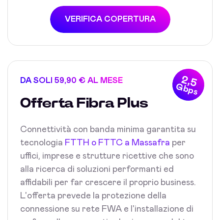
VERIFICA COPERTURA
2,5
DA SOLI 59,90 € AL MESE
Gbps
Offerta Fibra Plus
Connettività con banda minima garantita su
tecnologia
FTTH o FTTC a Massafra
per
uffici, imprese e strutture ricettive che sono
alla ricerca di soluzioni performanti ed
affidabili per far crescere il proprio business.
L'offerta prevede la protezione della
connessione su rete FWA e l'installazione di