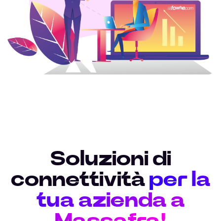
Soluzioni di
connettività
per la
tua azienda a
Massafra!