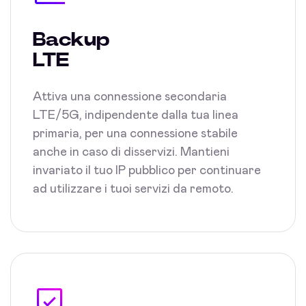
Backup
LTE
Attiva una connessione secondaria
LTE/5G, indipendente dalla tua linea
primaria, per una connessione stabile
anche in caso di disservizi. Mantieni
invariato il tuo IP pubblico per continuare
ad utilizzare i tuoi servizi da remoto.