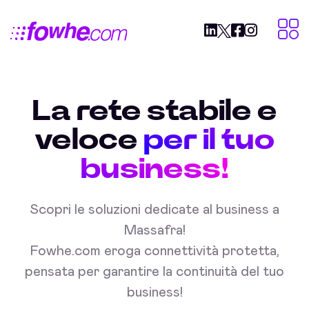
La rete stabile e
veloce
per il tuo
business!
Scopri le soluzioni dedicate al business a
Massafra!
Fowhe.com eroga connettività protetta,
pensata per garantire la continuità del tuo
business!