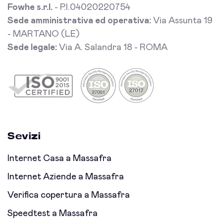
Fowhe s.r.l.
- P.I.04020220754
Sede amministrativa ed operativa:
Via Assunta 19
- MARTANO (LE)
Sede legale:
Via A. Salandra 18 - ROMA
Sevizi
Internet Casa a Massafra
Internet Aziende a Massafra
Verifica copertura a Massafra
Speedtest a Massafra