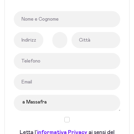
Letta l'
informativa Privacy
ai sensi del