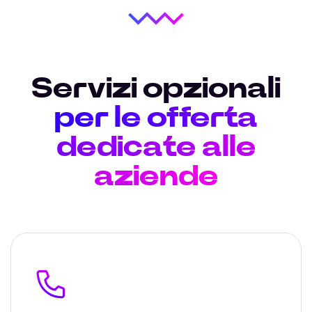
Servizi opzionali
per le offerta
dedicate alle
aziende