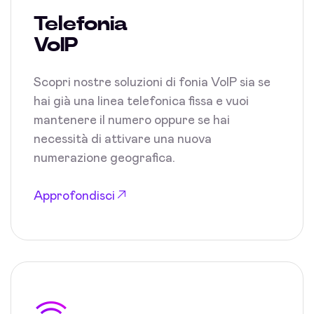
Telefonia
VoIP
Scopri nostre soluzioni di fonia VoIP sia se
hai già una linea telefonica fissa e vuoi
mantenere il numero oppure se hai
necessità di attivare una nuova
numerazione geografica.
Approfondisci