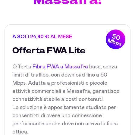
50
A SOLI 24,90 € AL MESE
Mbps
Offerta FWA Lite
Offerta
Fibra FWA a Massafra
base, senza
limiti di traffico, con download fino a 50
Mbps. Adatta a professionisti e piccole
attività commerciali a Massafra, garantisce
connettività stabile a costi contenuti.
La soluzione è appositamente studiata per
consentirti di avere una connessione
performante anche dove non arriva la fibra
ottica.