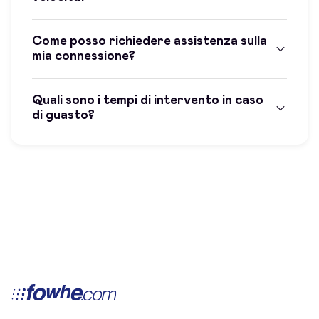
Come posso richiedere assistenza sulla
mia connessione?
Quali sono i tempi di intervento in caso
di guasto?