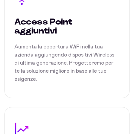
Access Point
aggiuntivi
Aumenta la copertura WiFi nella tua
azienda aggiungendo dispositivi Wireless
di ultima generazione. Progetteremo per
te la soluzione migliore in base alle tue
esigenze.