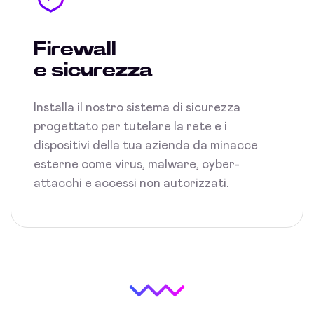
Firewall
e sicurezza
Installa il nostro sistema di sicurezza
progettato per tutelare la rete e i
dispositivi della tua azienda da minacce
esterne come virus, malware, cyber-
attacchi e accessi non autorizzati.