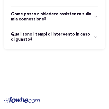
Come posso richiedere assistenza sulla
mia connessione?
Quali sono i tempi di intervento in caso
di guasto?