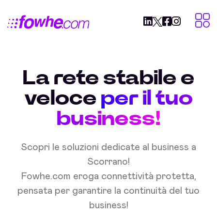
La rete stabile e
veloce
per il tuo
business!
Scopri le soluzioni dedicate al business a
Scorrano!
Fowhe.com eroga connettività protetta,
pensata per garantire la continuità del tuo
business!