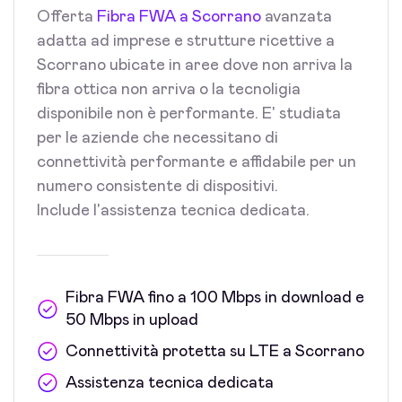
Offerta
Fibra FWA a Scorrano
avanzata
adatta ad imprese e strutture ricettive a
Scorrano ubicate in aree dove non arriva la
fibra ottica non arriva o la tecnoligia
disponibile non è performante. E' studiata
per le aziende che necessitano di
connettività performante e affidabile per un
numero consistente di dispositivi.
Include l'assistenza tecnica dedicata.
Fibra FWA fino a 100 Mbps in download e
50 Mbps in upload
Connettività protetta su LTE a Scorrano
Assistenza tecnica dedicata