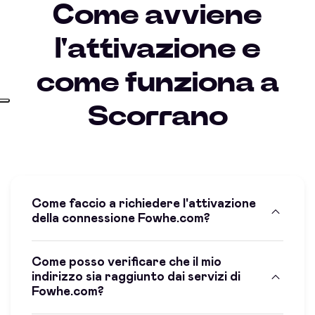
Come avviene
l'attivazione e
come funziona a
Scorrano
Come faccio a richiedere l'attivazione
della connessione Fowhe.com?
Come posso verificare che il mio
indirizzo sia raggiunto dai servizi di
Fowhe.com?