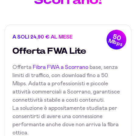
50
A SOLI 24,90 € AL MESE
Mbps
Offerta FWA Lite
Offerta
Fibra FWA a Scorrano
base, senza
limiti di traffico, con download fino a 50
Mbps. Adatta a professionisti e piccole
attività commerciali a Scorrano, garantisce
connettività stabile a costi contenuti.
La soluzione è appositamente studiata per
consentirti di avere una connessione
performante anche dove non arriva la fibra
ottica.