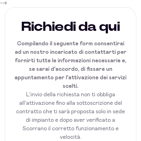
-->
Richiedi da qui
Compilando il seguente form consentirai
ad un nostro incaricato di contattarti per
fornirti tutte le informazioni necessarie e,
se sarai d'accordo, di fissare un
appuntamento per l'attivazione dei servizi
scelti.
L'invio della richiesta non ti obbliga
all'attivazione fino alla sottoscrizione del
contratto che ti sarà proposta solo in sede
di impianto e dopo aver verificato a
Scorrano il corretto funzionamento e
velocità.