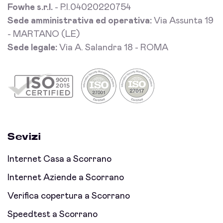
Fowhe s.r.l.
- P.I.04020220754
Sede amministrativa ed operativa:
Via Assunta 19
- MARTANO (LE)
Sede legale:
Via A. Salandra 18 - ROMA
Sevizi
Internet Casa a Scorrano
Internet Aziende a Scorrano
Verifica copertura a Scorrano
Speedtest a Scorrano