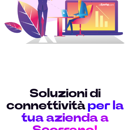
Soluzioni di
connettività
per la
tua azienda a
Scorrano!