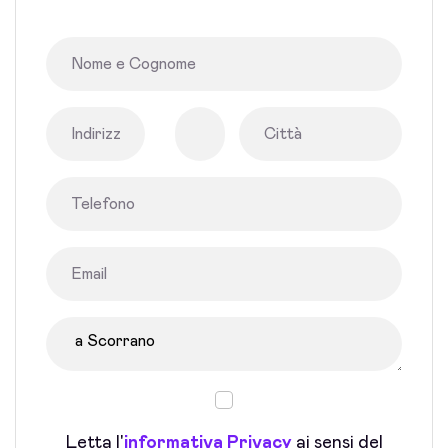
Letta l'
informativa Privacy
ai sensi del