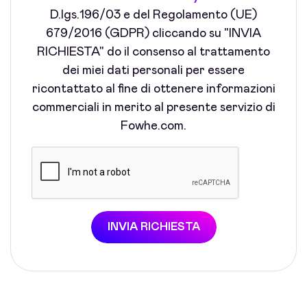
D.lgs.196/03 e del Regolamento (UE)
679/2016 (GDPR) cliccando su "INVIA
RICHIESTA" do il consenso al trattamento
dei miei dati personali per essere
ricontattato al fine di ottenere informazioni
commerciali in merito al presente servizio di
Fowhe.com.
INVIA RICHIESTA