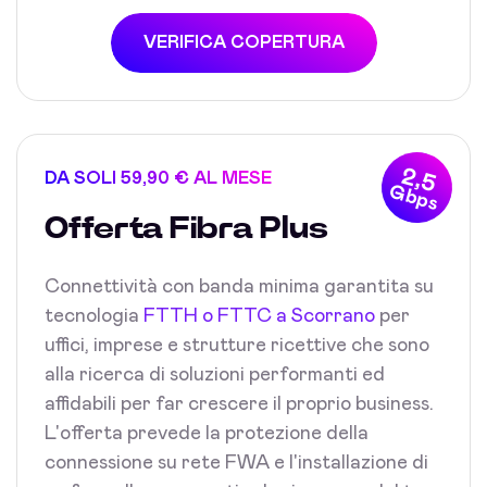
VERIFICA COPERTURA
2,5
DA SOLI 59,90 € AL MESE
Gbps
Offerta Fibra Plus
Connettività con banda minima garantita su
tecnologia
FTTH o FTTC a Scorrano
per
uffici, imprese e strutture ricettive che sono
alla ricerca di soluzioni performanti ed
affidabili per far crescere il proprio business.
L'offerta prevede la protezione della
connessione su rete FWA e l'installazione di