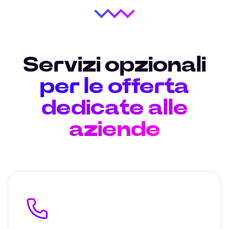
Servizi opzionali
per le offerta
dedicate alle
aziende