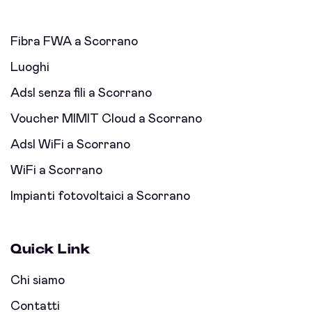
Fibra FWA a Scorrano
Luoghi
Adsl senza fili a Scorrano
Voucher MIMIT Cloud a Scorrano
Adsl WiFi a Scorrano
WiFi a Scorrano
Impianti fotovoltaici a Scorrano
Quick Link
Chi siamo
Contatti