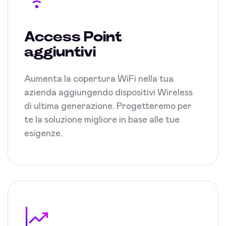
Access Point
aggiuntivi
Aumenta la copertura WiFi nella tua
azienda aggiungendo dispositivi Wireless
di ultima generazione. Progetteremo per
te la soluzione migliore in base alle tue
esigenze.