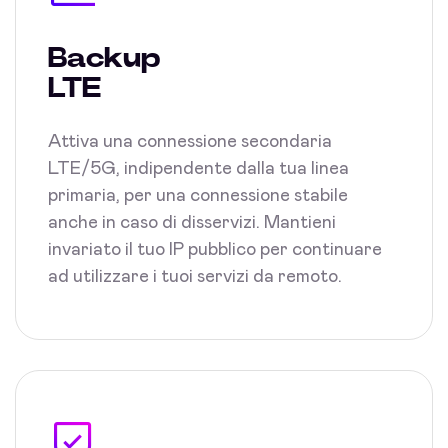
Backup
LTE
Attiva una connessione secondaria
LTE/5G, indipendente dalla tua linea
primaria, per una connessione stabile
anche in caso di disservizi. Mantieni
invariato il tuo IP pubblico per continuare
ad utilizzare i tuoi servizi da remoto.