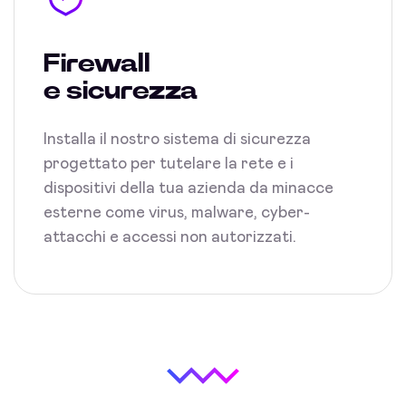
Firewall
e sicurezza
Installa il nostro sistema di sicurezza
progettato per tutelare la rete e i
dispositivi della tua azienda da minacce
esterne come virus, malware, cyber-
attacchi e accessi non autorizzati.