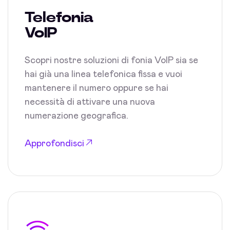
Telefonia
VoIP
Scopri nostre soluzioni di fonia VoIP sia se
hai già una linea telefonica fissa e vuoi
mantenere il numero oppure se hai
necessità di attivare una nuova
numerazione geografica.
Approfondisci