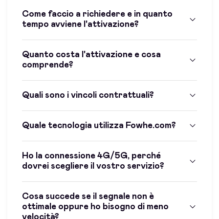
Come faccio a richiedere e in quanto
tempo avviene l'attivazione?
Quanto costa l'attivazione e cosa
comprende?
Quali sono i vincoli contrattuali?
Quale tecnologia utilizza Fowhe.com?
Ho la connessione 4G/5G, perché
dovrei scegliere il vostro servizio?
Cosa succede se il segnale non è
ottimale oppure ho bisogno di meno
velocità?