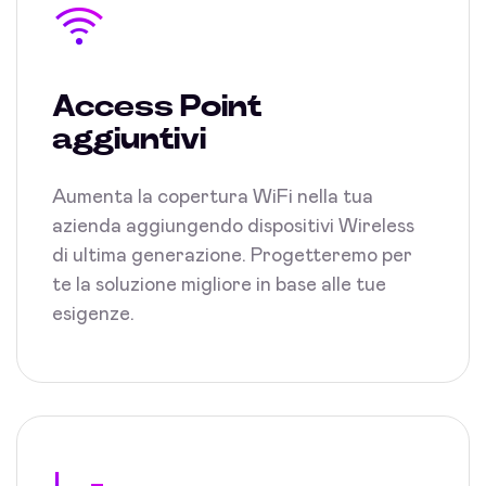
Access Point
aggiuntivi
Aumenta la copertura WiFi nella tua
azienda aggiungendo dispositivi Wireless
di ultima generazione. Progetteremo per
te la soluzione migliore in base alle tue
esigenze.