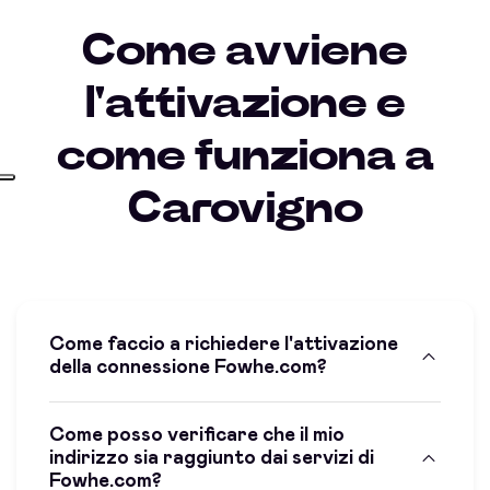
Come avviene
l'attivazione e
come funziona a
Carovigno
Come faccio a richiedere l'attivazione
della connessione Fowhe.com?
Come posso verificare che il mio
indirizzo sia raggiunto dai servizi di
Fowhe.com?