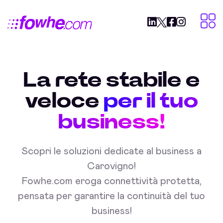
La rete stabile e
veloce
per il tuo
business!
Scopri le soluzioni dedicate al business a
Carovigno!
Fowhe.com eroga connettività protetta,
pensata per garantire la continuità del tuo
business!