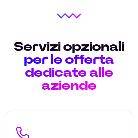
Servizi opzionali
per le offerta
dedicate alle
aziende