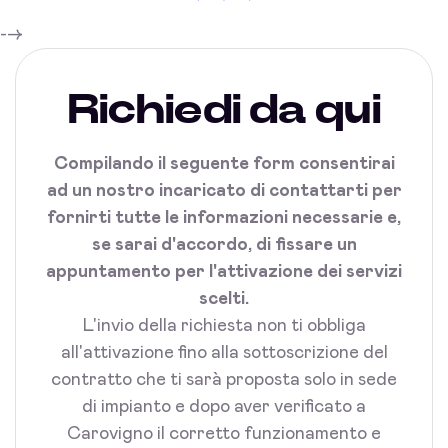
-->
Richiedi da qui
Compilando il seguente form consentirai
ad un nostro incaricato di contattarti per
fornirti tutte le informazioni necessarie e,
se sarai d'accordo, di fissare un
appuntamento per l'attivazione dei servizi
scelti.
L'invio della richiesta non ti obbliga
all'attivazione fino alla sottoscrizione del
contratto che ti sarà proposta solo in sede
di impianto e dopo aver verificato a
Carovigno il corretto funzionamento e