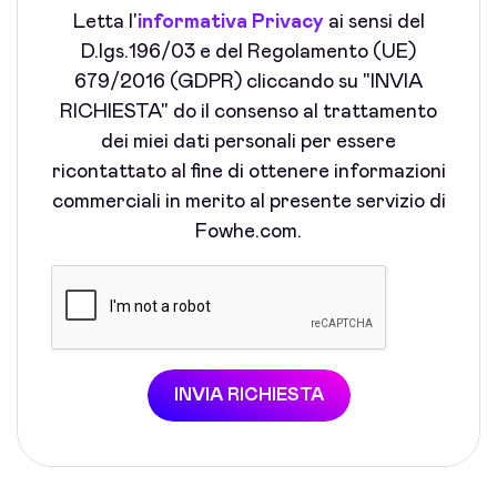
Letta l'
informativa Privacy
ai sensi del
D.lgs.196/03 e del Regolamento (UE)
679/2016 (GDPR) cliccando su "INVIA
RICHIESTA" do il consenso al trattamento
dei miei dati personali per essere
ricontattato al fine di ottenere informazioni
commerciali in merito al presente servizio di
Fowhe.com.
INVIA RICHIESTA