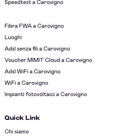
Speedtest a Carovigno
Fibra FWA a Carovigno
Luoghi
Adsl senza fili a Carovigno
Voucher MIMIT Cloud a Carovigno
Adsl WiFi a Carovigno
WiFi a Carovigno
Impianti fotovoltaici a Carovigno
Quick Link
Chi siamo