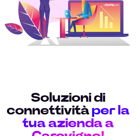
Soluzioni di
connettività
per la
tua azienda a
Carovigno!