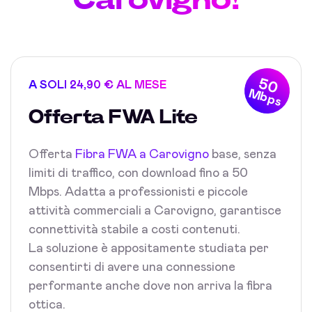
50
A SOLI 24,90 € AL MESE
Mbps
Offerta FWA Lite
Offerta
Fibra FWA a Carovigno
base, senza
limiti di traffico, con download fino a 50
Mbps. Adatta a professionisti e piccole
attività commerciali a Carovigno, garantisce
connettività stabile a costi contenuti.
La soluzione è appositamente studiata per
consentirti di avere una connessione
performante anche dove non arriva la fibra
ottica.