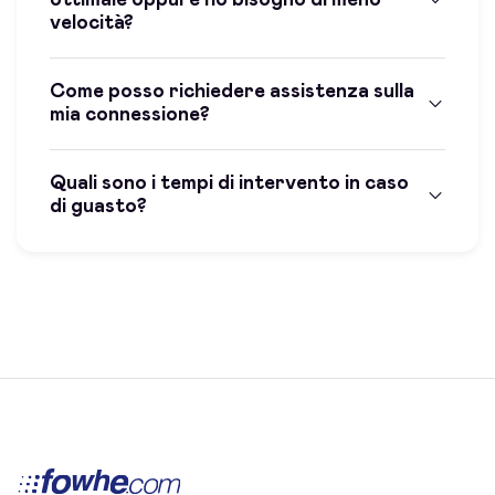
velocità?
Come posso richiedere assistenza sulla
mia connessione?
Quali sono i tempi di intervento in caso
di guasto?