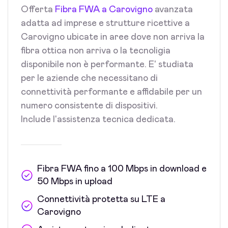
Offerta
Fibra FWA a Carovigno
avanzata
adatta ad imprese e strutture ricettive a
Carovigno ubicate in aree dove non arriva la
fibra ottica non arriva o la tecnoligia
disponibile non è performante. E' studiata
per le aziende che necessitano di
connettività performante e affidabile per un
numero consistente di dispositivi.
Include l'assistenza tecnica dedicata.
Fibra FWA fino a 100 Mbps in download e
50 Mbps in upload
Connettività protetta su LTE a
Carovigno