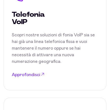
Telefonia
VoIP
Scopri nostre soluzioni di fonia VoIP sia se
hai già una linea telefonica fissa e vuoi
mantenere il numero oppure se hai
necessità di attivare una nuova
numerazione geografica.
Approfondisci