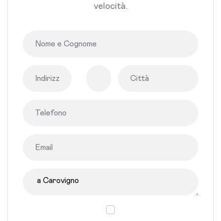
velocità.