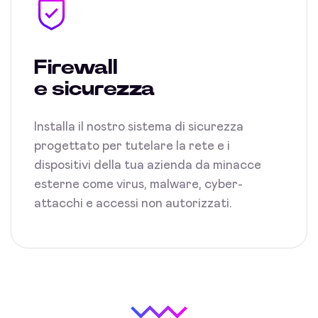
Firewall
e sicurezza
Installa il nostro sistema di sicurezza
progettato per tutelare la rete e i
dispositivi della tua azienda da minacce
esterne come virus, malware, cyber-
attacchi e accessi non autorizzati.