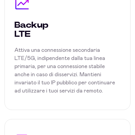
Backup
LTE
Attiva una connessione secondaria
LTE/5G, indipendente dalla tua linea
primaria, per una connessione stabile
anche in caso di disservizi. Mantieni
invariato il tuo IP pubblico per continuare
ad utilizzare i tuoi servizi da remoto.