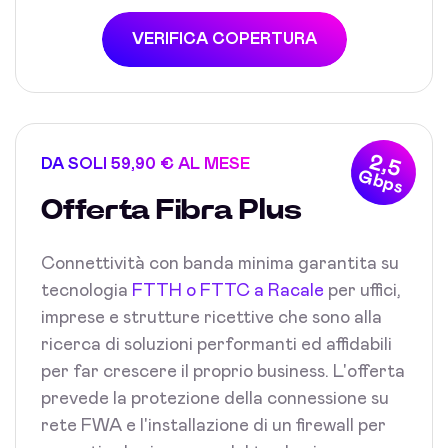
VERIFICA COPERTURA
2,5
DA SOLI 59,90 € AL MESE
Gbps
Offerta Fibra Plus
Connettività con banda minima garantita su
tecnologia
FTTH o FTTC a Racale
per uffici,
imprese e strutture ricettive che sono alla
ricerca di soluzioni performanti ed affidabili
per far crescere il proprio business. L'offerta
prevede la protezione della connessione su
rete FWA e l'installazione di un firewall per