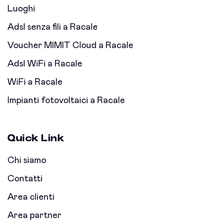
Luoghi
Adsl senza fili a Racale
Voucher MIMIT Cloud a Racale
Adsl WiFi a Racale
WiFi a Racale
Impianti fotovoltaici a Racale
Quick Link
Chi siamo
Contatti
Area clienti
Area partner