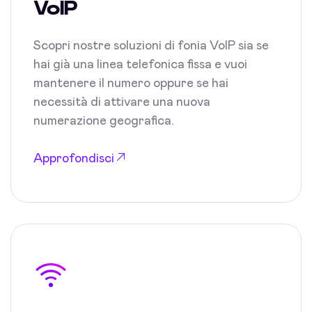
VoIP
Scopri nostre soluzioni di fonia VoIP sia se
hai già una linea telefonica fissa e vuoi
mantenere il numero oppure se hai
necessità di attivare una nuova
numerazione geografica.
Approfondisci