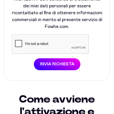
dei miei dati personali per essere
ricontattato al fine di ottenere informazioni
commerciali in merito al presente servizio di
Fowhe.com.
INVIA RICHIESTA
Come avviene
l'attivazione e