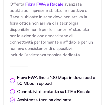
Offerta
Fibra FWA a Racale
avanzata
adatta ad imprese e strutture ricettive a
Racale ubicate in aree dove non arriva la
fibra ottica non arriva o la tecnoligia
disponibile non è performante. E' studiata
per le aziende che necessitano di
connettività performante e affidabile per un
numero consistente di dispositivi.
Include l'assistenza tecnica dedicata.
Fibra FWA fino a 100 Mbps in download e
50 Mbps in upload
Connettività protetta su LTE a Racale
Assistenza tecnica dedicata