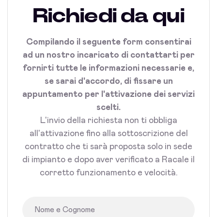
Richiedi da qui
Compilando il seguente form consentirai
ad un nostro incaricato di contattarti per
fornirti tutte le informazioni necessarie e,
se sarai d'accordo, di fissare un
appuntamento per l'attivazione dei servizi
scelti.
L'invio della richiesta non ti obbliga
all'attivazione fino alla sottoscrizione del
contratto che ti sarà proposta solo in sede
di impianto e dopo aver verificato a Racale il
corretto funzionamento e velocità.