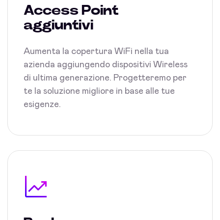
Access Point
aggiuntivi
Aumenta la copertura WiFi nella tua
azienda aggiungendo dispositivi Wireless
di ultima generazione. Progetteremo per
te la soluzione migliore in base alle tue
esigenze.