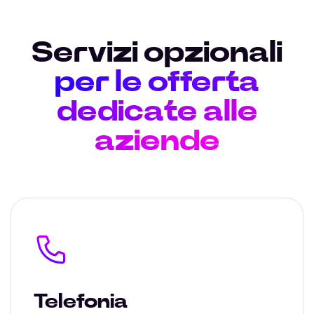
Servizi opzionali
per le offerta
dedicate alle
aziende
Telefonia