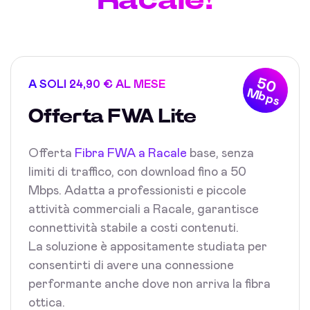
50
A SOLI 24,90 € AL MESE
Mbps
Offerta FWA Lite
Offerta
Fibra FWA a Racale
base, senza
limiti di traffico, con download fino a 50
Mbps. Adatta a professionisti e piccole
attività commerciali a Racale, garantisce
connettività stabile a costi contenuti.
La soluzione è appositamente studiata per
consentirti di avere una connessione
performante anche dove non arriva la fibra
ottica.