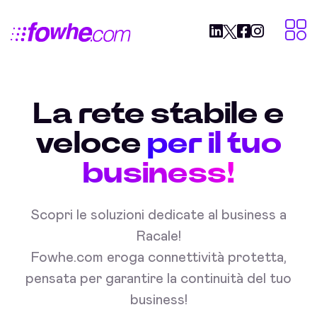
La rete stabile e
veloce
per il tuo
business!
Scopri le soluzioni dedicate al business a
Racale!
Fowhe.com eroga connettività protetta,
pensata per garantire la continuità del tuo
business!