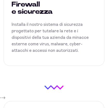
Firewall
e sicurezza
Installa il nostro sistema di sicurezza
progettato per tutelare la rete e i
dispositivi della tua azienda da minacce
esterne come virus, malware, cyber-
attacchi e accessi non autorizzati.
-->