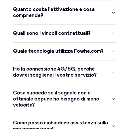
Quanto costa l'attivazione e cosa
comprende?
Quali sono i vincoli contrattuali?
Quale tecnologia utilizza Fowhe.com?
Ho la connessione 4G/5G, perché
dovrei scegliere il vostro servizio?
Cosa succede se il segnale non è
ottimale oppure ho bisogno di meno
velocità?
Come posso richiedere assistenza sulla
mia connessione?