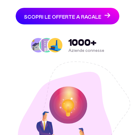
SCOPRI LE OFFERTE A RACALE
1000+
Aziende connesse