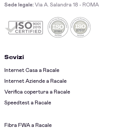
Sede legale:
Via A. Salandra 18 - ROMA
Sevizi
Internet Casa a Racale
Internet Aziende a Racale
Verifica copertura a Racale
Speedtest a Racale
Fibra FWA a Racale