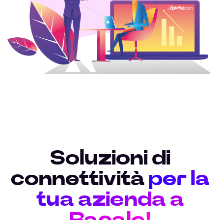
Soluzioni di
connettività
per la
tua azienda a
Racale!