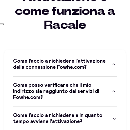
come funziona a
Racale
Come faccio a richiedere l'attivazione
della connessione Fowhe.com?
Come posso verificare che il mio
indirizzo sia raggiunto dai servizi di
Fowhe.com?
Come faccio a richiedere e in quanto
tempo avviene l'attivazione?