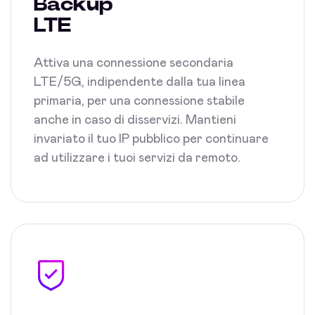
Backup
LTE
Attiva una connessione secondaria
LTE/5G, indipendente dalla tua linea
primaria, per una connessione stabile
anche in caso di disservizi. Mantieni
invariato il tuo IP pubblico per continuare
ad utilizzare i tuoi servizi da remoto.