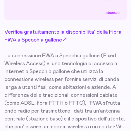
Verifica gratuitamente la disponibilita' della Fibra
FWA a Specchia gallone
La connessione FWA a Specchia gallone (Fixed
Wireless Access) e' una tecnologia di accesso a
Internet a Specchia gallone che utilizza la
connessione wireless per fornire servizi di banda
larga a utenti fissi, come abitazioni e aziende. A
differenza delle tradizionali connessioni cablate
(come ADSL, fibra FTTH o FTTC), l'FWA sfrutta
onde radio per trasmettere i dati tra un'antenna
centrale (stazione base) e il dispositivo dell'utente,
che puo' essere un modem wireless o un router Wi-