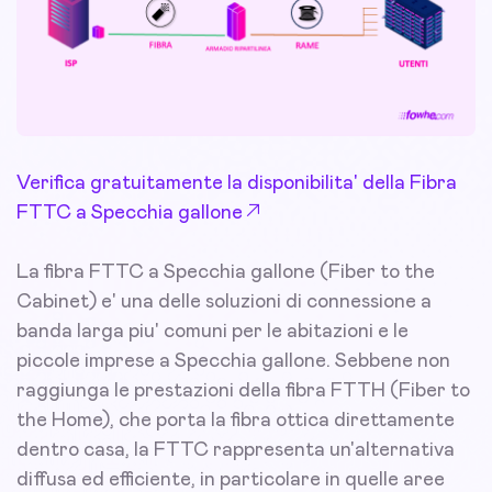
Verifica gratuitamente la disponibilita' della Fibra
FTTC a Specchia gallone
La fibra FTTC a Specchia gallone (Fiber to the
Cabinet) e' una delle soluzioni di connessione a
banda larga piu' comuni per le abitazioni e le
piccole imprese a Specchia gallone. Sebbene non
raggiunga le prestazioni della fibra FTTH (Fiber to
the Home), che porta la fibra ottica direttamente
dentro casa, la FTTC rappresenta un'alternativa
diffusa ed efficiente, in particolare in quelle aree