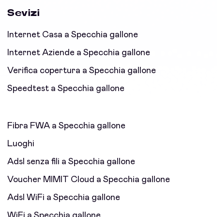
Sevizi
Internet Casa a Specchia gallone
Internet Aziende a Specchia gallone
Verifica copertura a Specchia gallone
Speedtest a Specchia gallone
Fibra FWA a Specchia gallone
Luoghi
Adsl senza fili a Specchia gallone
Voucher MIMIT Cloud a Specchia gallone
Adsl WiFi a Specchia gallone
WiFi a Specchia gallone