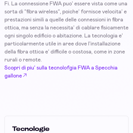
Fi. La connessione FWA puo' essere vista come una
sorta di "fibra wireless", poiche' fornisce velocita' e
prestazioni simili a quelle delle connessioni in fibra
ottica, ma senza la necessita' di cablare fisicamente
ogni singolo edificio o abitazione. La tecnologia e'
particolarmente utile in aree dove l'installazione
della fibra ottica e' difficile o costosa, come in zone
rurali o remote.
Scopri di piu' sulla tecnolofgia FWA a Specchia
gallone
Tecnologie