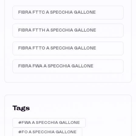
FIBRA FTTC A SPECCHIA GALLONE
FIBRA FTTH A SPECCHIA GALLONE
FIBRA FTTO A SPECCHIA GALLONE
FIBRA FWA A SPECCHIA GALLONE
Tags
#FWA A SPECCHIA GALLONE
#FO A SPECCHIA GALLONE