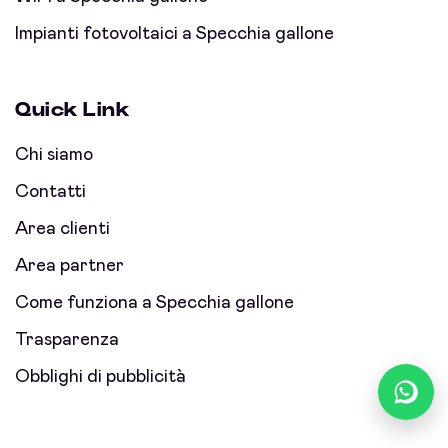
Impianti fotovoltaici a Specchia gallone
Quick Link
Chi siamo
Contatti
Area clienti
Area partner
Come funziona a Specchia gallone
Trasparenza
Obblighi di pubblicità