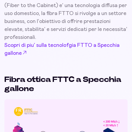
(Fiber to the Cabinet) e' una tecnologia diffusa per
uso domestico, la fibra FTTO si rivolge a un settore
business, con l'obiettivo di offrire prestazioni
elevate, stabilita' e servizi dedicati per le necessita'
professionali.
Scopri di piu' sulla tecnolofgia FTTO a Specchia
gallone
Fibra ottica FTTC a Specchia
gallone