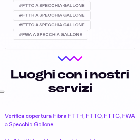
#FTTC A SPECCHIA GALLONE
#FTTH A SPECCHIA GALLONE
#FTTO A SPECCHIA GALLONE
#FWA A SPECCHIA GALLONE
Luoghi con i nostri
servizi
Verifica copertura Fibra FTTH, FTTO, FTTC, FWA
a Specchia Gallone