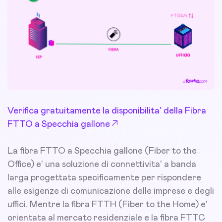
Verifica gratuitamente la disponibilita' della Fibra
FTTO a Specchia gallone
La fibra FTTO a Specchia gallone (Fiber to the
Office) e' una soluzione di connettivita' a banda
larga progettata specificamente per rispondere
alle esigenze di comunicazione delle imprese e degli
uffici. Mentre la fibra FTTH (Fiber to the Home) e'
orientata al mercato residenziale e la fibra FTTC