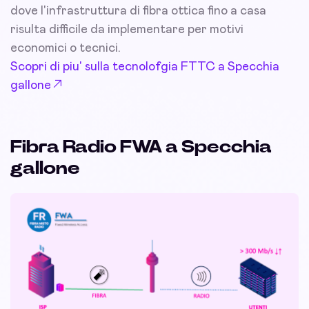
dove l'infrastruttura di fibra ottica fino a casa
risulta difficile da implementare per motivi
economici o tecnici.
Scopri di piu' sulla tecnolofgia FTTC a Specchia
gallone
Fibra Radio FWA a Specchia
gallone