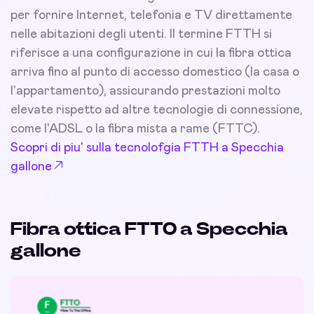
per fornire Internet, telefonia e TV direttamente
nelle abitazioni degli utenti. Il termine FTTH si
riferisce a una configurazione in cui la fibra ottica
arriva fino al punto di accesso domestico (la casa o
l'appartamento), assicurando prestazioni molto
elevate rispetto ad altre tecnologie di connessione,
come l'ADSL o la fibra mista a rame (FTTC).
Scopri di piu' sulla tecnolofgia FTTH a Specchia
gallone
Fibra ottica FTTO a Specchia
gallone