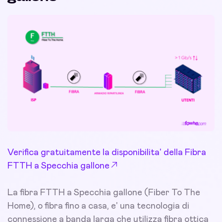
Verifica gratuitamente la disponibilita' della Fibra
FTTH a Specchia gallone
La fibra FTTH a Specchia gallone (Fiber To The
Home), o fibra fino a casa, e' una tecnologia di
connessione a banda larga che utilizza fibra ottica