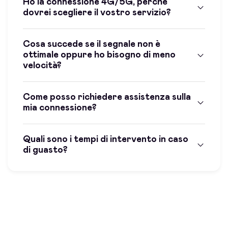
Ho la connessione 4G/5G, perchè
dovrei scegliere il vostro servizio?
Cosa succede se il segnale non è
ottimale oppure ho bisogno di meno
velocità?
Come posso richiedere assistenza sulla
mia connessione?
Quali sono i tempi di intervento in caso
di guasto?