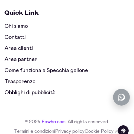
Quick Link
Chi siamo
Contatti
Area clienti
Area partner
Come funziona a Specchia gallone
Trasparenza
Obblighi di pubblicità
© 2024
Fowhe.com
. All rights reserved.
Termini e condizioni
Privacy policy
Cookie Policy