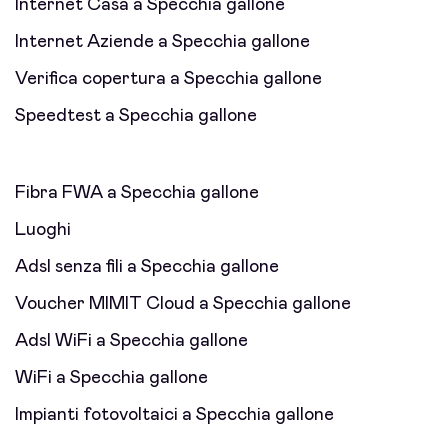
Internet Casa a Specchia gallone
Internet Aziende a Specchia gallone
Verifica copertura a Specchia gallone
Speedtest a Specchia gallone
Fibra FWA a Specchia gallone
Luoghi
Adsl senza fili a Specchia gallone
Voucher MIMIT Cloud a Specchia gallone
Adsl WiFi a Specchia gallone
WiFi a Specchia gallone
Impianti fotovoltaici a Specchia gallone