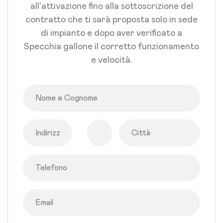
all'attivazione fino alla sottoscrizione del
contratto che ti sarà proposta solo in sede
di impianto e dopo aver verificato a
Specchia gallone il corretto funzionamento
e velocità.