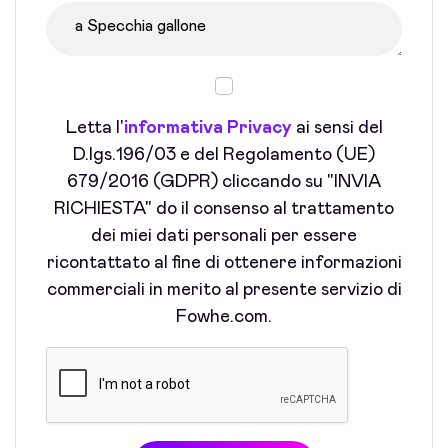
Letta l'
informativa Privacy
ai sensi del
D.lgs.196/03 e del Regolamento (UE)
679/2016 (GDPR) cliccando su "INVIA
RICHIESTA" do il consenso al trattamento
dei miei dati personali per essere
ricontattato al fine di ottenere informazioni
commerciali in merito al presente servizio di
Fowhe.com.