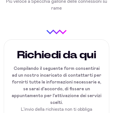
Più veloce a Specchia gallone delle connessioni su
rame
Richiedi da qui
Compilando il seguente form consentirai
ad un nostro incaricato di contattarti per
fornirti tutte le informazioni necessarie e,
se sarai d'accordo, di fissare un
appuntamento per l'attivazione dei servizi
scelti.
L'invio della richiesta non ti obbliga