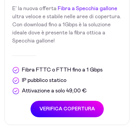
E' la nuova offerta
Fibra a Specchia gallone
ultra veloce e stabile nelle aree di copertura.
Con download fino a 1Gbps è la soluzione
ideale dove è presente la fibra ottica a
Specchia gallone!
Fibra FTTC o FTTH fino a 1 Gbps
IP pubblico statico
Attivazione a solo 49,00 €
VERIFICA COPERTURA