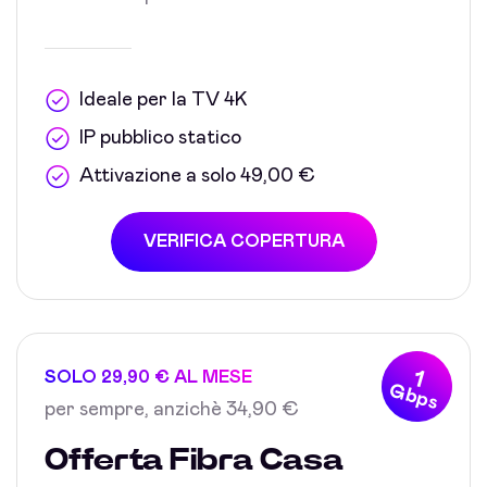
Ideale per la TV 4K
IP pubblico statico
Attivazione a solo 49,00 €
VERIFICA COPERTURA
1
SOLO 29,90 € AL MESE
Gbps
per sempre, anzichè 34,90 €
Offerta Fibra Casa