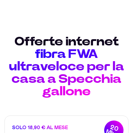
Offerte internet
fibra FWA
ultraveloce per la
casa a Specchia
gallone
20
SOLO 18,90 € AL MESE