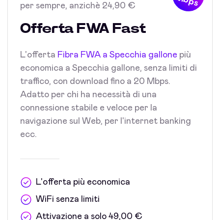
Mbps
per sempre, anzichè 24,90 €
Offerta FWA Fast
L'offerta
Fibra FWA a Specchia gallone
più
economica a Specchia gallone, senza limiti di
traffico, con download fino a 20 Mbps.
Adatto per chi ha necessità di una
connessione stabile e veloce per la
navigazione sul Web, per l'internet banking
ecc.
L'offerta più economica
WiFi senza limiti
Attivazione a solo 49,00 €