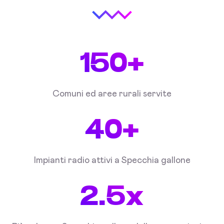
150+
Comuni ed aree rurali servite
40+
Impianti radio attivi a Specchia gallone
2.5x