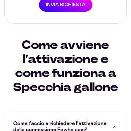
INVIA RICHIESTA
Come avviene
l'attivazione e
come funziona a
Specchia gallone
Come faccio a richiedere l'attivazione
della connessione Fowhe.com?