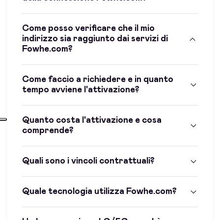
Come posso verificare che il mio
indirizzo sia raggiunto dai servizi di
Fowhe.com?
Come faccio a richiedere e in quanto
tempo avviene l'attivazione?
Quanto costa l'attivazione e cosa
comprende?
Quali sono i vincoli contrattuali?
Quale tecnologia utilizza Fowhe.com?