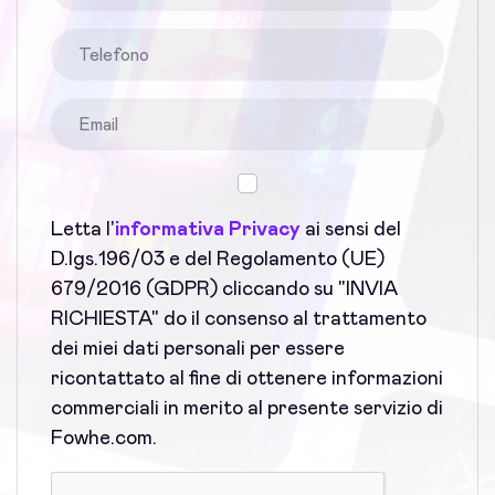
Letta l'
informativa Privacy
ai sensi del
D.lgs.196/03 e del Regolamento (UE)
679/2016 (GDPR) cliccando su "INVIA
RICHIESTA" do il consenso al trattamento
dei miei dati personali per essere
ricontattato al fine di ottenere informazioni
commerciali in merito al presente servizio di
Fowhe.com.