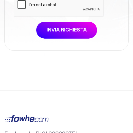
INVIA RICHIESTA