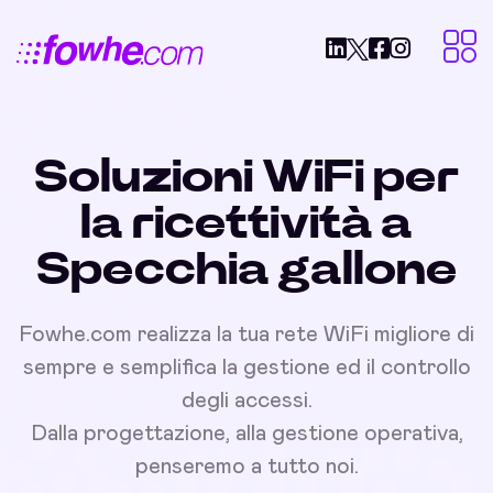
Soluzioni WiFi per
la ricettività a
Specchia gallone
Fowhe.com realizza la tua rete WiFi migliore di
sempre e semplifica la gestione ed il controllo
degli accessi.
Dalla progettazione, alla gestione operativa,
penseremo a tutto noi.