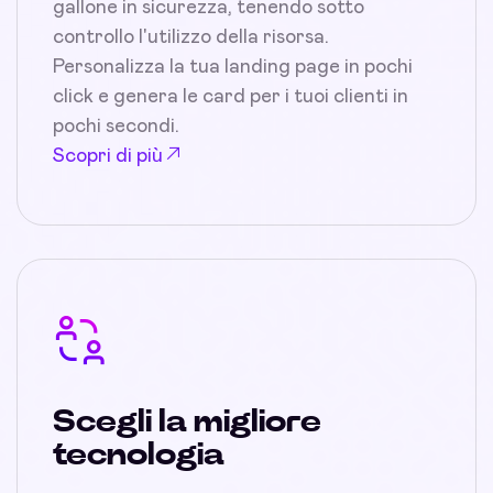
gallone in sicurezza, tenendo sotto
controllo l'utilizzo della risorsa.
Personalizza la tua landing page in pochi
click e genera le card per i tuoi clienti in
pochi secondi.
Scopri di più
Scegli la migliore
tecnologia