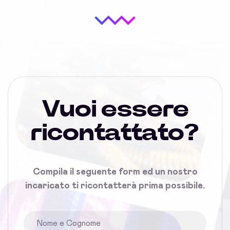
Vuoi essere
ricontattato?
Compila il seguente form ed un nostro
incaricato ti ricontatterà prima possibile.