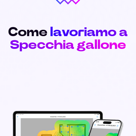
Come
lavoriamo a
Specchia gallone