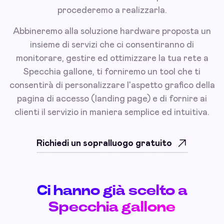
procederemo a realizzarla.
Abbineremo alla soluzione hardware proposta un
insieme di servizi che ci consentiranno di
monitorare, gestire ed ottimizzare la tua rete a
Specchia gallone, ti forniremo un tool che ti
consentirà di personalizzare l'aspetto grafico della
pagina di accesso (landing page) e di fornire ai
clienti il servizio in maniera semplice ed intuitiva.
Richiedi un sopralluogo gratuito
Ci hanno già scelto a
Specchia gallone