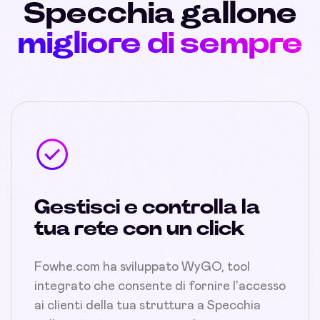
Specchia gallone
migliore di sempre
Gestisci e controlla la
tua rete con un click
Fowhe.com ha sviluppato WyGO, tool
integrato che consente di fornire l'accesso
ai clienti della tua struttura a Specchia