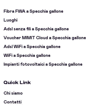
Fibra FWA a Specchia gallone
Luoghi
Adsl senza fili a Specchia gallone
Voucher MIMIT Cloud a Specchia gallone
Adsl WiFi a Specchia gallone
WiFi a Specchia gallone
Impianti fotovoltaici a Specchia gallone
Quick Link
Chi siamo
Contatti