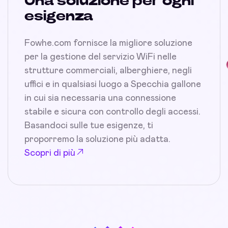
Una soluzione per ogni
esigenza
Fowhe.com fornisce la migliore soluzione
per la gestione del servizio WiFi nelle
strutture commerciali, alberghiere, negli
uffici e in qualsiasi luogo a Specchia gallone
in cui sia necessaria una connessione
stabile e sicura con controllo degli accessi.
Basandoci sulle tue esigenze, ti
proporremo la soluzione più adatta.
Scopri di più