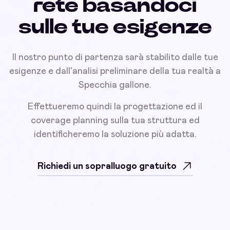
rete basandoci
sulle tue esigenze
Il nostro punto di partenza sarà stabilito dalle tue
esigenze e dall'analisi preliminare della tua realtà a
Specchia gallone.
Effettueremo quindi la progettazione ed il
coverage planning sulla tua struttura ed
identificheremo la soluzione più adatta.
Richiedi un sopralluogo gratuito