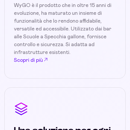
WyGO è il prodotto che in oltre 15 anni di
evoluzione, ha maturato un insieme di
funzionalità che lo rendono affidabile,
versatile ed accessibile. Utilizzato dai bar
alle Scuole a Specchia gallone, fornisce
controllo e sicurezza. Si adatta ad
infrastrutture esistenti.
Scopri di più