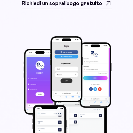
Richiedi un sopralluogo gratuito