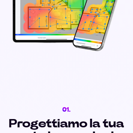
01.
Progettiamo la tua