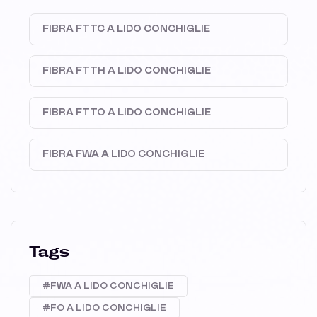
FIBRA FTTC A LIDO CONCHIGLIE
FIBRA FTTH A LIDO CONCHIGLIE
FIBRA FTTO A LIDO CONCHIGLIE
FIBRA FWA A LIDO CONCHIGLIE
Tags
#FWA A LIDO CONCHIGLIE
#FO A LIDO CONCHIGLIE