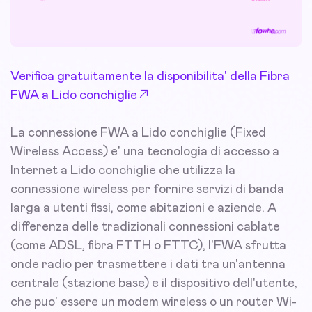
Verifica gratuitamente la disponibilita' della Fibra
FWA a Lido conchiglie
La connessione FWA a Lido conchiglie (Fixed
Wireless Access) e' una tecnologia di accesso a
Internet a Lido conchiglie che utilizza la
connessione wireless per fornire servizi di banda
larga a utenti fissi, come abitazioni e aziende. A
differenza delle tradizionali connessioni cablate
(come ADSL, fibra FTTH o FTTC), l'FWA sfrutta
onde radio per trasmettere i dati tra un'antenna
centrale (stazione base) e il dispositivo dell'utente,
che puo' essere un modem wireless o un router Wi-