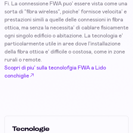
Fi. La connessione FWA puo' essere vista come una
sorta di "fibra wireless", poiche' fornisce velocita' e
prestazioni simili a quelle delle connessioni in fibra
ottica, ma senza la necessita' di cablare fisicamente
ogni singolo edificio o abitazione. La tecnologia e'
particolarmente utile in aree dove l'installazione
della fibra ottica e' difficile o costosa, come in zone
rurali o remote.
Scopri di piu' sulla tecnolofgia FWA a Lido
conchiglie
Tecnologie