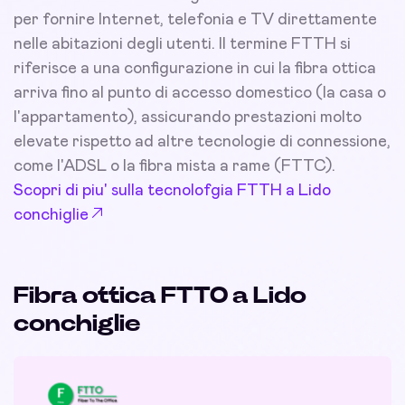
per fornire Internet, telefonia e TV direttamente
nelle abitazioni degli utenti. Il termine FTTH si
riferisce a una configurazione in cui la fibra ottica
arriva fino al punto di accesso domestico (la casa o
l'appartamento), assicurando prestazioni molto
elevate rispetto ad altre tecnologie di connessione,
come l'ADSL o la fibra mista a rame (FTTC).
Scopri di piu' sulla tecnolofgia FTTH a Lido
conchiglie
Fibra ottica FTTO a Lido
conchiglie