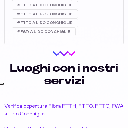
#FTTC A LIDO CONCHIGLIE
#FTTH A LIDO CONCHIGLIE
#FTTO A LIDO CONCHIGLIE
#FWA A LIDO CONCHIGLIE
Luoghi con i nostri
servizi
Verifica copertura Fibra FTTH, FTTO, FTTC, FWA
a Lido Conchiglie