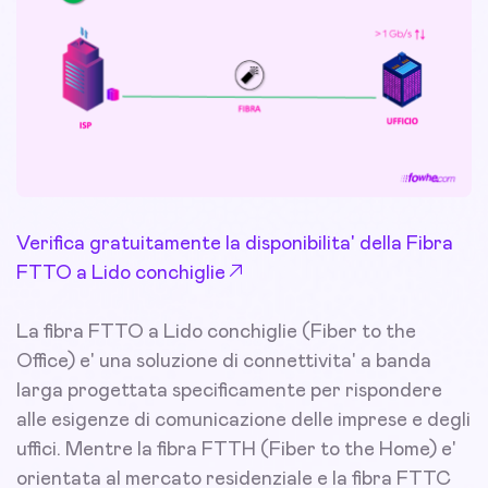
Verifica gratuitamente la disponibilita' della Fibra
FTTO a Lido conchiglie
La fibra FTTO a Lido conchiglie (Fiber to the
Office) e' una soluzione di connettivita' a banda
larga progettata specificamente per rispondere
alle esigenze di comunicazione delle imprese e degli
uffici. Mentre la fibra FTTH (Fiber to the Home) e'
orientata al mercato residenziale e la fibra FTTC