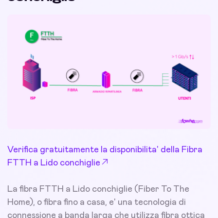
Verifica gratuitamente la disponibilita' della Fibra
FTTH a Lido conchiglie
La fibra FTTH a Lido conchiglie (Fiber To The
Home), o fibra fino a casa, e' una tecnologia di
connessione a banda larga che utilizza fibra ottica