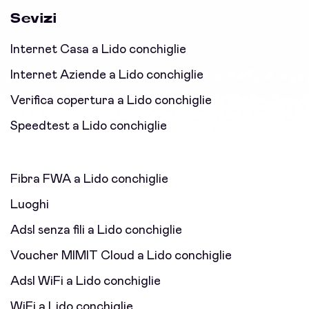
Sevizi
Internet Casa a Lido conchiglie
Internet Aziende a Lido conchiglie
Verifica copertura a Lido conchiglie
Speedtest a Lido conchiglie
Fibra FWA a Lido conchiglie
Luoghi
Adsl senza fili a Lido conchiglie
Voucher MIMIT Cloud a Lido conchiglie
Adsl WiFi a Lido conchiglie
WiFi a Lido conchiglie