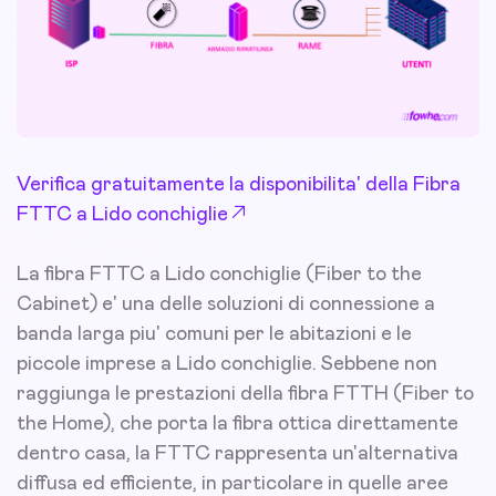
Verifica gratuitamente la disponibilita' della Fibra
FTTC a Lido conchiglie
La fibra FTTC a Lido conchiglie (Fiber to the
Cabinet) e' una delle soluzioni di connessione a
banda larga piu' comuni per le abitazioni e le
piccole imprese a Lido conchiglie. Sebbene non
raggiunga le prestazioni della fibra FTTH (Fiber to
the Home), che porta la fibra ottica direttamente
dentro casa, la FTTC rappresenta un'alternativa
diffusa ed efficiente, in particolare in quelle aree