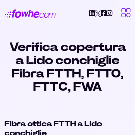
Verifica copertura
a Lido conchiglie
Fibra FTTH, FTTO,
FTTC, FWA
Fibra ottica FTTH a Lido
conchiglie