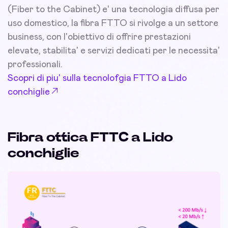
(Fiber to the Cabinet) e' una tecnologia diffusa per
uso domestico, la fibra FTTO si rivolge a un settore
business, con l'obiettivo di offrire prestazioni
elevate, stabilita' e servizi dedicati per le necessita'
professionali.
Scopri di piu' sulla tecnolofgia FTTO a Lido
conchiglie
Fibra ottica FTTC a Lido
conchiglie