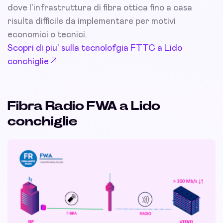
dove l'infrastruttura di fibra ottica fino a casa
risulta difficile da implementare per motivi
economici o tecnici.
Scopri di piu' sulla tecnolofgia FTTC a Lido
conchiglie
Fibra Radio FWA a Lido
conchiglie