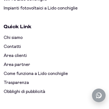
Impianti fotovoltaici a Lido conchiglie
Quick Link
Chi siamo
Contatti
Area clienti
Area partner
Come funziona a Lido conchiglie
Trasparenza
Obblighi di pubblicità