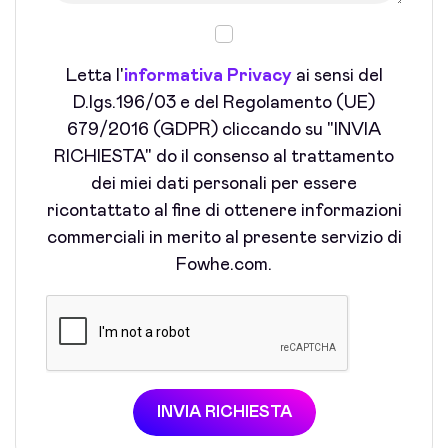
Letta l'
informativa Privacy
ai sensi del
D.lgs.196/03 e del Regolamento (UE)
679/2016 (GDPR) cliccando su "INVIA
RICHIESTA" do il consenso al trattamento
dei miei dati personali per essere
ricontattato al fine di ottenere informazioni
commerciali in merito al presente servizio di
Fowhe.com.
INVIA RICHIESTA