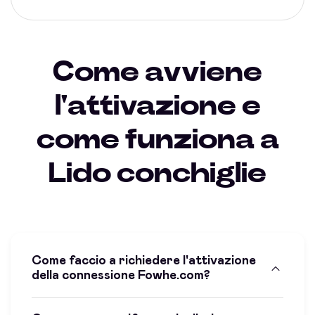
Come avviene
l'attivazione e
come funziona a
Lido conchiglie
Come faccio a richiedere l'attivazione
della connessione Fowhe.com?