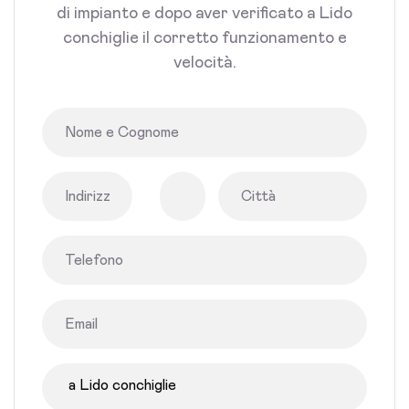
di impianto e dopo aver verificato a Lido
conchiglie il corretto funzionamento e
velocità.