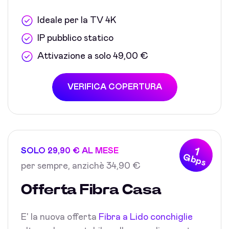
Ideale per la TV 4K
IP pubblico statico
Attivazione a solo 49,00 €
VERIFICA COPERTURA
1
SOLO 29,90 € AL MESE
Gbps
per sempre, anzichè 34,90 €
Offerta Fibra Casa
E' la nuova offerta
Fibra a Lido conchiglie