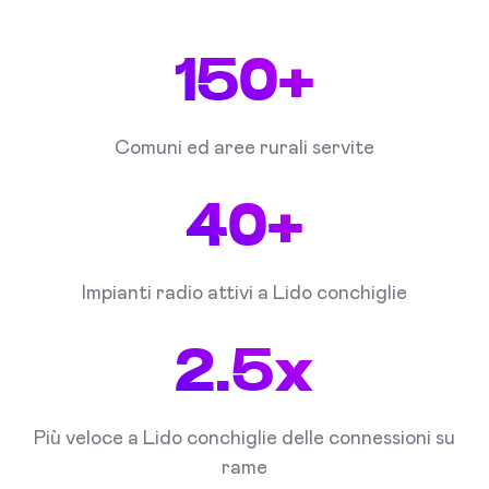
150+
Comuni ed aree rurali servite
40+
Impianti radio attivi a Lido conchiglie
2.5x
Più veloce a Lido conchiglie delle connessioni su
rame