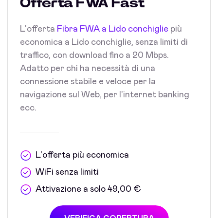
Offerta FWA Fast
L'offerta
Fibra FWA a Lido conchiglie
più
economica a Lido conchiglie, senza limiti di
traffico, con download fino a 20 Mbps.
Adatto per chi ha necessità di una
connessione stabile e veloce per la
navigazione sul Web, per l'internet banking
ecc.
L'offerta più economica
WiFi senza limiti
Attivazione a solo 49,00 €