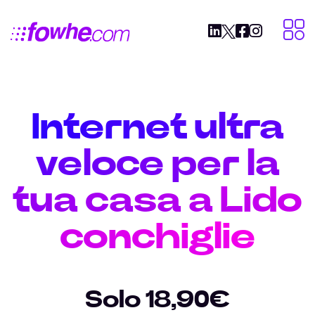
Internet ultra
veloce per la
tua casa a Lido
conchiglie
Solo 18,90€