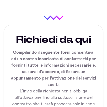
Richiedi da qui
Compilando il seguente form consentirai
ad un nostro incaricato di contattarti per
fornirti tutte le informazioni necessarie e,
se sarai d'accordo, di fissare un
appuntamento per l'attivazione dei servizi
scelti.
L'invio della richiesta non ti obbliga
all'attivazione fino alla sottoscrizione del
contratto che ti sarà proposta solo in sede