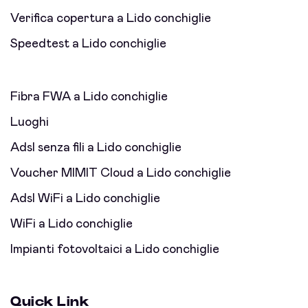
Verifica copertura a Lido conchiglie
Speedtest a Lido conchiglie
Fibra FWA a Lido conchiglie
Luoghi
Adsl senza fili a Lido conchiglie
Voucher MIMIT Cloud a Lido conchiglie
Adsl WiFi a Lido conchiglie
WiFi a Lido conchiglie
Impianti fotovoltaici a Lido conchiglie
Quick Link