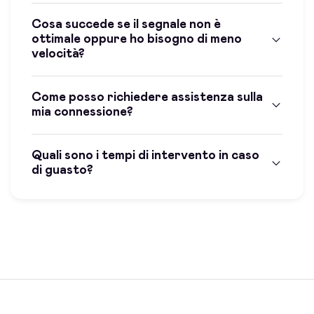
Cosa succede se il segnale non è
ottimale oppure ho bisogno di meno
velocità?
Come posso richiedere assistenza sulla
mia connessione?
Quali sono i tempi di intervento in caso
di guasto?