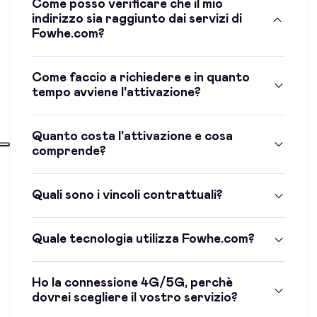
Come posso verificare che il mio
indirizzo sia raggiunto dai servizi di
Fowhe.com?
Come faccio a richiedere e in quanto
tempo avviene l'attivazione?
Quanto costa l'attivazione e cosa
comprende?
Quali sono i vincoli contrattuali?
Quale tecnologia utilizza Fowhe.com?
Ho la connessione 4G/5G, perchè
dovrei scegliere il vostro servizio?