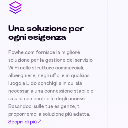
Una soluzione per
ogni esigenza
Fowhe.com fornisce la migliore
soluzione per la gestione del servizio
WiFi nelle strutture commerciali,
alberghiere, negli uffici e in qualsiasi
luogo a Lido conchiglie in cui sia
necessaria una connessione stabile e
sicura con controllo degli accessi.
Basandoci sulle tue esigenze, ti
proporremo la soluzione più adatta.
Scopri di più