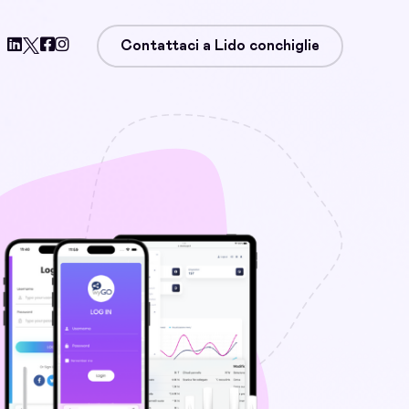
Contattaci a Lido conchiglie