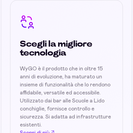
Scegli la migliore
tecnologia
WyGO è il prodotto che in oltre 15
anni di evoluzione, ha maturato un
insieme di funzionalità che lo rendono
affidabile, versatile ed accessibile.
Utilizzato dai bar alle Scuole a Lido
conchiglie, fornisce controllo e
sicurezza. Si adatta ad infrastrutture
esistenti.