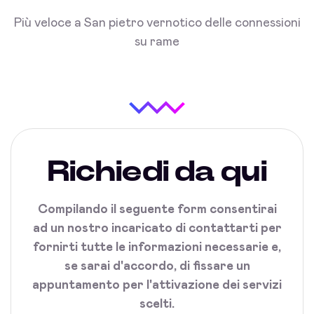
Più veloce a San pietro vernotico delle connessioni
su rame
Richiedi da qui
Compilando il seguente form consentirai
ad un nostro incaricato di contattarti per
fornirti tutte le informazioni necessarie e,
se sarai d'accordo, di fissare un
appuntamento per l'attivazione dei servizi
scelti.