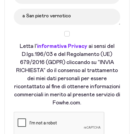
Letta l'
informativa Privacy
ai sensi del
D.lgs.196/03 e del Regolamento (UE)
679/2016 (GDPR) cliccando su "INVIA
RICHIESTA" do il consenso al trattamento
dei miei dati personali per essere
ricontattato al fine di ottenere informazioni
commerciali in merito al presente servizio di
Fowhe.com.