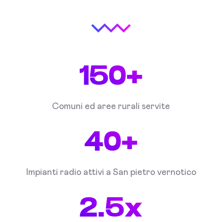
150+
Comuni ed aree rurali servite
40+
Impianti radio attivi a San pietro vernotico
2.5x