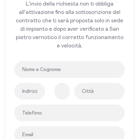
L'invio della richiesta non ti obbliga
all'attivazione fino alla sottoscrizione del
contratto che ti sarà proposta solo in sede
di impianto e dopo aver verificato a San
pietro vernotico il corretto funzionamento
e velocità.