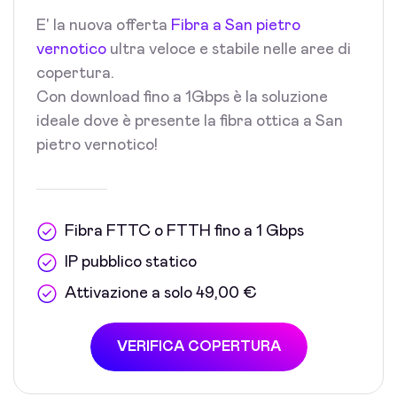
E' la nuova offerta
Fibra a San pietro
vernotico
ultra veloce e stabile nelle aree di
copertura.
Con download fino a 1Gbps è la soluzione
ideale dove è presente la fibra ottica a San
pietro vernotico!
Fibra FTTC o FTTH fino a 1 Gbps
IP pubblico statico
Attivazione a solo 49,00 €
VERIFICA COPERTURA