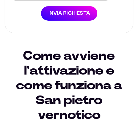
INVIA RICHIESTA
Come avviene
l'attivazione e
come funziona a
San pietro
vernotico