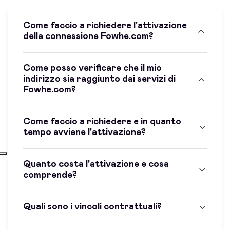
Come faccio a richiedere l'attivazione
della connessione Fowhe.com?
Come posso verificare che il mio
indirizzo sia raggiunto dai servizi di
Fowhe.com?
Come faccio a richiedere e in quanto
tempo avviene l'attivazione?
Quanto costa l'attivazione e cosa
comprende?
Quali sono i vincoli contrattuali?