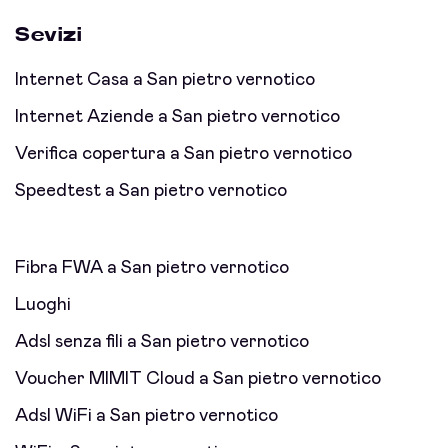
Sevizi
Internet Casa a San pietro vernotico
Internet Aziende a San pietro vernotico
Verifica copertura a San pietro vernotico
Speedtest a San pietro vernotico
Fibra FWA a San pietro vernotico
Luoghi
Adsl senza fili a San pietro vernotico
Voucher MIMIT Cloud a San pietro vernotico
Adsl WiFi a San pietro vernotico