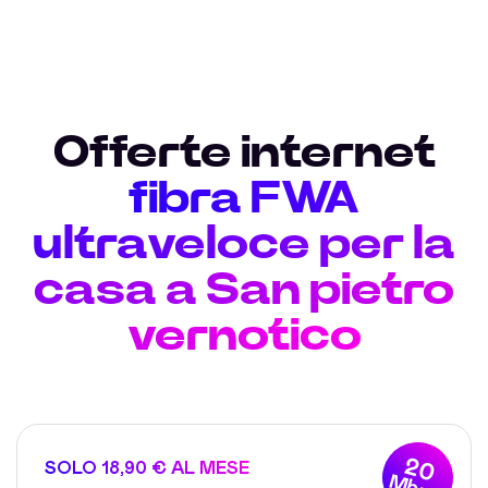
Offerte internet
fibra FWA
ultraveloce per la
casa a San pietro
vernotico
20
SOLO 18,90 € AL MESE