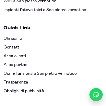
WiFi a San pietro vernotico
Impianti fotovoltaici a San pietro vernotico
Quick Link
Chi siamo
Contatti
Area clienti
Area partner
Come funziona a San pietro vernotico
Trasparenza
Obblighi di pubblicità