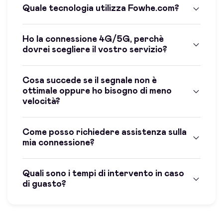
Quale tecnologia utilizza Fowhe.com?
Ho la connessione 4G/5G, perchè
dovrei scegliere il vostro servizio?
Cosa succede se il segnale non è
ottimale oppure ho bisogno di meno
velocità?
Come posso richiedere assistenza sulla
mia connessione?
Quali sono i tempi di intervento in caso
di guasto?