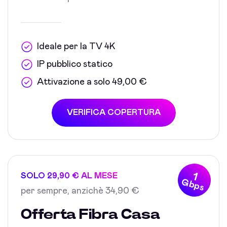
Ideale per la TV 4K
IP pubblico statico
Attivazione a solo 49,00 €
VERIFICA COPERTURA
1
SOLO 29,90 € AL MESE
Gbps
per sempre, anzichè 34,90 €
Offerta Fibra Casa