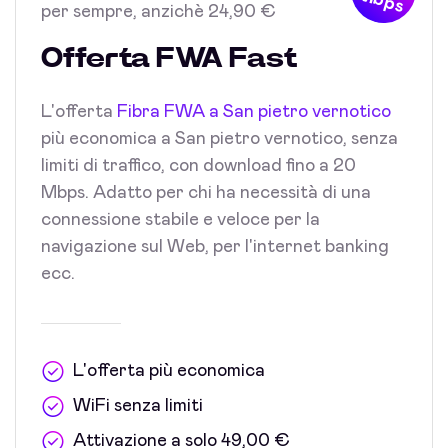
Mbps
per sempre, anzichè 24,90 €
Offerta FWA Fast
L'offerta
Fibra FWA a San pietro vernotico
più economica a San pietro vernotico, senza
limiti di traffico, con download fino a 20
Mbps. Adatto per chi ha necessità di una
connessione stabile e veloce per la
navigazione sul Web, per l'internet banking
ecc.
L'offerta più economica
WiFi senza limiti
Attivazione a solo 49,00 €