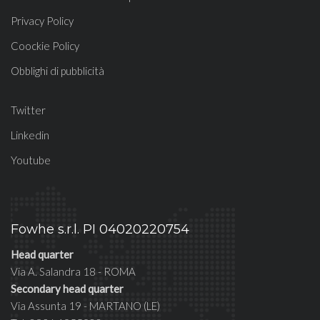
Privacy Policy
Coockie Policy
Obblighi di pubblicità
Twitter
Linkedin
Youtube
Fowhe s.r.l. PI 04020220754
Head quarter
Via A. Salandra 18 - ROMA
Secondary head quarter
Via Assunta 19 - MARTANO (LE)