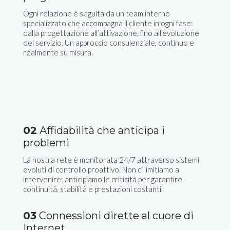
Ogni relazione è seguita da un team interno
specializzato che accompagna il cliente in ogni fase:
dalla progettazione all’attivazione, fino all’evoluzione
del servizio. Un approccio consulenziale, continuo e
realmente su misura.
02
Affidabilità che anticipa i
problemi
La nostra rete è monitorata 24/7 attraverso sistemi
evoluti di controllo proattivo. Non ci limitiamo a
intervenire: anticipiamo le criticità per garantire
continuità, stabilità e prestazioni costanti.
03
Connessioni dirette al cuore di
Internet