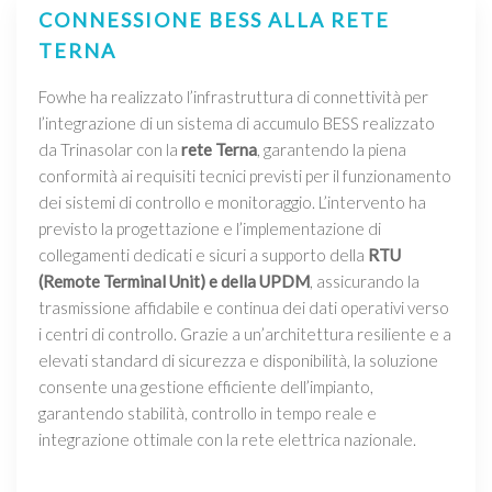
CONNESSIONE BESS ALLA RETE
TERNA
Fowhe ha realizzato l’infrastruttura di connettività per
l’integrazione di un sistema di accumulo BESS realizzato
da Trinasolar con la
rete Terna
, garantendo la piena
conformità ai requisiti tecnici previsti per il funzionamento
dei sistemi di controllo e monitoraggio. L’intervento ha
previsto la progettazione e l’implementazione di
collegamenti dedicati e sicuri a supporto della
RTU
(Remote Terminal Unit) e della UPDM
, assicurando la
trasmissione affidabile e continua dei dati operativi verso
i centri di controllo. Grazie a un’architettura resiliente e a
elevati standard di sicurezza e disponibilità, la soluzione
consente una gestione efficiente dell’impianto,
garantendo stabilità, controllo in tempo reale e
integrazione ottimale con la rete elettrica nazionale.