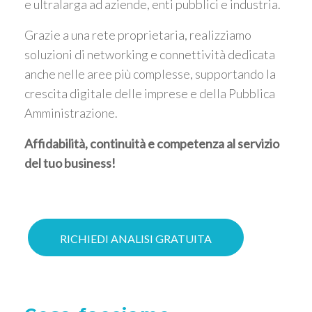
e ultralarga ad aziende, enti pubblici e industria.
Grazie a una rete proprietaria, realizziamo
soluzioni di networking e connettività dedicata
anche nelle aree più complesse, supportando la
crescita digitale delle imprese e della Pubblica
Amministrazione.
Affidabilità, continuità e competenza al servizio
del tuo business!
RICHIEDI ANALISI GRATUITA