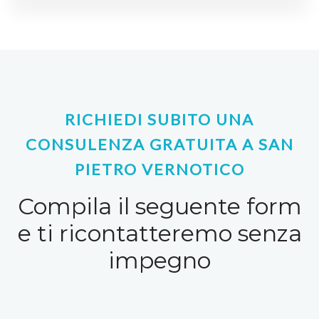
RICHIEDI SUBITO UNA
CONSULENZA GRATUITA A SAN
PIETRO VERNOTICO
Compila il seguente form
e ti ricontatteremo senza
impegno