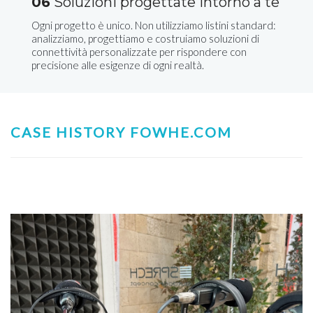
06
Soluzioni progettate intorno a te
Ogni progetto è unico. Non utilizziamo listini standard:
analizziamo, progettiamo e costruiamo soluzioni di
connettività personalizzate per rispondere con
precisione alle esigenze di ogni realtà.
CASE HISTORY FOWHE.COM