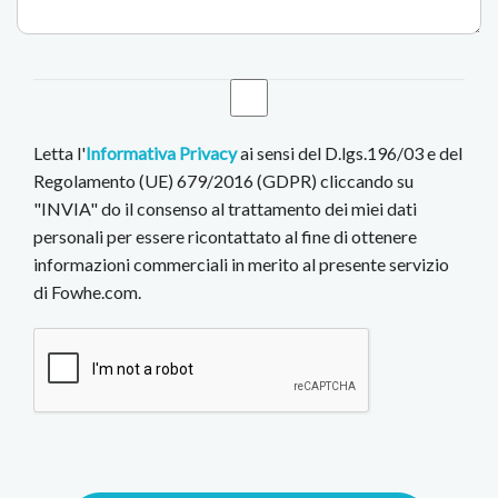
Letta l'
Informativa Privacy
ai sensi del D.lgs.196/03 e del
Regolamento (UE) 679/2016 (GDPR) cliccando su
"INVIA" do il consenso al trattamento dei miei dati
personali per essere ricontattato al fine di ottenere
informazioni commerciali in merito al presente servizio
di Fowhe.com.