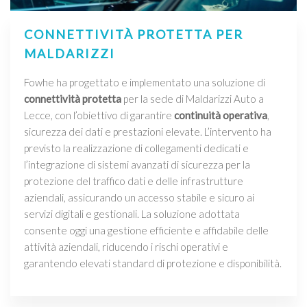
CONNETTIVITÀ PROTETTA PER
MALDARIZZI
Fowhe ha progettato e implementato una soluzione di
connettività protetta
per la sede di Maldarizzi Auto a
Lecce, con l’obiettivo di garantire
continuità operativa
,
sicurezza dei dati e prestazioni elevate. L’intervento ha
previsto la realizzazione di collegamenti dedicati e
l’integrazione di sistemi avanzati di sicurezza per la
protezione del traffico dati e delle infrastrutture
aziendali, assicurando un accesso stabile e sicuro ai
servizi digitali e gestionali. La soluzione adottata
consente oggi una gestione efficiente e affidabile delle
attività aziendali, riducendo i rischi operativi e
garantendo elevati standard di protezione e disponibilità.