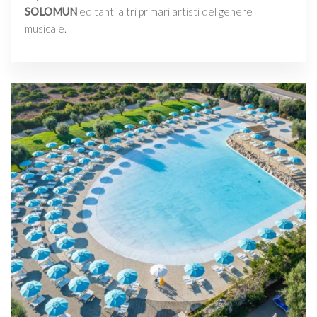
SOLOMUN
ed tanti altri primari artisti del genere
musicale.