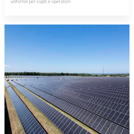
uniforme per ospiti e operatori.