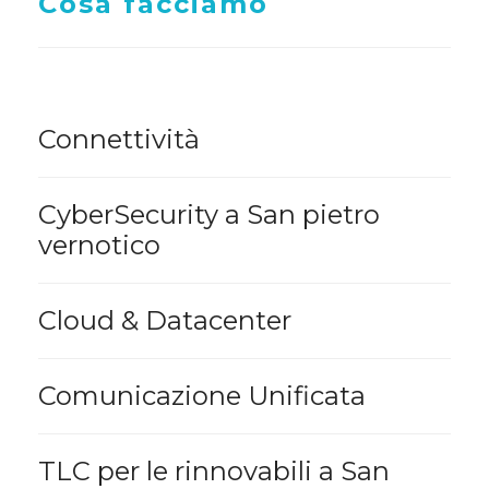
Cosa facciamo
Connettività
CyberSecurity a San pietro
vernotico
Cloud & Datacenter
Comunicazione Unificata
TLC per le rinnovabili a San