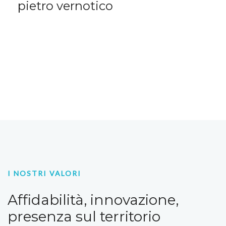
pietro vernotico
I NOSTRI VALORI
Affidabilità, innovazione,
presenza sul territorio