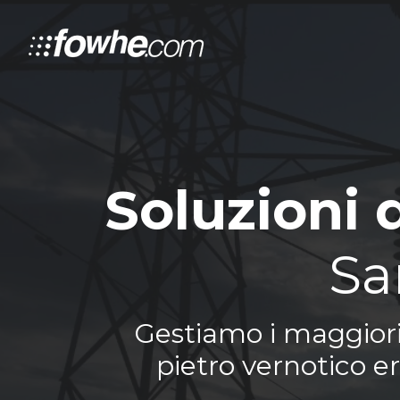
Soluzioni 
Sa
Gestiamo i maggiori 
pietro vernotico er