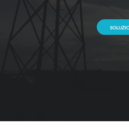
SOLUZIO