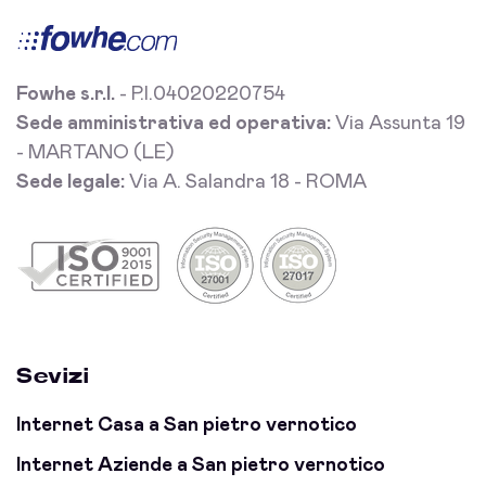
Fowhe s.r.l.
- P.I.04020220754
Sede amministrativa ed operativa:
Via Assunta 19
- MARTANO (LE)
Sede legale:
Via A. Salandra 18 - ROMA
Sevizi
Internet Casa a San pietro vernotico
Internet Aziende a San pietro vernotico