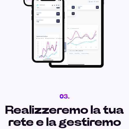
03.
Realizzeremo la tua
rete e la gestiremo