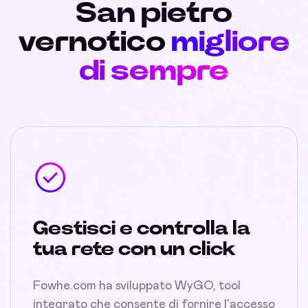
San pietro
vernotico
migliore
di sempre
Gestisci e controlla la
tua rete con un click
Fowhe.com ha sviluppato WyGO, tool
integrato che consente di fornire l'accesso