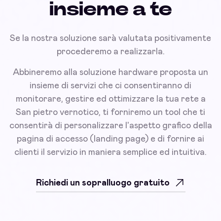
insieme a te
Se la nostra soluzione sarà valutata positivamente
procederemo a realizzarla.
Abbineremo alla soluzione hardware proposta un
insieme di servizi che ci consentiranno di
monitorare, gestire ed ottimizzare la tua rete a
San pietro vernotico, ti forniremo un tool che ti
consentirà di personalizzare l'aspetto grafico della
pagina di accesso (landing page) e di fornire ai
clienti il servizio in maniera semplice ed intuitiva.
Richiedi un sopralluogo gratuito