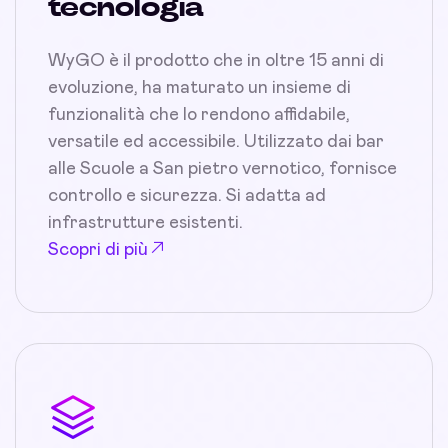
tecnologia
WyGO è il prodotto che in oltre 15 anni di
evoluzione, ha maturato un insieme di
funzionalità che lo rendono affidabile,
versatile ed accessibile. Utilizzato dai bar
alle Scuole a San pietro vernotico, fornisce
controllo e sicurezza. Si adatta ad
infrastrutture esistenti.
Scopri di più