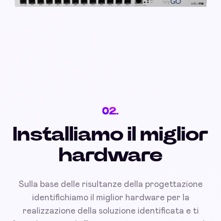
02.
Installiamo il miglior
hardware
Sulla base delle risultanze della progettazione
identifichiamo il miglior hardware per la
realizzazione della soluzione identificata e ti