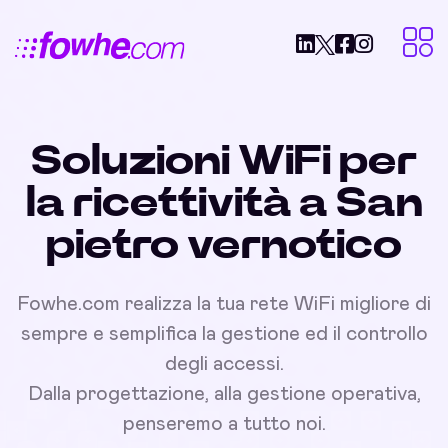
Soluzioni WiFi per
la ricettività a San
pietro vernotico
Fowhe.com realizza la tua rete WiFi migliore di
sempre e semplifica la gestione ed il controllo
degli accessi.
Dalla progettazione, alla gestione operativa,
penseremo a tutto noi.