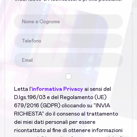
Letta l'
informativa Privacy
ai sensi del
D.lgs.196/03 e del Regolamento (UE)
679/2016 (GDPR) cliccando su "INVIA
RICHIESTA" do il consenso al trattamento
dei miei dati personali per essere
ricontattato al fine di ottenere informazioni