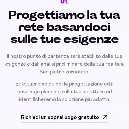
01.
Progettiamo la tua
rete basandoci
sulle tue esigenze
Il nostro punto di partenza sarà stabilito dalle tue
esigenze e dall'analisi preliminare della tua realtà a
San pietro vernotico.
Effettueremo quindi la progettazione ed il
coverage planning sulla tua struttura ed
identificheremo la soluzione più adatta.
Richiedi un sopralluogo gratuito