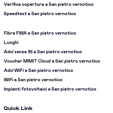
Verifica copertura a San pietro vernotico
Speedtest a San pietro vernotico
Fibra FWA a San pietro vernotico
Luoghi
Adsl senza fili a San pietro vernotico
Voucher MIMIT Cloud a San pietro vernotico
Adsl WiFi a San pietro vernotico
WiFi a San pietro vernotico
Impianti fotovoltaici a San pietro vernotico
Quick Link