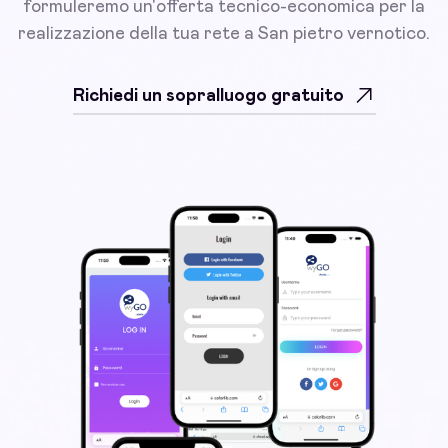
formuleremo un'offerta tecnico-economica per la
realizzazione della tua rete a San pietro vernotico.
Richiedi un sopralluogo gratuito