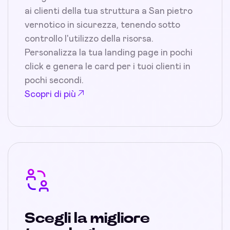
ai clienti della tua struttura a San pietro
vernotico in sicurezza, tenendo sotto
controllo l'utilizzo della risorsa.
Personalizza la tua landing page in pochi
click e genera le card per i tuoi clienti in
pochi secondi.
Scopri di più
Scegli la migliore