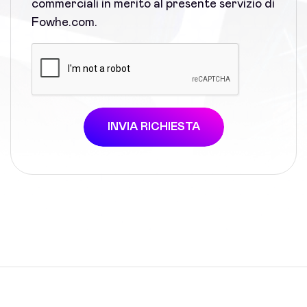
commerciali in merito al presente servizio di
Fowhe.com.
INVIA RICHIESTA