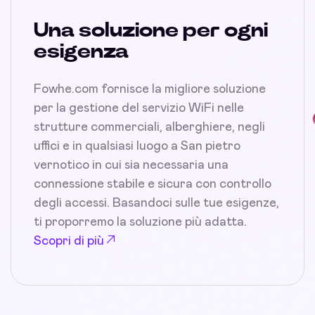
Una soluzione per ogni
esigenza
Fowhe.com fornisce la migliore soluzione
per la gestione del servizio WiFi nelle
strutture commerciali, alberghiere, negli
uffici e in qualsiasi luogo a San pietro
vernotico in cui sia necessaria una
connessione stabile e sicura con controllo
degli accessi. Basandoci sulle tue esigenze,
ti proporremo la soluzione più adatta.
Scopri di più