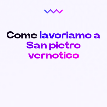
Come
lavoriamo a
San pietro
vernotico