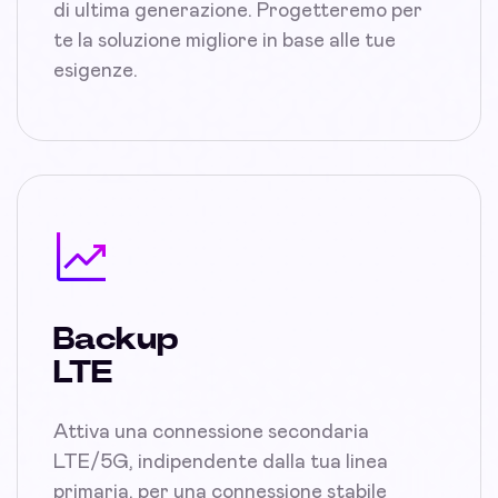
di ultima generazione. Progetteremo per
te la soluzione migliore in base alle tue
esigenze.
Backup
LTE
Attiva una connessione secondaria
LTE/5G, indipendente dalla tua linea
primaria, per una connessione stabile