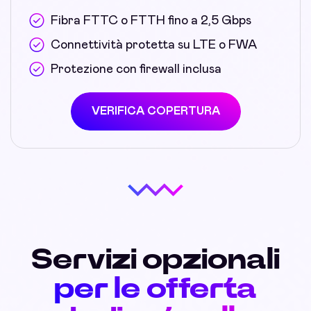
Fibra FTTC o FTTH fino a 2,5 Gbps
Connettività protetta su LTE o FWA
Protezione con firewall inclusa
VERIFICA COPERTURA
Servizi opzionali
per le offerta