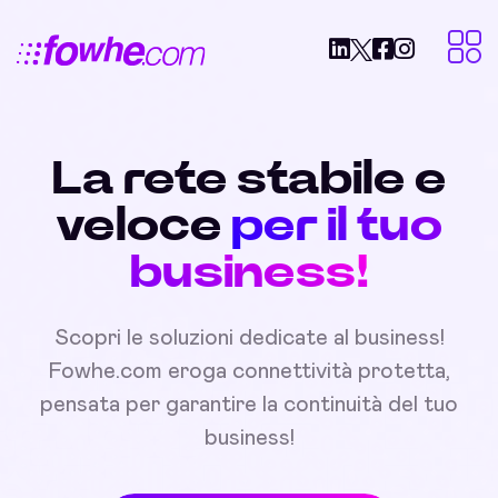
La rete stabile e
veloce
per il tuo
business!
Scopri le soluzioni dedicate al business!
Fowhe.com eroga connettività protetta,
pensata per garantire la continuità del tuo
business!