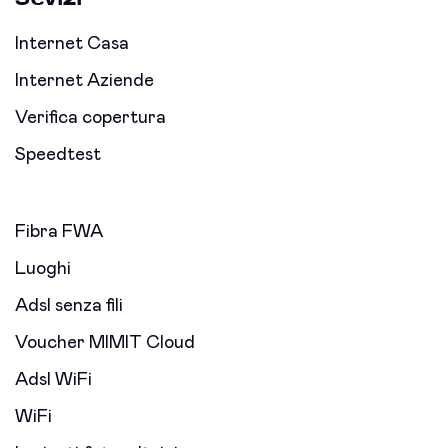
Internet Casa
Internet Aziende
Verifica copertura
Speedtest
Fibra FWA
Luoghi
Adsl senza fili
Voucher MIMIT Cloud
Adsl WiFi
WiFi