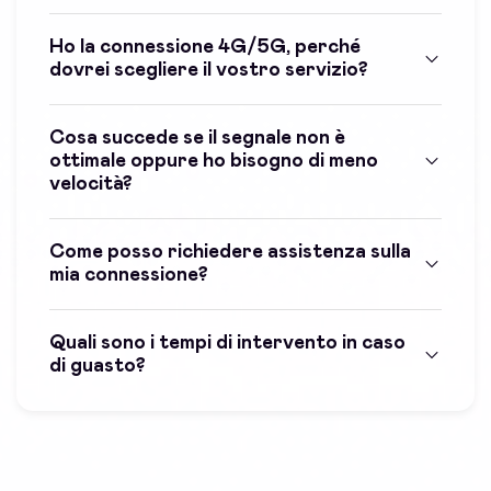
Ho la connessione 4G/5G, perché
dovrei scegliere il vostro servizio?
Cosa succede se il segnale non è
ottimale oppure ho bisogno di meno
velocità?
Come posso richiedere assistenza sulla
mia connessione?
Quali sono i tempi di intervento in caso
di guasto?