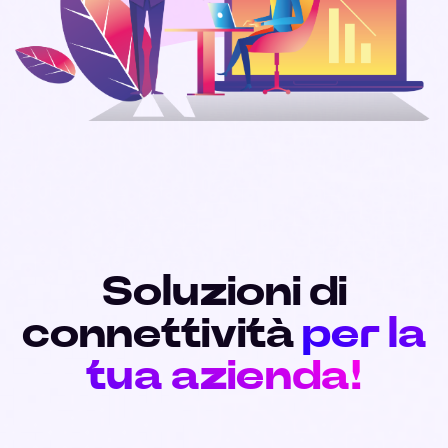
Soluzioni di
connettività
per la
tua azienda!