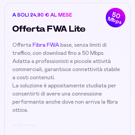
50
A SOLI 24,90 € AL MESE
Mbps
Offerta FWA Lite
Offerta
Fibra FWA
base, senza limiti di
traffico, con download fino a 50 Mbps.
Adatta a professionisti e piccole attività
commerciali, garantisce connettività stabile
a costi contenuti.
La soluzione è appositamente studiata per
consentirti di avere una connessione
performante anche dove non arriva la fibra
ottica.