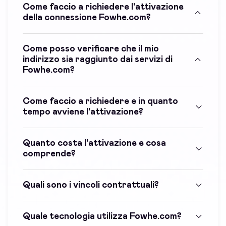
Come faccio a richiedere l'attivazione
della connessione Fowhe.com?
Come posso verificare che il mio
indirizzo sia raggiunto dai servizi di
Fowhe.com?
Come faccio a richiedere e in quanto
tempo avviene l'attivazione?
Quanto costa l'attivazione e cosa
comprende?
Quali sono i vincoli contrattuali?
Quale tecnologia utilizza Fowhe.com?