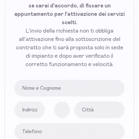
se sarai d'accordo, di fissare un
appuntamento per l'attivazione dei servizi
scelti.
L'invio della richiesta non ti obbliga
all'attivazione fino alla sottoscrizione del
contratto che ti sarà proposta solo in sede
di impianto e dopo aver verificato il
corretto funzionamento e velocità.