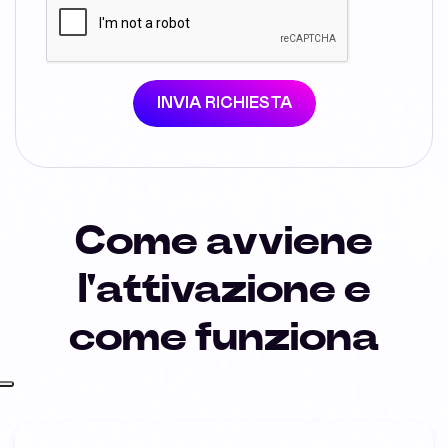
INVIA RICHIESTA
Come avviene
l'attivazione e
come funziona