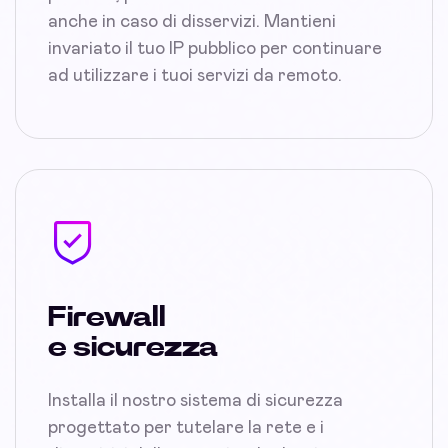
anche in caso di disservizi. Mantieni
invariato il tuo IP pubblico per continuare
ad utilizzare i tuoi servizi da remoto.
Firewall
e sicurezza
Installa il nostro sistema di sicurezza
progettato per tutelare la rete e i