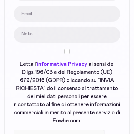
Letta l'
informativa Privacy
ai sensi del
D.lgs.196/03 e del Regolamento (UE)
679/2016 (GDPR) cliccando su "INVIA
RICHIESTA" do il consenso al trattamento
dei miei dati personali per essere
ricontattato al fine di ottenere informazioni
commerciali in merito al presente servizio di
Fowhe.com.