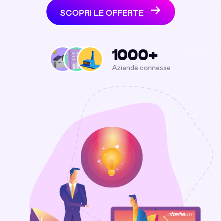
SCOPRI LE OFFERTE
1000+
Aziende connesse