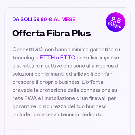
2,5
DA SOLI 59,90 € AL MESE
Gbps
Offerta Fibra Plus
Connettività con banda minima garantita su
tecnologia
FTTH o FTTC
per uffici, imprese
e strutture ricettive che sono alla ricerca di
soluzioni performanti ed affidabili per far
crescere il proprio business. L'offerta
prevede la protezione della connessione su
rete FWA e l'installazione di un firewall per
garantire la sicurezza del tuo business.
Include l'assistenza tecnica dedicata.