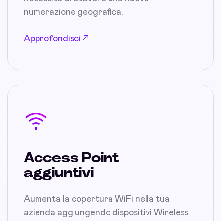
numerazione geografica.
Approfondisci
Access Point
aggiuntivi
Aumenta la copertura WiFi nella tua
azienda aggiungendo dispositivi Wireless