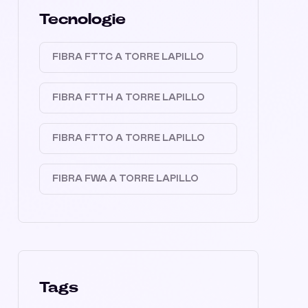
Tecnologie
FIBRA FTTC A TORRE LAPILLO
FIBRA FTTH A TORRE LAPILLO
FIBRA FTTO A TORRE LAPILLO
FIBRA FWA A TORRE LAPILLO
Tags