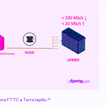
ibra FTTC a Torre lapillo