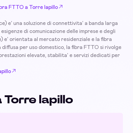
ibra FTTO a Torre lapillo
ce) e' una soluzione di connettivita' a banda larga
 esigenze di comunicazione delle imprese e degli
) e' orientata al mercato residenziale e la fibra
diffusa per uso domestico, la fibra FTTO si rivolge
prestazioni elevate, stabilita' e servizi dedicati per
pillo
 Torre lapillo