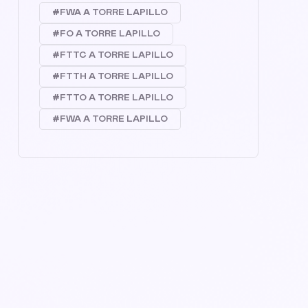
#FWA A TORRE LAPILLO
#FO A TORRE LAPILLO
#FTTC A TORRE LAPILLO
#FTTH A TORRE LAPILLO
#FTTO A TORRE LAPILLO
#FWA A TORRE LAPILLO