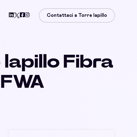
Contattaci a Torre lapillo
lapillo Fibra
, FWA