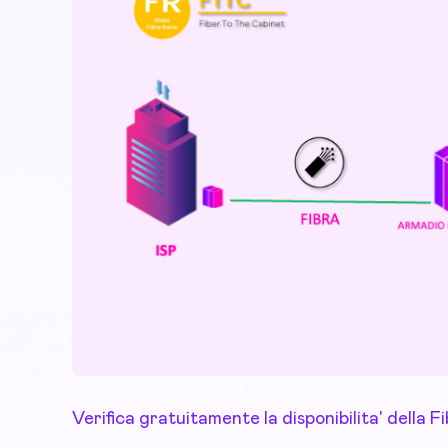
Verifica gratuitamente la disponibilita' della F