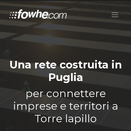
Una rete costruita in
Puglia
per connettere
imprese e territori a
Torre lapillo