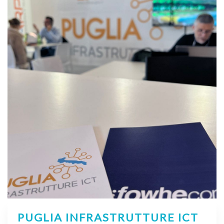
PUGLIA INFRASTRUTTURE ICT