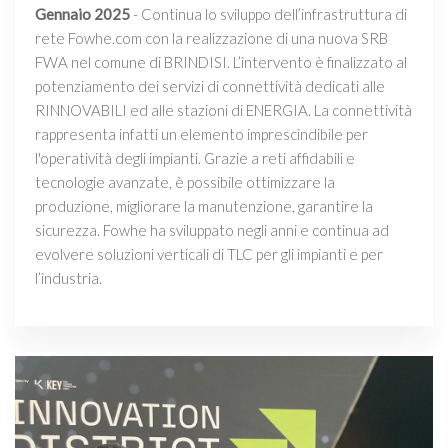
Gennaio 2025
- Continua lo sviluppo dell’infrastruttura di
rete Fowhe.com con la realizzazione di una nuova SRB
FWA nel comune di BRINDISI. L’intervento è finalizzato al
potenziamento dei servizi di connettività dedicati alle
RINNOVABILI ed alle stazioni di ENERGIA. La connettività
rappresenta infatti un elemento imprescindibile per
l'operatività degli impianti. Grazie a reti affidabili e
tecnologie avanzate, è possibile ottimizzare la
produzione, migliorare la manutenzione, garantire la
sicurezza. Fowhe ha sviluppato negli anni e continua ad
evolvere soluzioni verticali di TLC per gli impianti e per
l’industria.