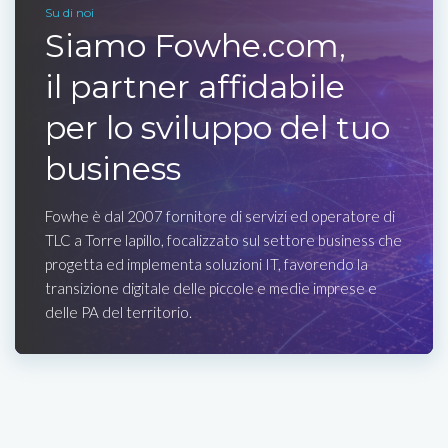
Su di noi
Siamo Fowhe.com,
il partner affidabile
per lo sviluppo del tuo
business
Fowhe è dal 2007 fornitore di servizi ed operatore di
TLC a Torre lapillo, focalizzato sul settore business che
progetta ed implementa soluzioni IT, favorendo la
transizione digitale delle piccole e medie imprese e
delle PA del territorio.