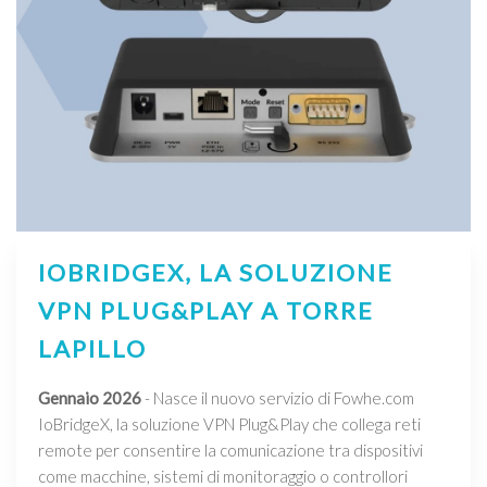
IOBRIDGEX, LA SOLUZIONE
VPN PLUG&PLAY A TORRE
LAPILLO
Gennaio 2026
- Nasce il nuovo servizio di Fowhe.com
IoBridgeX, la soluzione VPN Plug&Play che collega reti
remote per consentire la comunicazione tra dispositivi
come macchine, sistemi di monitoraggio o controllori