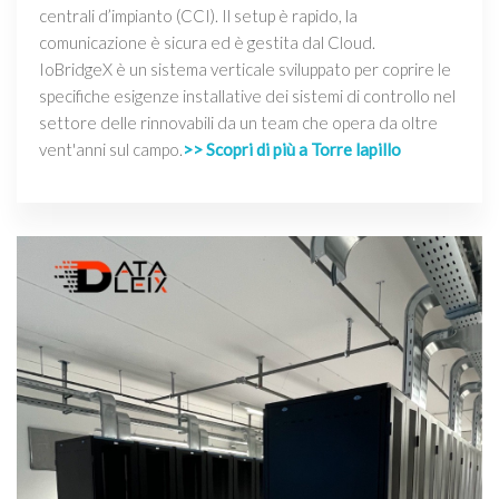
centrali d’impianto (CCI). Il setup è rapido, la
comunicazione è sicura ed è gestita dal Cloud.
IoBridgeX è un sistema verticale sviluppato per coprire le
specifiche esigenze installative dei sistemi di controllo nel
settore delle rinnovabili da un team che opera da oltre
vent'anni sul campo.
>> Scopri di più a Torre lapillo