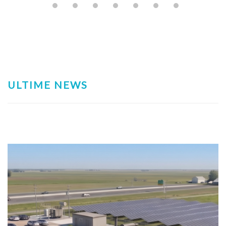
ULTIME NEWS