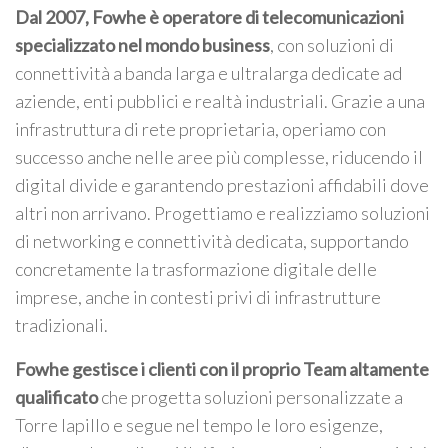
Dal 2007, Fowhe è operatore di telecomunicazioni
specializzato nel mondo business
, con soluzioni di
connettività a banda larga e ultralarga dedicate ad
aziende, enti pubblici e realtà industriali. Grazie a una
infrastruttura di rete proprietaria, operiamo con
successo anche nelle aree più complesse, riducendo il
digital divide e garantendo prestazioni affidabili dove
altri non arrivano. Progettiamo e realizziamo soluzioni
di networking e connettività dedicata, supportando
concretamente la trasformazione digitale delle
imprese, anche in contesti privi di infrastrutture
tradizionali.
Fowhe gestisce i clienti con il proprio Team altamente
qualificato
che progetta soluzioni personalizzate a
Torre lapillo e segue nel tempo le loro esigenze,