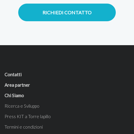
RICHIEDI CONTATTO
Contatti
Area partner
Chi Siamo
Ricerca e Sviluppo
Press KIT a Torre lapillo
Termini e condizioni