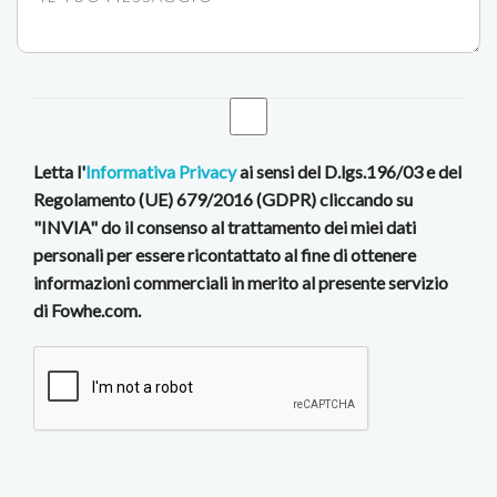
Letta l'
Informativa Privacy
ai sensi del D.lgs.196/03 e del
Regolamento (UE) 679/2016 (GDPR) cliccando su
"INVIA" do il consenso al trattamento dei miei dati
personali per essere ricontattato al fine di ottenere
informazioni commerciali in merito al presente servizio
di Fowhe.com.