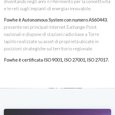
diventando negli anni il riferimento per la connettività
e le reti sugli impianti di energia rinnovabile.
Fowhe è Autonomous System con numero AS60443
,
presente nei principali Internet Exchange Point
nazionali e dispone di stazioni radio base a Torre
lapillo realizzate su asset di proprietà ubicate in
posizioni strategiche sul territorio regionale.
Fowhe è certificata
ISO 9001, ISO 27001, ISO 27017
.