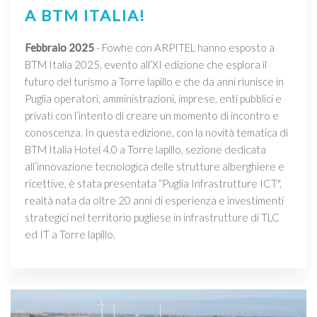
A BTM ITALIA!
Febbraio 2025
- Fowhe con ARPITEL hanno esposto a
BTM Italia 2025, evento all’XI edizione che esplora il
futuro del turismo a Torre lapillo e che da anni riunisce in
Puglia operatori, amministrazioni, imprese, enti pubblici e
privati con l’intento di creare un momento di incontro e
conoscenza. In questa edizione, con la novità tematica di
BTM Italia Hotel 4.0 a Torre lapillo, sezione dedicata
all’innovazione tecnologica delle strutture alberghiere e
ricettive, è stata presentata “Puglia Infrastrutture ICT",
realtà nata da oltre 20 anni di esperienza e investimenti
strategici nel territorio pugliese in infrastrutture di TLC
ed IT a Torre lapillo.