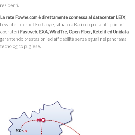
residenti.
La rete Fowhe.com è direttamente connessa al datacenter LEIX
,
Levante Internet Exchange, situato a Bari con presenti i primari
operatori
Fastweb, EXA, WindTre, Open Fiber, Retelit ed Unidata
garantendo prestazioni ed affidabilità senza eguali nel panorama
tecnologico pugliese.