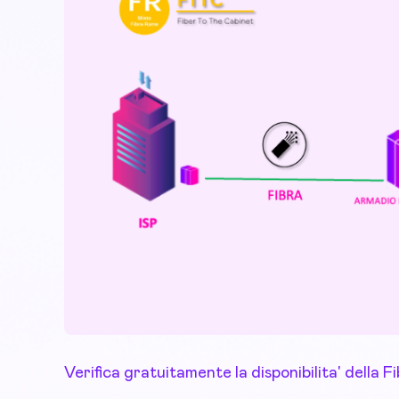
Verifica gratuitamente la disponibilita' della