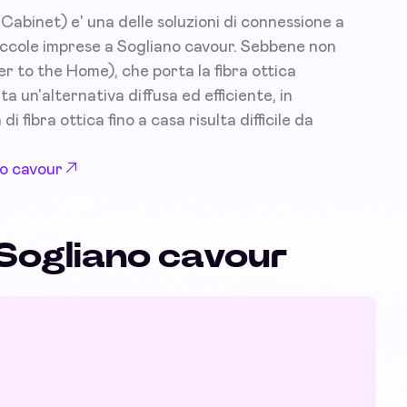
Cabinet) e' una delle soluzioni di connessione a
 piccole imprese a Sogliano cavour. Sebbene non
r to the Home), che porta la fibra ottica
un'alternativa diffusa ed efficiente, in
i fibra ottica fino a casa risulta difficile da
no cavour
 Sogliano cavour