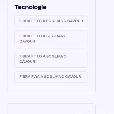
Tecnologie
FIBRA FTTC A SOGLIANO CAVOUR
FIBRA FTTH A SOGLIANO
CAVOUR
FIBRA FTTO A SOGLIANO
CAVOUR
FIBRA FWA A SOGLIANO CAVOUR