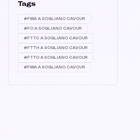
Tags
#FWA A SOGLIANO CAVOUR
#FO A SOGLIANO CAVOUR
#FTTC A SOGLIANO CAVOUR
#FTTH A SOGLIANO CAVOUR
#FTTO A SOGLIANO CAVOUR
#FWA A SOGLIANO CAVOUR