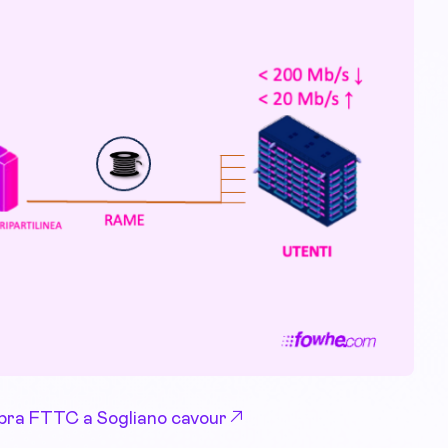
 Fibra FTTC a Sogliano cavour