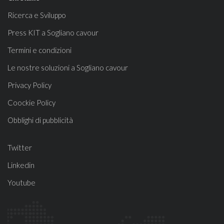
Ricerca e Sviluppo
Press KIT a Sogliano cavour
Termini e condizioni
Le nostre soluzioni a Sogliano cavour
Privacy Policy
Coockie Policy
Obblighi di pubblicità
Twitter
Linkedin
Youtube