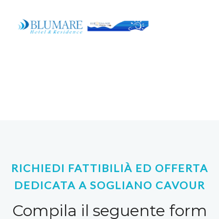
RICHIEDI FATTIBILIÀ ED OFFERTA
DEDICATA A SOGLIANO CAVOUR
Compila il seguente form