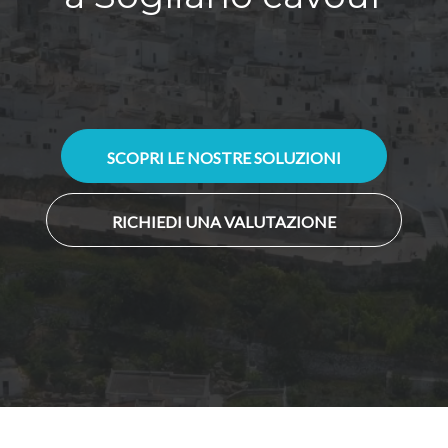
SCOPRI LE NOSTRE SOLUZIONI
RICHIEDI UNA VALUTAZIONE