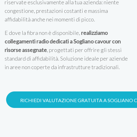
riservate esclusivamente alla tua azienda: niente
congestione, prestazioni costanti e massima
affidabilità anche nei momenti di picco.
E dove la fibra non è disponibile,
realizziamo
collegamenti radio dedicati a Sogliano cavour con
risorse assegnate
, progettati per offrire gli stessi
standard di affidabilità. Soluzione ideale per aziende
in aree non coperte da infrastrutture tradizionali.
RICHIEDI VALUTAZIONE GRATUITA A SOGLIANO