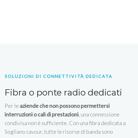
SOLUZIONI DI CONNETTIVITÀ DEDICATA
Fibra o ponte radio dedicati
Per le
aziende che non possono permettersi
interruzioni o cali di prestazioni
, una connessione
condivisa non è sufficiente. Con una fibra dedicata a
Sogliano cavour, tutte le risorse di banda sono