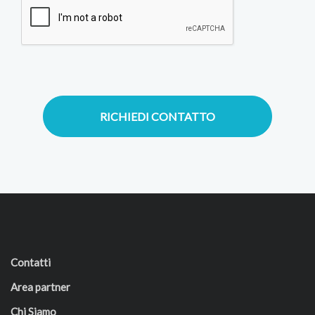
RICHIEDI CONTATTO
Contatti
Area partner
Chi Siamo