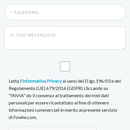
Letta l'
Informativa Privacy
ai sensi del D.lgs.196/03 e del
Regolamento (UE) 679/2016 (GDPR) cliccando su
"INVIA" do il consenso al trattamento dei miei dati
personali per essere ricontattato al fine di ottenere
informazioni commerciali in merito al presente servizio
di Fowhe.com.