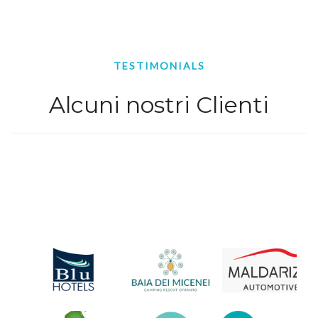
TESTIMONIALS
Alcuni nostri Clienti