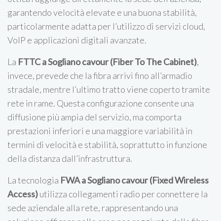
garantendo velocità elevate e una buona stabilità,
particolarmente adatta per l’utilizzo di servizi cloud,
VoIP e applicazioni digitali avanzate.
La
FTTC a Sogliano cavour (Fiber To The Cabinet)
,
invece, prevede che la fibra arrivi fino all’armadio
stradale, mentre l’ultimo tratto viene coperto tramite
rete in rame. Questa configurazione consente una
diffusione più ampia del servizio, ma comporta
prestazioni inferiori e una maggiore variabilità in
termini di velocità e stabilità, soprattutto in funzione
della distanza dall’infrastruttura.
La tecnologia
FWA a Sogliano cavour (Fixed Wireless
Access)
utilizza collegamenti radio per connettere la
sede aziendale alla rete, rappresentando una