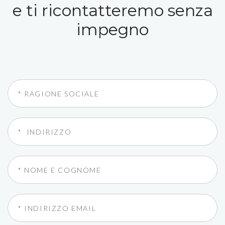
e ti ricontatteremo senza
impegno