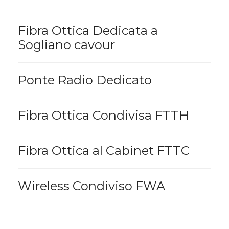
Fibra Ottica Dedicata a
Sogliano cavour
Ponte Radio Dedicato
Fibra Ottica Condivisa FTTH
Fibra Ottica al Cabinet FTTC
Wireless Condiviso FWA