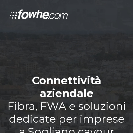
Connettività
aziendale
Fibra, FWA e soluzioni
dedicate per imprese
a Sogliano cavour