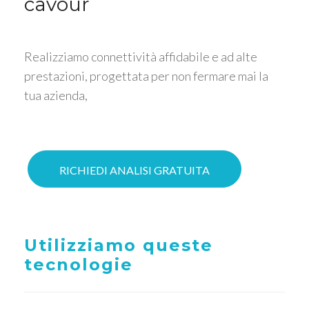
cavour
Realizziamo connettività affidabile e ad alte
prestazioni, progettata per non fermare mai la
tua azienda,
RICHIEDI ANALISI GRATUITA
Utilizziamo queste
tecnologie