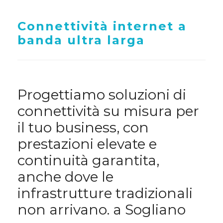
Connettività internet a
banda ultra larga
Progettiamo soluzioni di
connettività su misura per
il tuo business, con
prestazioni elevate e
continuità garantita,
anche dove le
infrastrutture tradizionali
non arrivano. a Sogliano