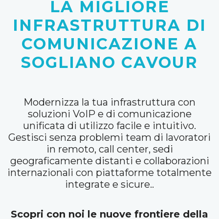
LA MIGLIORE
INFRASTRUTTURA DI
COMUNICAZIONE A
SOGLIANO CAVOUR
Modernizza la tua infrastruttura con
soluzioni VoIP e di comunicazione
unificata di utilizzo facile e intuitivo.
Gestisci senza problemi team di lavoratori
in remoto, call center, sedi
geograficamente distanti e collaborazioni
internazionali con piattaforme totalmente
integrate e sicure..
Scopri con noi le nuove frontiere della