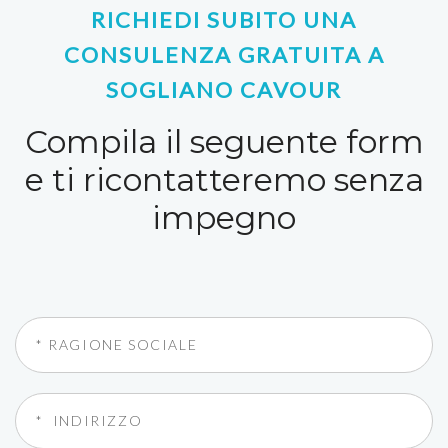
RICHIEDI SUBITO UNA
CONSULENZA GRATUITA A
SOGLIANO CAVOUR
Compila il seguente form
e ti ricontatteremo senza
impegno