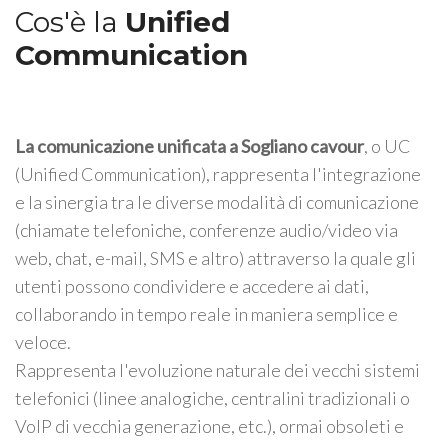
Cos'è la
Unified
Communication
La comunicazione unificata a Sogliano cavour
, o UC
(Unified Communication), rappresenta l'integrazione
e la sinergia tra le diverse modalità di comunicazione
(chiamate telefoniche, conferenze audio/video via
web, chat, e-mail, SMS e altro) attraverso la quale gli
utenti possono condividere e accedere ai dati,
collaborando in tempo reale in maniera semplice e
veloce.
Rappresenta l'evoluzione naturale dei vecchi sistemi
telefonici (linee analogiche, centralini tradizionali o
VoIP di vecchia generazione, etc.), ormai obsoleti e