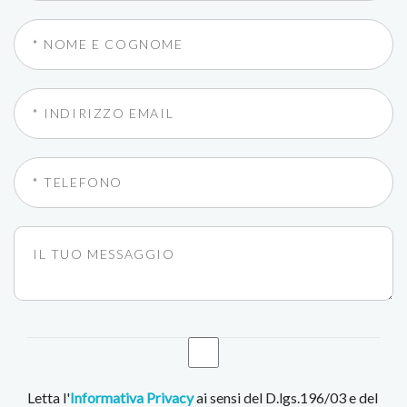
Letta l'
Informativa Privacy
ai sensi del D.lgs.196/03 e del