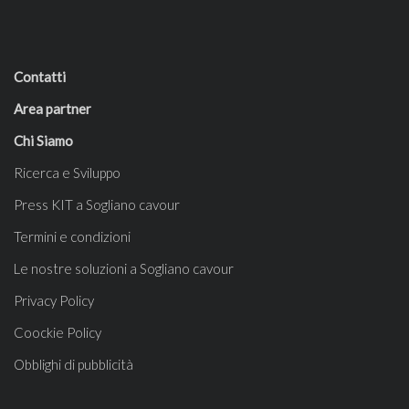
Contatti
Area partner
Chi Siamo
Ricerca e Sviluppo
Press KIT a Sogliano cavour
Termini e condizioni
Le nostre soluzioni a Sogliano cavour
Privacy Policy
Coockie Policy
Obblighi di pubblicità