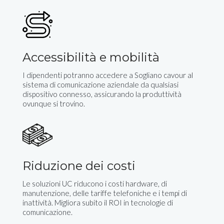
Accessibilità e mobilità
I dipendenti potranno accedere a Sogliano cavour al
sistema di comunicazione aziendale da qualsiasi
dispositivo connesso, assicurando la produttività
ovunque si trovino.
Riduzione dei costi
Le soluzioni UC riducono i costi hardware, di
manutenzione, delle tariffe telefoniche e i tempi di
inattività. Migliora subito il ROI in tecnologie di
comunicazione.