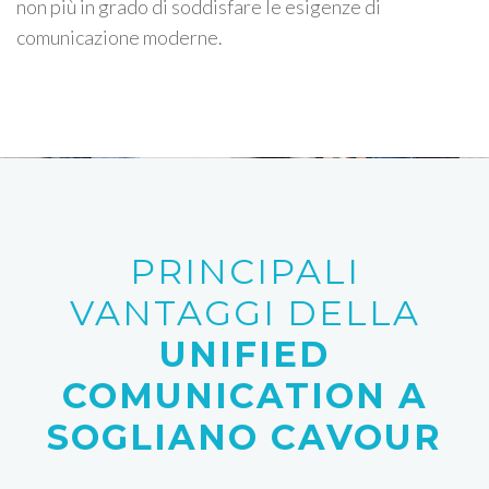
non più in grado di soddisfare le esigenze di
comunicazione moderne.
PRINCIPALI
VANTAGGI DELLA
UNIFIED
COMUNICATION A
SOGLIANO CAVOUR