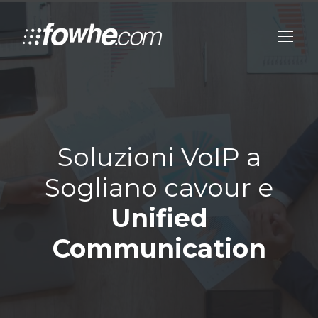
Soluzioni VoIP a
Sogliano cavour e
Unified
Communication