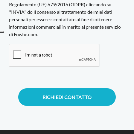
Regolamento (UE) 679/2016 (GDPR) cliccando su
"INVIA" do il consenso al trattamento dei miei dati
personali per essere ricontattato al fine di ottenere
informazioni commerciali in merito al presente servizio
di Fowhe.com.
RICHIEDI CONTATTO