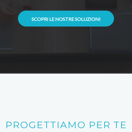
SCOPRI LE NOSTRE SOLUZIONI
PROGETTIAMO PER TE