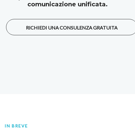
comunicazione unificata.
RICHIEDI UNA CONSULENZA GRATUITA
IN BREVE